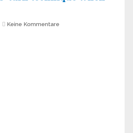
Keine Kommentare