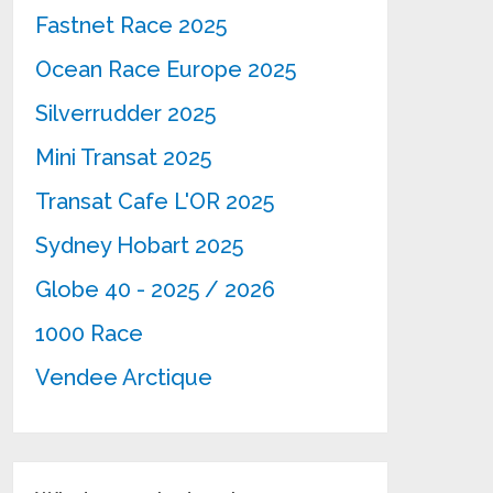
Fastnet Race 2025
Ocean Race Europe 2025
Silverrudder 2025
Mini Transat 2025
Transat Cafe L'OR 2025
Sydney Hobart 2025
Globe 40 - 2025 / 2026
1000 Race
Vendee Arctique