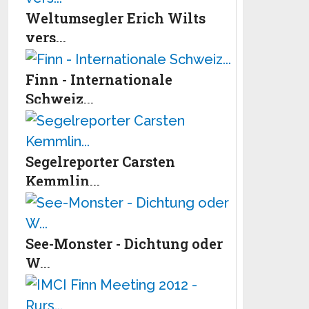
Weltumsegler Erich Wilts
vers...
Finn - Internationale
Schweiz...
Segelreporter Carsten
Kemmlin...
See-Monster - Dichtung oder
W...