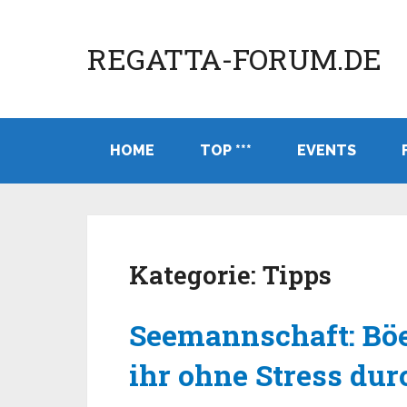
REGATTA-FORUM.DE
HOME
TOP ***
EVENTS
Kategorie:
Tipps
Seemannschaft: Böe
ihr ohne Stress dur