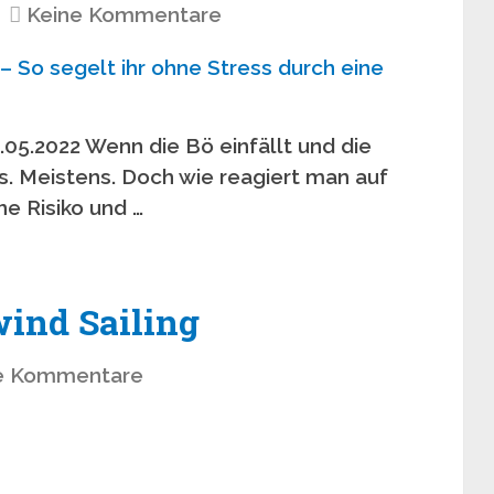
Keine Kommentare
05.2022 Wenn die Bö einfällt und die
s. Meistens. Doch wie reagiert man auf
e Risiko und …
ind Sailing
e Kommentare