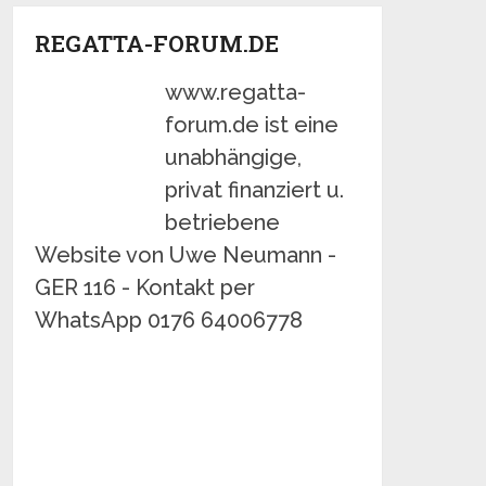
REGATTA-FORUM.DE
www.regatta-
forum.de ist eine
unabhängige,
privat finanziert u.
betriebene
Website von Uwe Neumann -
GER 116 - Kontakt per
WhatsApp 0176 64006778