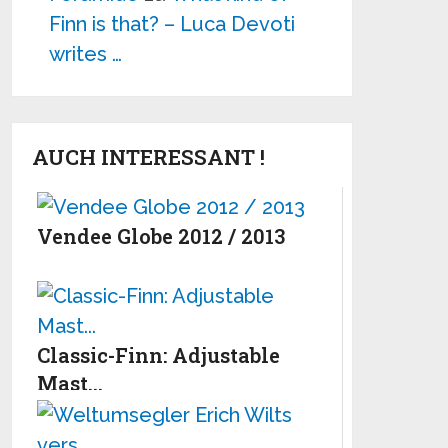
Finn is that? – Luca Devoti
writes …
AUCH INTERESSANT !
Vendee Globe 2012 / 2013
Classic-Finn: Adjustable
Mast...