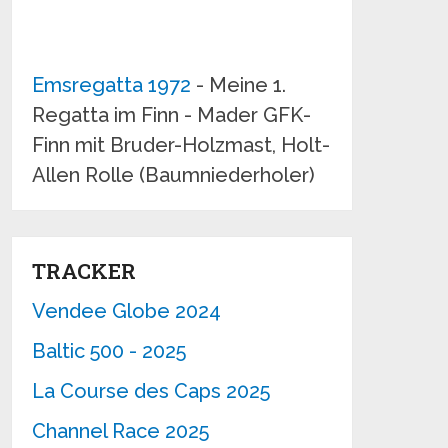
Emsregatta 1972
- Meine 1.
Regatta im Finn - Mader GFK-
Finn mit Bruder-Holzmast, Holt-
Allen Rolle (Baumniederholer)
TRACKER
Vendee Globe 2024
Baltic 500 - 2025
La Course des Caps 2025
Channel Race 2025