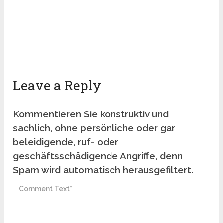
Leave a Reply
Kommentieren Sie konstruktiv und
sachlich, ohne persönliche oder gar
beleidigende, ruf- oder
geschäftsschädigende Angriffe, denn
Spam wird automatisch herausgefiltert.