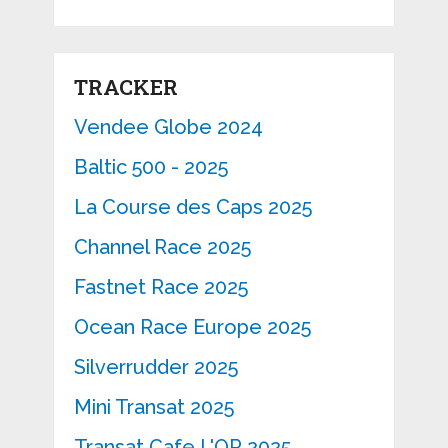
TRACKER
Vendee Globe 2024
Baltic 500 - 2025
La Course des Caps 2025
Channel Race 2025
Fastnet Race 2025
Ocean Race Europe 2025
Silverrudder 2025
Mini Transat 2025
Transat Cafe L'OR 2025