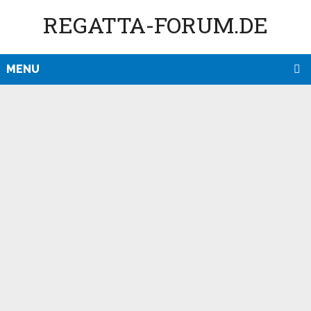
REGATTA-FORUM.DE
MENU