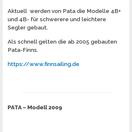
Aktuell werden von Pata die Modelle 4B+
und 4B- für schwerere und leichtere
Segler gebaut.
Als schnell gelten die ab 2005 gebauten
Pata-Finns.
https://www.finnsailing.de
PATA – Modell 2009