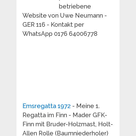
betriebene
Website von Uwe Neumann -
GER 116 - Kontakt per
WhatsApp 0176 64006778
Emsregatta 1972
- Meine 1.
Regatta im Finn - Mader GFK-
Finn mit Bruder-Holzmast, Holt-
Allen Rolle (Baumniederholer)