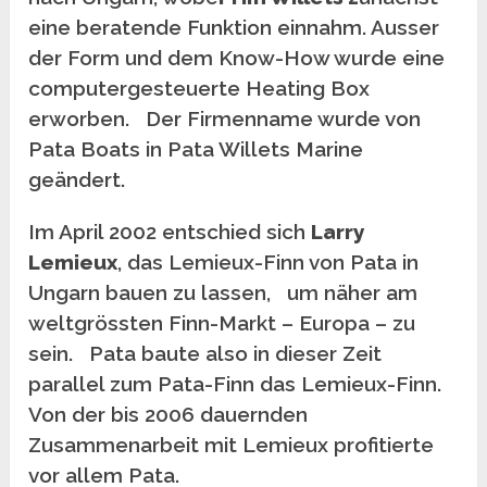
eine beratende Funktion einnahm. Ausser
der Form und dem Know-How wurde eine
computergesteuerte Heating Box
erworben. Der Firmenname wurde von
Pata Boats in Pata Willets Marine
geändert.
Im April 2002 entschied sich
Larry
Lemieux
, das Lemieux-Finn von Pata in
Ungarn bauen zu lassen, um näher am
weltgrössten Finn-Markt – Europa – zu
sein. Pata baute also in dieser Zeit
parallel zum Pata-Finn das Lemieux-Finn.
Von der bis 2006 dauernden
Zusammenarbeit mit Lemieux profitierte
vor allem Pata.