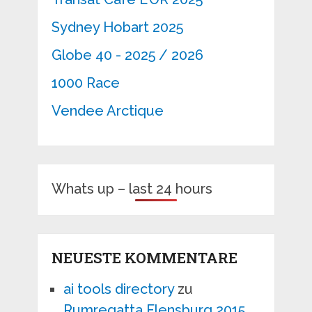
Sydney Hobart 2025
Globe 40 - 2025 / 2026
1000 Race
Vendee Arctique
Whats up – last 24 hours
NEUESTE KOMMENTARE
ai tools directory
zu
Rumregatta Flensburg 2015