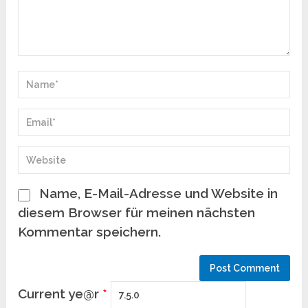
Name, E-Mail-Adresse und Website in
diesem Browser für meinen nächsten
Kommentar speichern.
Current ye@r
*