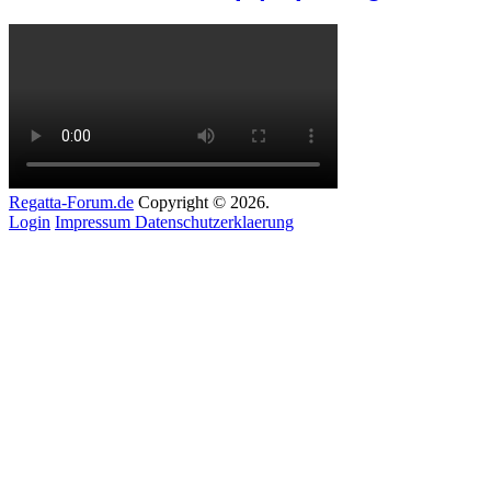
Regatta-Forum.de
Copyright © 2026.
Login
Impressum
Datenschutzerklaerung