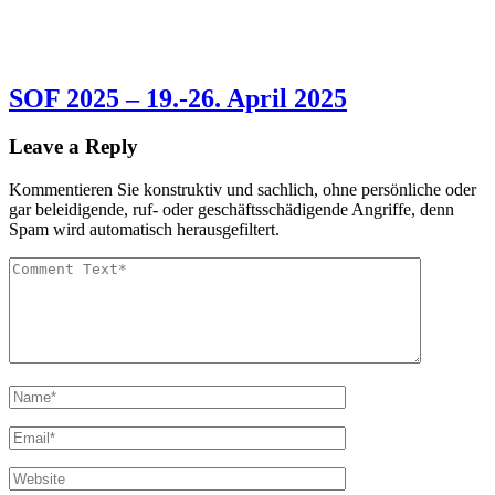
SOF 2025 – 19.-26. April 2025
Leave a Reply
Kommentieren Sie konstruktiv und sachlich, ohne persönliche oder
gar beleidigende, ruf- oder geschäftsschädigende Angriffe, denn
Spam wird automatisch herausgefiltert.