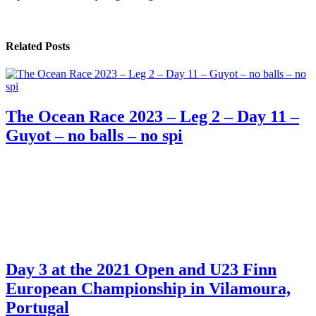
Related Posts
The Ocean Race 2023 – Leg 2 – Day 11 –
Guyot – no balls – no spi
Day 3 at the 2021 Open and U23 Finn
European Championship in Vilamoura,
Portugal