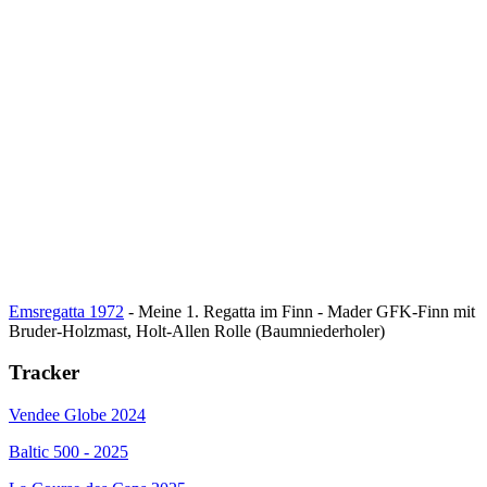
Emsregatta 1972
- Meine 1. Regatta im Finn - Mader GFK-Finn mit
Bruder-Holzmast, Holt-Allen Rolle (Baumniederholer)
Tracker
Vendee Globe 2024
Baltic 500 - 2025