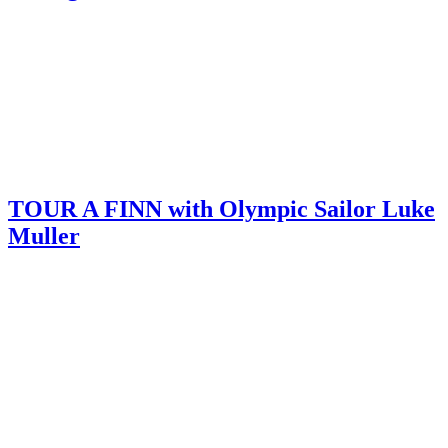
TOUR A FINN with Olympic Sailor Luke
Muller