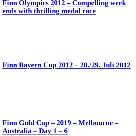
Finn Olympics 2012 – Compelling week
ends with thrilling medal race
Finn Bayern Cup 2012 – 28./29. Juli 2012
Finn Gold Cup – 2019 – Melbourne –
Australia – Day 1 – 6