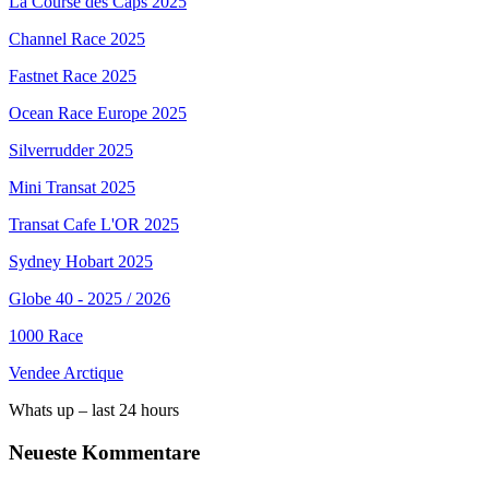
La Course des Caps 2025
Channel Race 2025
Fastnet Race 2025
Ocean Race Europe 2025
Silverrudder 2025
Mini Transat 2025
Transat Cafe L'OR 2025
Sydney Hobart 2025
Globe 40 - 2025 / 2026
1000 Race
Vendee Arctique
Whats up – last 24 hours
Neueste Kommentare