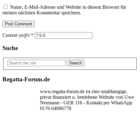
Name, E-Mail-Adresse und Website in diesem Browser für
meinen nächsten Kommentar speichern.
Current ye@r
*
Suche
Search
Regatta-Forum.de
www.regatta-forum.de ist eine unabhängige,
privat finanziert u. betriebene Website von Uwe
Neumann - GER 116 - Kontakt per WhatsApp
0176 64006778