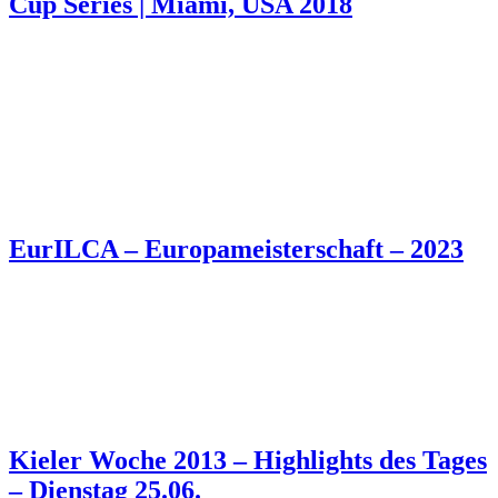
Cup Series | Miami, USA 2018
EurILCA – Europameisterschaft – 2023
Kieler Woche 2013 – Highlights des Tages
– Dienstag 25.06.