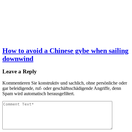
How to avoid a Chinese gybe when sailing
downwind
Leave a Reply
Kommentieren Sie konstruktiv und sachlich, ohne persönliche oder
gar beleidigende, ruf- oder geschäftsschädigende Angriffe, denn
Spam wird automatisch herausgefiltert.