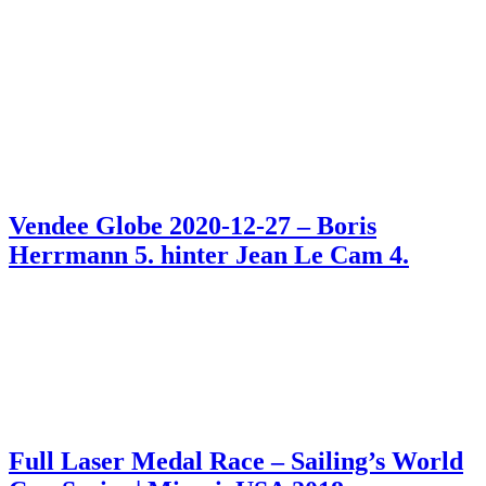
Vendee Globe 2020-12-27 – Boris
Herrmann 5. hinter Jean Le Cam 4.
Full Laser Medal Race – Sailing’s World