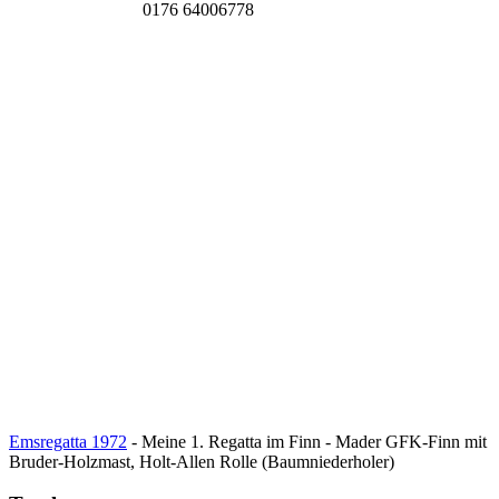
0176 64006778
Emsregatta 1972
- Meine 1. Regatta im Finn - Mader GFK-Finn mit
Bruder-Holzmast, Holt-Allen Rolle (Baumniederholer)