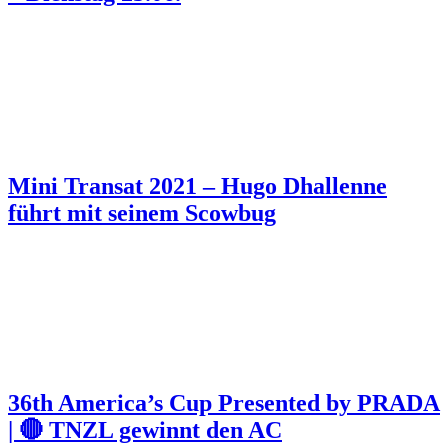
Mini Transat 2021 – Hugo Dhallenne
führt mit seinem Scowbug
36th America’s Cup Presented by PRADA
| 🔴 TNZL gewinnt den AC