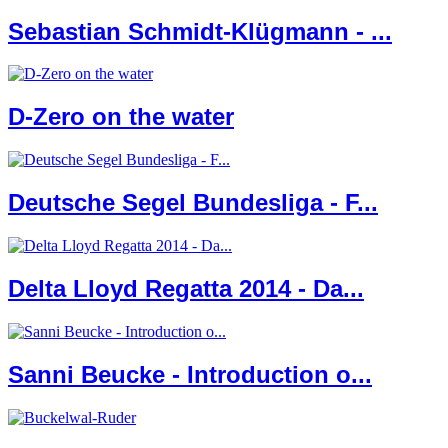
Sebastian Schmidt-Klügmann - ...
D-Zero on the water
Deutsche Segel Bundesliga - F...
Delta Lloyd Regatta 2014 - Da...
Sanni Beucke - Introduction o...