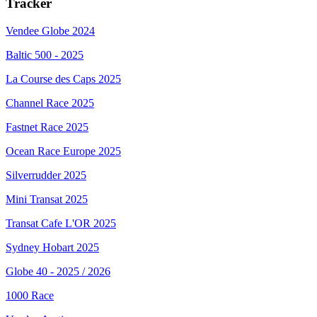
Tracker
Vendee Globe 2024
Baltic 500 - 2025
La Course des Caps 2025
Channel Race 2025
Fastnet Race 2025
Ocean Race Europe 2025
Silverrudder 2025
Mini Transat 2025
Transat Cafe L'OR 2025
Sydney Hobart 2025
Globe 40 - 2025 / 2026
1000 Race