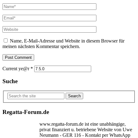
Name, E-Mail-Adresse und Website in diesem Browser für
meinen nächsten Kommentar speichern.
Current ye@r
*
Suche
Search
Regatta-Forum.de
www.regatta-forum.de ist eine unabhängige,
privat finanziert u. betriebene Website von Uwe
Neumann - GER 116 - Kontakt per WhatsApp