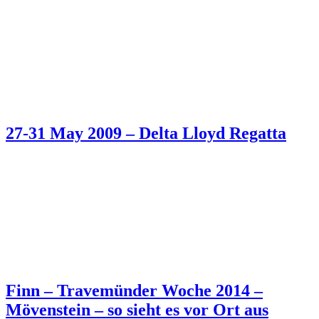
27-31 May 2009 – Delta Lloyd Regatta
Finn – Travemünder Woche 2014 –
Mövenstein – so sieht es vor Ort aus