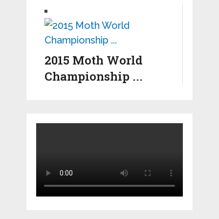
2015 Moth World
Championship ...