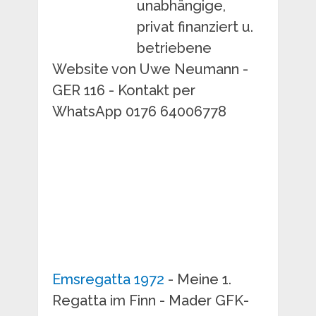
unabhängige,
privat finanziert u.
betriebene
Website von Uwe Neumann -
GER 116 - Kontakt per
WhatsApp 0176 64006778
Emsregatta 1972
- Meine 1.
Regatta im Finn - Mader GFK-