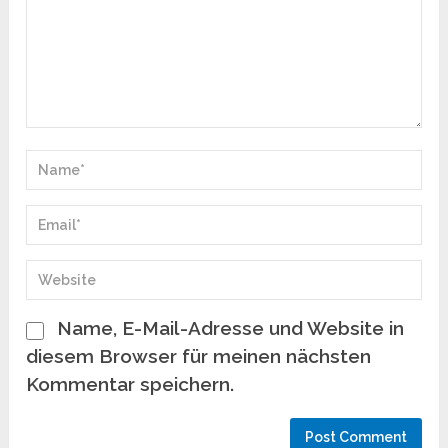
Name, E-Mail-Adresse und Website in
diesem Browser für meinen nächsten
Kommentar speichern.