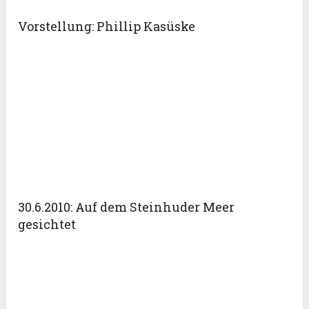
Vorstellung: Phillip Kasüske
30.6.2010: Auf dem Steinhuder Meer
gesichtet