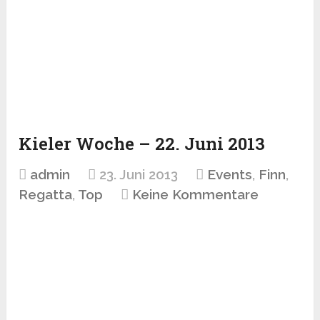
Kieler Woche – 22. Juni 2013
admin
23. Juni 2013
Events
,
Finn
,
Regatta
,
Top
Keine Kommentare