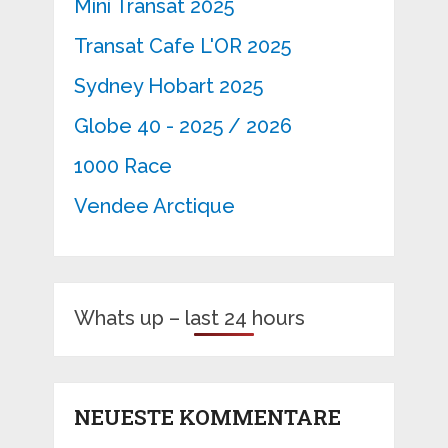
Mini Transat 2025
Transat Cafe L'OR 2025
Sydney Hobart 2025
Globe 40 - 2025 / 2026
1000 Race
Vendee Arctique
Whats up – last 24 hours
NEUESTE KOMMENTARE