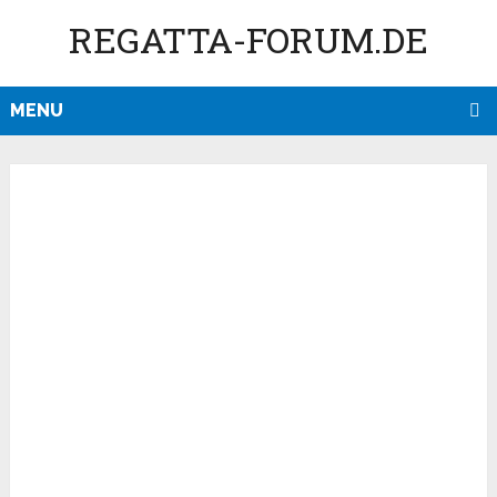
REGATTA-FORUM.DE
MENU