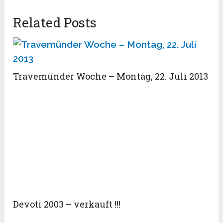
Related Posts
Travemünder Woche – Montag, 22. Juli 2013
Devoti 2003 – verkauft !!!