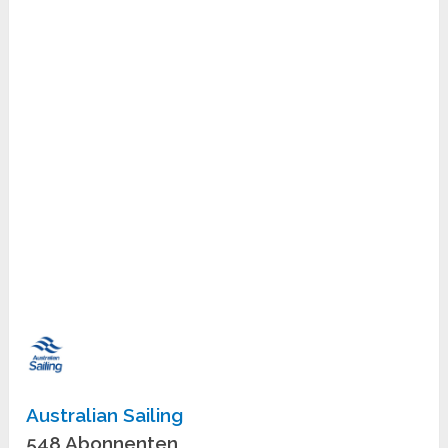
Australian Sailing
548 Abonnenten