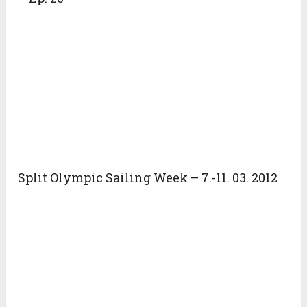
Split Olympic Sailing Week – 7.-11. 03. 2012