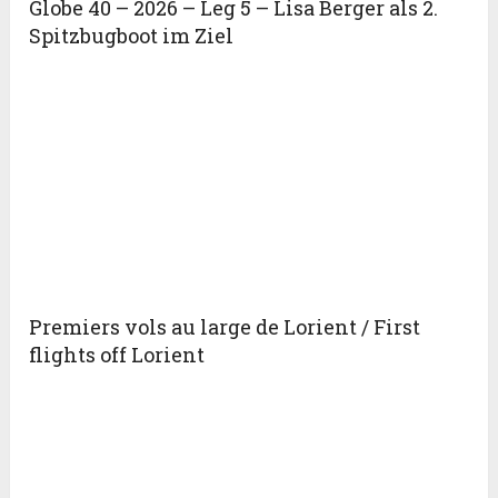
Globe 40 – 2026 – Leg 5 – Lisa Berger als 2.
Spitzbugboot im Ziel
Premiers vols au large de Lorient / First
flights off Lorient