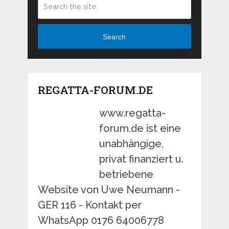
Search
REGATTA-FORUM.DE
www.regatta-
forum.de ist eine
unabhängige,
privat finanziert u.
betriebene
Website von Uwe Neumann -
GER 116 - Kontakt per
WhatsApp 0176 64006778