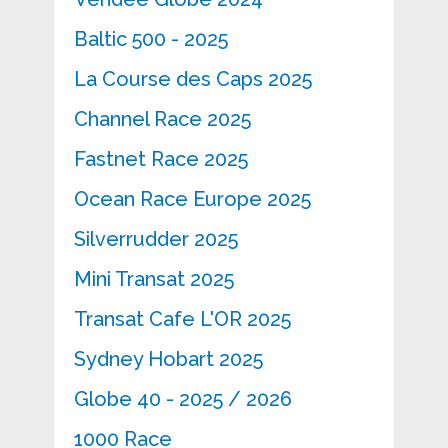
Baltic 500 - 2025
La Course des Caps 2025
Channel Race 2025
Fastnet Race 2025
Ocean Race Europe 2025
Silverrudder 2025
Mini Transat 2025
Transat Cafe L'OR 2025
Sydney Hobart 2025
Globe 40 - 2025 / 2026
1000 Race