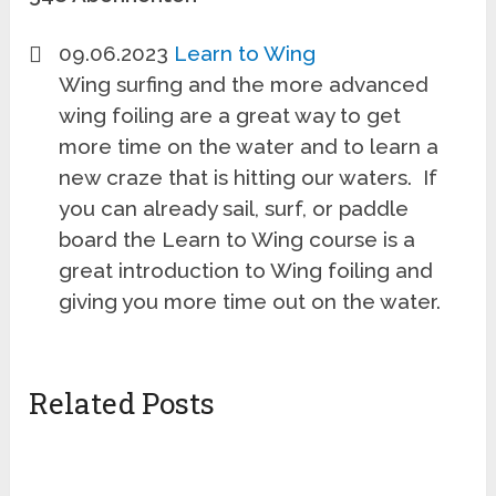
09.06.2023
Learn to Wing
Wing surfing and the more advanced
wing foiling are a great way to get
more time on the water and to learn a
new craze that is hitting our waters. If
you can already sail, surf, or paddle
board the Learn to Wing course is a
great introduction to Wing foiling and
giving you more time out on the water.
Related Posts