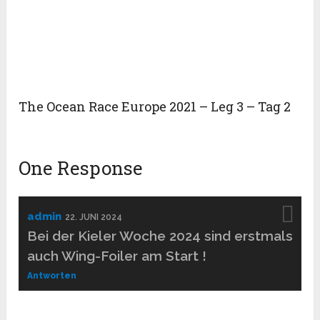
The Ocean Race Europe 2021 – Leg 3 – Tag 2
One Response
admin
22. JUNI 2024
Bei der Kieler Woche 2024 sind erstmals
auch Wing-Foiler am Start !
Antworten