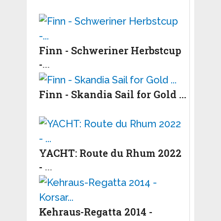
Finn - Schweriner Herbstcup
-...
Finn - Skandia Sail for Gold ...
YACHT: Route du Rhum 2022
- ...
Kehraus-Regatta 2014 -