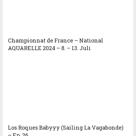
Championnat de France – National
AQUARELLE 2024 – 8. – 13. Juli
Los Roques Babyyy (Sailing La Vagabonde)
– Ep. 26