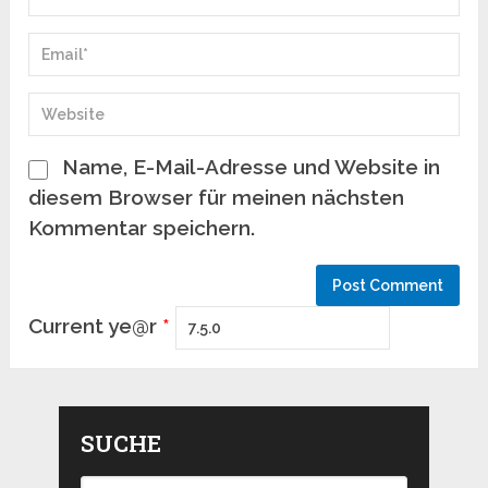
Name, E-Mail-Adresse und Website in
diesem Browser für meinen nächsten
Kommentar speichern.
Current ye@r
*
SUCHE