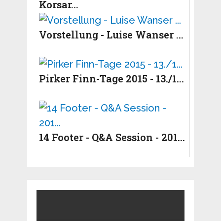
Korsar...
Vorstellung - Luise Wanser ...
Pirker Finn-Tage 2015 - 13./1...
14 Footer - Q&A Session - 201...