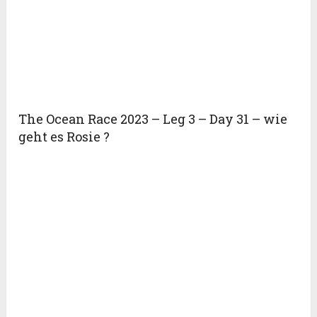
The Ocean Race 2023 – Leg 3 – Day 31 – wie
geht es Rosie ?