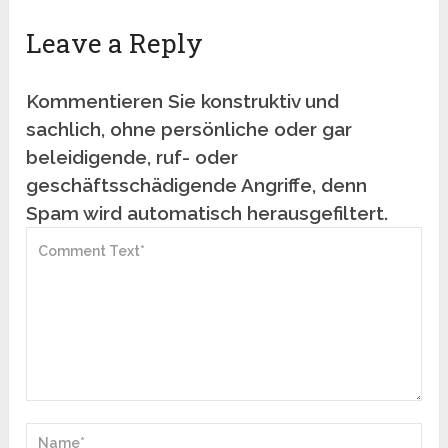
Leave a Reply
Kommentieren Sie konstruktiv und
sachlich, ohne persönliche oder gar
beleidigende, ruf- oder
geschäftsschädigende Angriffe, denn
Spam wird automatisch herausgefiltert.