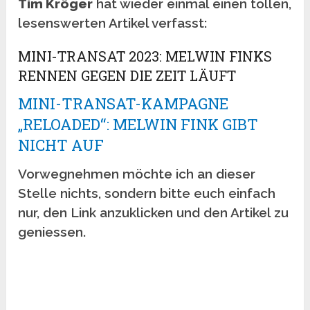
Tim Kröger
hat wieder einmal einen tollen,
lesenswerten Artikel verfasst:
MINI-TRANSAT 2023: MELWIN FINKS
RENNEN GEGEN DIE ZEIT LÄUFT
MINI-TRANSAT-KAMPAGNE
„RELOADED“: MELWIN FINK GIBT
NICHT AUF
Vorwegnehmen möchte ich an dieser
Stelle nichts, sondern bitte euch einfach
nur, den Link anzuklicken und den Artikel zu
geniessen.