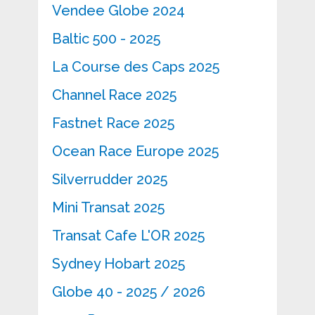
Vendee Globe 2024
Baltic 500 - 2025
La Course des Caps 2025
Channel Race 2025
Fastnet Race 2025
Ocean Race Europe 2025
Silverrudder 2025
Mini Transat 2025
Transat Cafe L'OR 2025
Sydney Hobart 2025
Globe 40 - 2025 / 2026