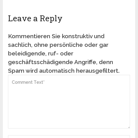
Leave a Reply
Kommentieren Sie konstruktiv und
sachlich, ohne persönliche oder gar
beleidigende, ruf- oder
geschäftsschädigende Angriffe, denn
Spam wird automatisch herausgefiltert.