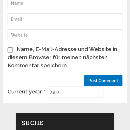
Name, E-Mail-Adresse und Website in
diesem Browser für meinen nächsten
Kommentar speichern.
Current ye@r
*
SUCHE