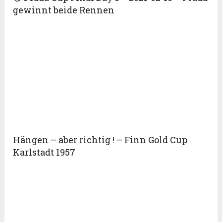
gewinnt beide Rennen
Hängen – aber richtig ! – Finn Gold Cup
Karlstadt 1957