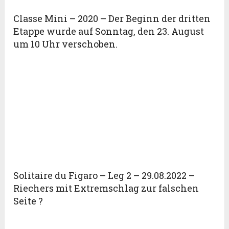
Classe Mini – 2020 – Der Beginn der dritten
Etappe wurde auf Sonntag, den 23. August
um 10 Uhr verschoben.
Solitaire du Figaro – Leg 2 – 29.08.2022 –
Riechers mit Extremschlag zur falschen
Seite ?