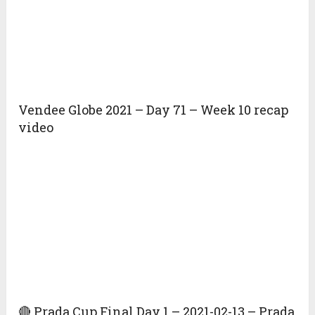
Vendee Globe 2021 – Day 71 – Week 10 recap
video
🔴 Prada Cup Final Day 1 – 2021-02-13 – Prada