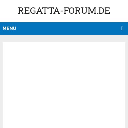
REGATTA-FORUM.DE
MENU