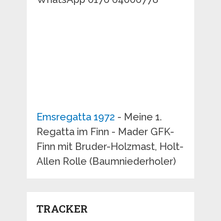
Emsregatta 1972
- Meine 1.
Regatta im Finn - Mader GFK-
Finn mit Bruder-Holzmast, Holt-
Allen Rolle (Baumniederholer)
TRACKER