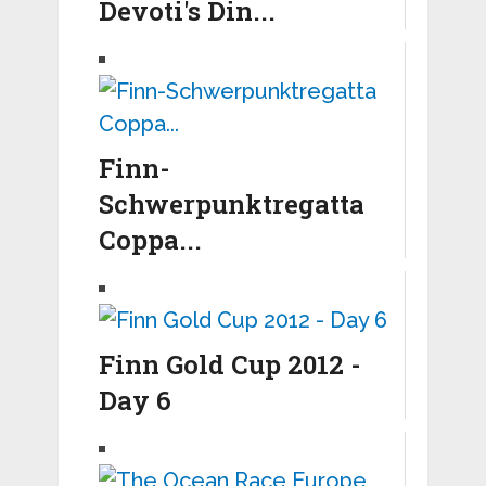
Devoti's Din...
Finn-
Schwerpunktregatta
Coppa...
Finn Gold Cup 2012 -
Day 6