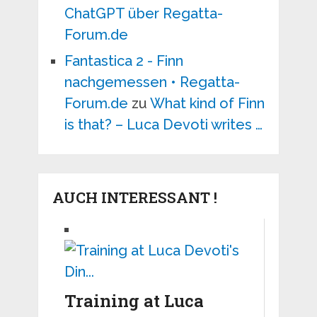
ChatGPT über Regatta-
Forum.de
Fantastica 2 - Finn
nachgemessen • Regatta-
Forum.de
zu
What kind of Finn
is that? – Luca Devoti writes …
AUCH INTERESSANT !
Training at Luca