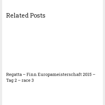
Related Posts
Regatta – Finn Europameisterschaft 2015 –
Tag 2 – race 3