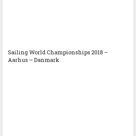
Sailing World Championships 2018 –
Aarhus – Danmark