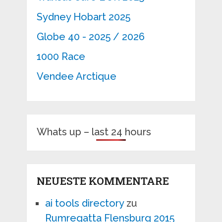
Sydney Hobart 2025
Globe 40 - 2025 / 2026
1000 Race
Vendee Arctique
Whats up – last 24 hours
NEUESTE KOMMENTARE
ai tools directory
zu
Rumregatta Flensburg 2015