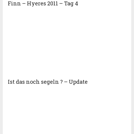
Finn – Hyeres 2011 – Tag 4
Ist das noch segeln ? – Update