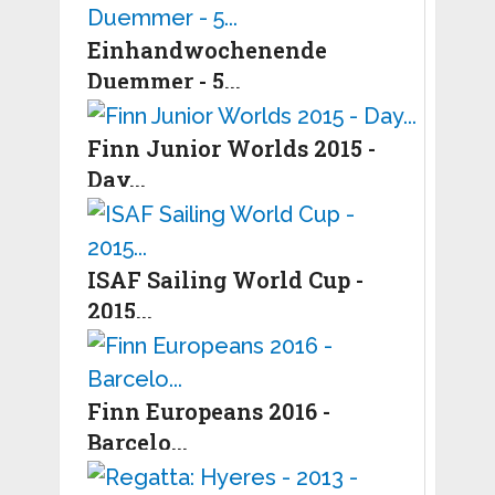
Einhandwochenende
Duemmer - 5...
Finn Junior Worlds 2015 -
Day...
ISAF Sailing World Cup -
2015...
Finn Europeans 2016 -
Barcelo...