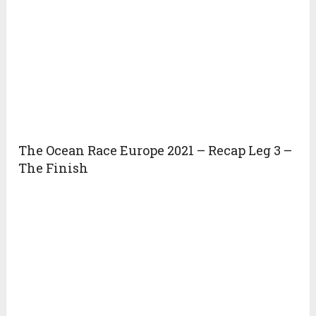
The Ocean Race Europe 2021 – Recap Leg 3 –
The Finish