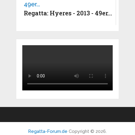
Regatta: Hyeres - 2013 - 49er...
Regatta-Forum.de
Copyright © 2026.