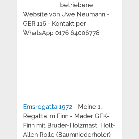
betriebene
Website von Uwe Neumann -
GER 116 - Kontakt per
WhatsApp 0176 64006778
Emsregatta 1972
- Meine 1.
Regatta im Finn - Mader GFK-
Finn mit Bruder-Holzmast, Holt-
Allen Rolle (Baumniederholer)