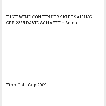
HIGH WIND CONTENDER SKIFF SAILING –
GER 2355 DAVID SCHAFFT – Selent
Finn Gold Cup 2009