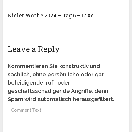
Kieler Woche 2024 – Tag 6 – Live
Leave a Reply
Kommentieren Sie konstruktiv und
sachlich, ohne persönliche oder gar
beleidigende, ruf- oder
geschäftsschädigende Angriffe, denn
Spam wird automatisch herausgefiltert.