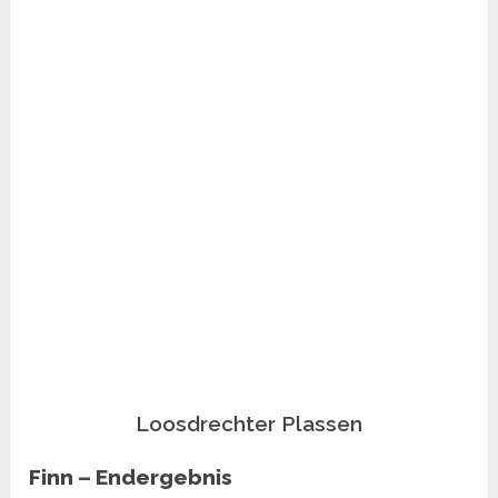
Loosdrechter Plassen
Finn – Endergebnis