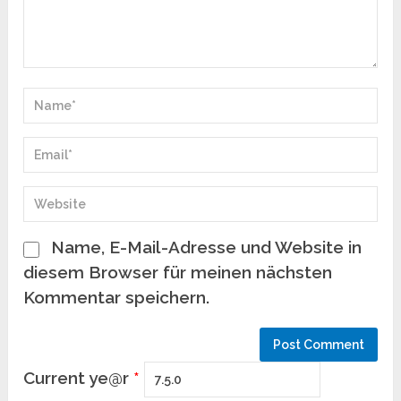
Name, E-Mail-Adresse und Website in
diesem Browser für meinen nächsten
Kommentar speichern.
Current ye@r
*