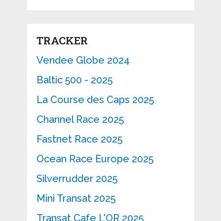
TRACKER
Vendee Globe 2024
Baltic 500 - 2025
La Course des Caps 2025
Channel Race 2025
Fastnet Race 2025
Ocean Race Europe 2025
Silverrudder 2025
Mini Transat 2025
Transat Cafe L'OR 2025