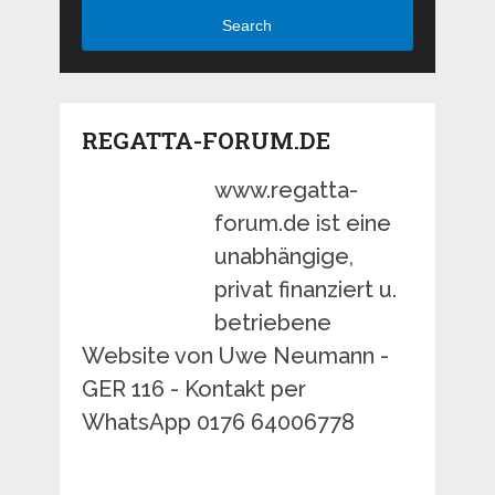
Search
REGATTA-FORUM.DE
www.regatta-
forum.de ist eine
unabhängige,
privat finanziert u.
betriebene
Website von Uwe Neumann -
GER 116 - Kontakt per
WhatsApp 0176 64006778