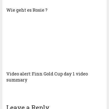
Wie geht es Rosie ?
Video alert: Finn Gold Cup day 1 video
summary
Leave a Reply