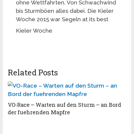
ohne Wettfahrten. Von Schwachwind
bis Sturmböen alles dabei. Die Kieler
Woche 2015 war Segeln at its best
Kieler Woche
Related Posts
VO-Race – Warten auf den Sturm – an Bord
der fuehrenden Mapfre