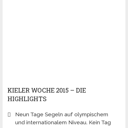
KIELER WOCHE 2015 – DIE
HIGHLIGHTS
Neun Tage Segeln auf olympischem
und internationalem Niveau. Kein Tag