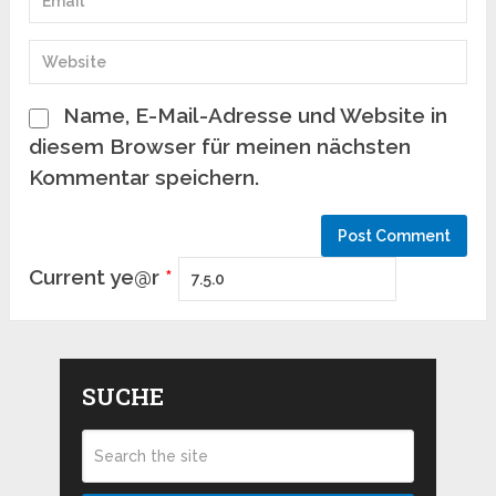
Name, E-Mail-Adresse und Website in
diesem Browser für meinen nächsten
Kommentar speichern.
Current ye@r
*
SUCHE