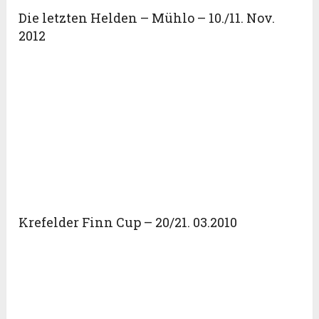
Die letzten Helden – Mühlo – 10./11. Nov.
2012
Krefelder Finn Cup – 20/21. 03.2010