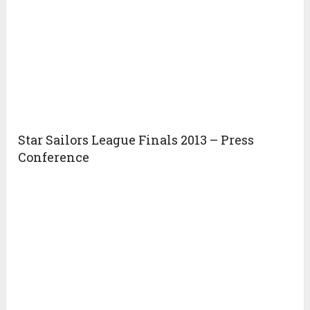
Star Sailors League Finals 2013 – Press
Conference