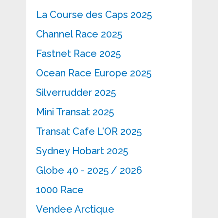
La Course des Caps 2025
Channel Race 2025
Fastnet Race 2025
Ocean Race Europe 2025
Silverrudder 2025
Mini Transat 2025
Transat Cafe L'OR 2025
Sydney Hobart 2025
Globe 40 - 2025 / 2026
1000 Race
Vendee Arctique