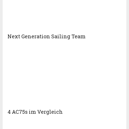
Next Generation Sailing Team
4 AC75s im Vergleich