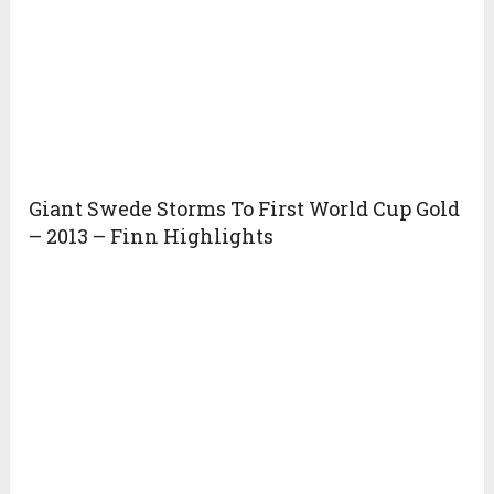
Giant Swede Storms To First World Cup Gold
– 2013 – Finn Highlights