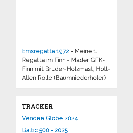
Emsregatta 1972
- Meine 1.
Regatta im Finn - Mader GFK-
Finn mit Bruder-Holzmast, Holt-
Allen Rolle (Baumniederholer)
TRACKER
Vendee Globe 2024
Baltic 500 - 2025