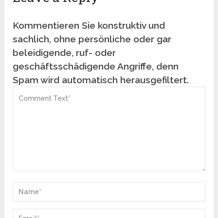
Kommentieren Sie konstruktiv und
sachlich, ohne persönliche oder gar
beleidigende, ruf- oder
geschäftsschädigende Angriffe, denn
Spam wird automatisch herausgefiltert.