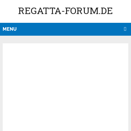
REGATTA-FORUM.DE
MENU