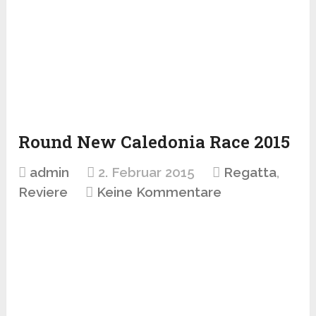
Round New Caledonia Race 2015
admin
2. Februar 2015
Regatta
,
Reviere
Keine Kommentare