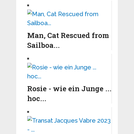
Man, Cat Rescued from
Sailboa...
Rosie - wie ein Junge ...
hoc...