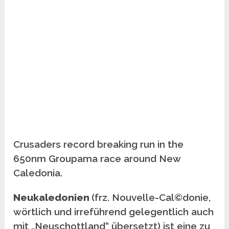
Crusaders record breaking run in the
650nm Groupama race around New
Caledonia.
Neukaledonien
(frz. Nouvelle-Cal©donie,
wörtlich und irreführend gelegentlich auch
mit „Neuschottland“ übersetzt) ist eine zu