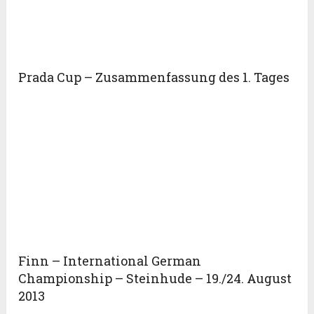
Prada Cup – Zusammenfassung des 1. Tages
Finn – International German
Championship – Steinhude – 19./24. August
2013