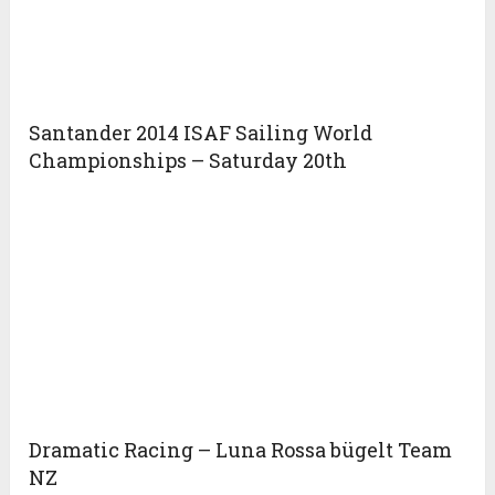
Santander 2014 ISAF Sailing World
Championships – Saturday 20th
Dramatic Racing – Luna Rossa bügelt Team
NZ