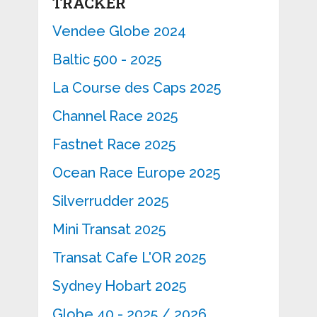
TRACKER
Vendee Globe 2024
Baltic 500 - 2025
La Course des Caps 2025
Channel Race 2025
Fastnet Race 2025
Ocean Race Europe 2025
Silverrudder 2025
Mini Transat 2025
Transat Cafe L'OR 2025
Sydney Hobart 2025
Globe 40 - 2025 / 2026