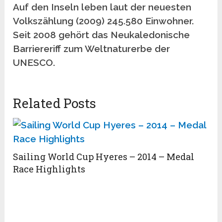
Auf den Inseln leben laut der neuesten
Volkszählung (2009) 245.580 Einwohner.
Seit 2008 gehört das Neukaledonische
Barriereriff zum Weltnaturerbe der
UNESCO.
Related Posts
Sailing World Cup Hyeres – 2014 – Medal
Race Highlights