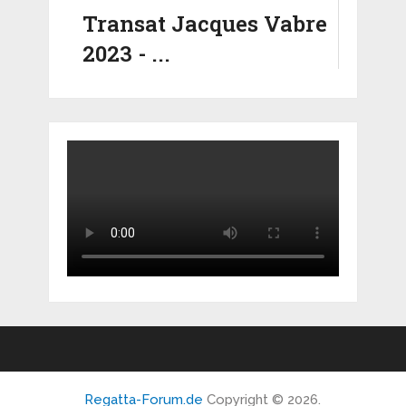
Transat Jacques Vabre
2023 - ...
Regatta-Forum.de
Copyright © 2026.