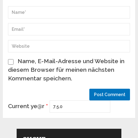
Name, E-Mail-Adresse und Website in
diesem Browser für meinen nächsten
Kommentar speichern.
Current ye@r
*