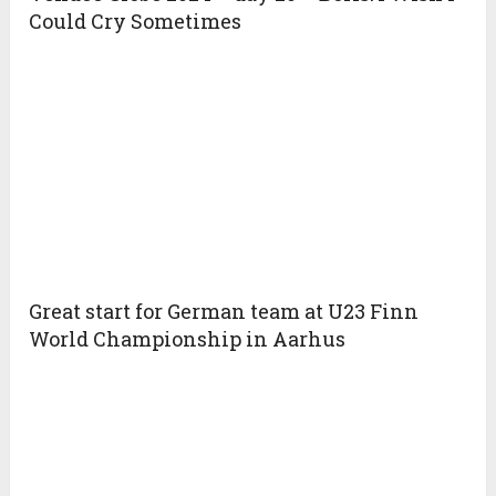
Could Cry Sometimes
Great start for German team at U23 Finn
World Championship in Aarhus