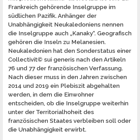
Frankreich gehörende Inselgruppe im
südlichen Pazifik. Anhänger der
Unabhängigkeit Neukaledoniens nennen
die Inselgruppe auch „Kanaky“. Geografisch
gehören die Inseln zu Melanesien.
Neukaledonien hat den Sonderstatus einer
Collectivit© sui generis nach den Artikeln
76 und 77 der französischen Verfassung.
Nach dieser muss in den Jahren zwischen
2014 und 2019 ein Plebiszit abgehalten
werden, in dem die Einwohner
entscheiden, ob die Inselgruppe weiterhin
unter der Territorialhoheit des
französischen Staates verbleiben soll oder
die Unabhängigkeit erwirbt.