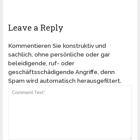
Leave a Reply
Kommentieren Sie konstruktiv und
sachlich, ohne persönliche oder gar
beleidigende, ruf- oder
geschäftsschädigende Angriffe, denn
Spam wird automatisch herausgefiltert.