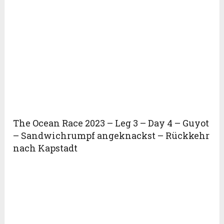
The Ocean Race 2023 – Leg 3 – Day 4 – Guyot
– Sandwichrumpf angeknackst – Rückkehr
nach Kapstadt