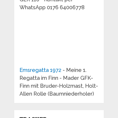
WhatsApp 0176 64006778
Emsregatta 1972
- Meine 1.
Regatta im Finn - Mader GFK-
Finn mit Bruder-Holzmast, Holt-
Allen Rolle (Baumniederholer)