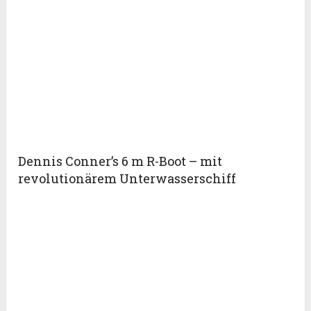
Dennis Conner’s 6 m R-Boot – mit
revolutionärem Unterwasserschiff