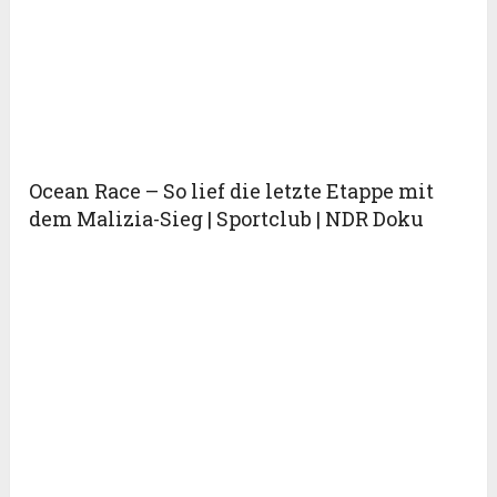
Ocean Race – So lief die letzte Etappe mit
dem Malizia-Sieg | Sportclub | NDR Doku