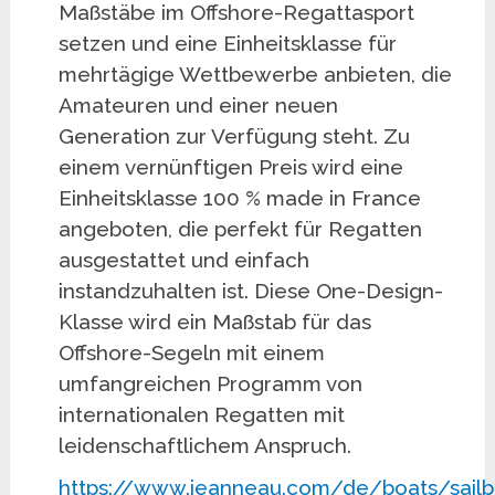
Maßstäbe im Offshore-Regattasport
setzen und eine Einheitsklasse für
mehrtägige Wettbewerbe anbieten, die
Amateuren und einer neuen
Generation zur Verfügung steht. Zu
einem vernünftigen Preis wird eine
Einheitsklasse 100 % made in France
angeboten, die perfekt für Regatten
ausgestattet und einfach
instandzuhalten ist. Diese One-Design-
Klasse wird ein Maßstab für das
Offshore-Segeln mit einem
umfangreichen Programm von
internationalen Regatten mit
leidenschaftlichem Anspruch.
https://www.jeanneau.com/de/boats/sailb