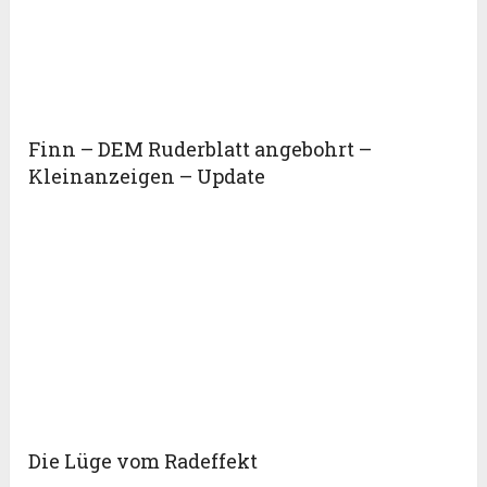
Finn – DEM Ruderblatt angebohrt –
Kleinanzeigen – Update
Die Lüge vom Radeffekt