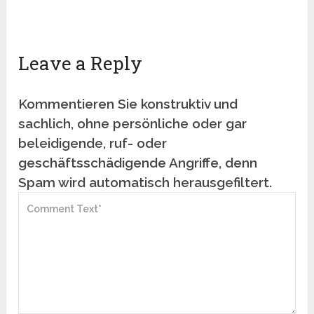
Leave a Reply
Kommentieren Sie konstruktiv und
sachlich, ohne persönliche oder gar
beleidigende, ruf- oder
geschäftsschädigende Angriffe, denn
Spam wird automatisch herausgefiltert.