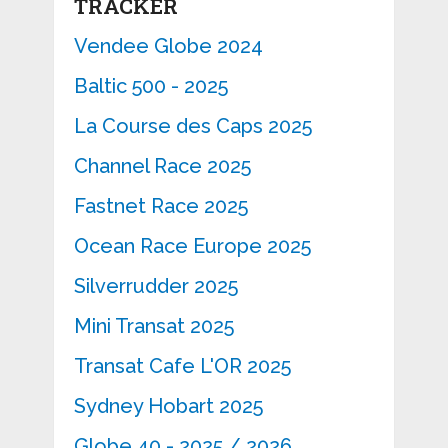
TRACKER
Vendee Globe 2024
Baltic 500 - 2025
La Course des Caps 2025
Channel Race 2025
Fastnet Race 2025
Ocean Race Europe 2025
Silverrudder 2025
Mini Transat 2025
Transat Cafe L'OR 2025
Sydney Hobart 2025
Globe 40 - 2025 / 2026