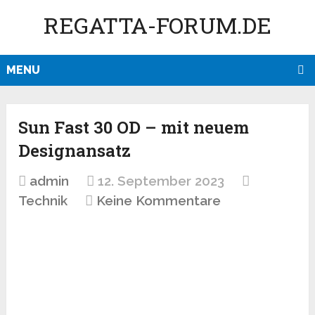
REGATTA-FORUM.DE
MENU
Sun Fast 30 OD – mit neuem
Designansatz
admin
12. September 2023
Technik
Keine Kommentare