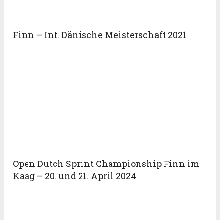
Finn – Int. Dänische Meisterschaft 2021
Open Dutch Sprint Championship Finn im
Kaag – 20. und 21. April 2024