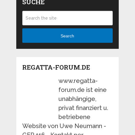
SUCHE
Search
REGATTA-FORUM.DE
www.regatta-
forum.de ist eine
unabhängige,
privat finanziert u.
betriebene
Website von Uwe Neumann -