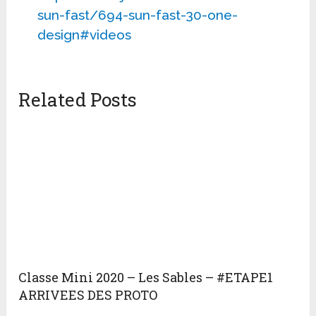
sun-fast/694-sun-fast-30-one-
design#videos
Related Posts
Classe Mini 2020 – Les Sables – #ETAPE1
ARRIVEES DES PROTO