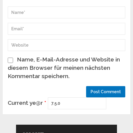
Name, E-Mail-Adresse und Website in
diesem Browser für meinen nächsten
Kommentar speichern.
Current ye@r
*