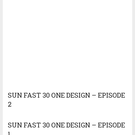
SUN FAST 30 ONE DESIGN – EPISODE
2
SUN FAST 30 ONE DESIGN – EPISODE
1