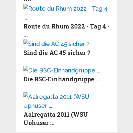
Route du Rhum 2022 - Tag 4 -
...
Sind die AC 45 sicher ?
Die BSC-Einhandgruppe ....
Aalregatta 2011 (WSU
Uphuser ...