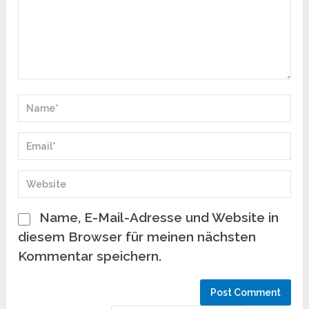
Name, E-Mail-Adresse und Website in
diesem Browser für meinen nächsten
Kommentar speichern.