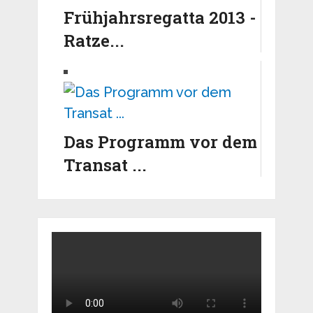
Frühjahrsregatta 2013 -
Ratze...
Das Programm vor dem
Transat ...