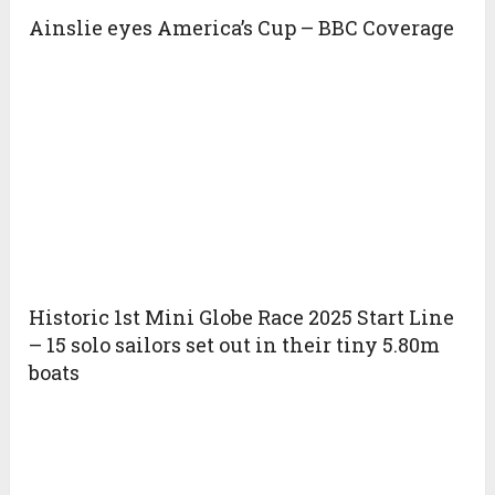
Ainslie eyes America’s Cup – BBC Coverage
Historic 1st Mini Globe Race 2025 Start Line
– 15 solo sailors set out in their tiny 5.80m
boats