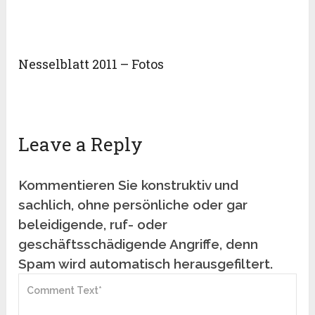
Nesselblatt 2011 – Fotos
Leave a Reply
Kommentieren Sie konstruktiv und
sachlich, ohne persönliche oder gar
beleidigende, ruf- oder
geschäftsschädigende Angriffe, denn
Spam wird automatisch herausgefiltert.