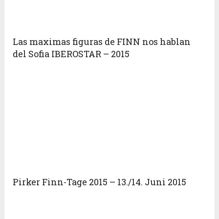
Las maximas figuras de FINN nos hablan
del Sofia IBEROSTAR – 2015
Pirker Finn-Tage 2015 – 13./14. Juni 2015