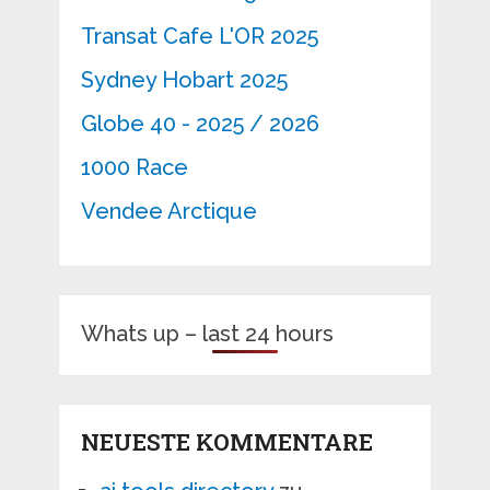
Transat Cafe L'OR 2025
Sydney Hobart 2025
Globe 40 - 2025 / 2026
1000 Race
Vendee Arctique
Whats up – last 24 hours
NEUESTE KOMMENTARE