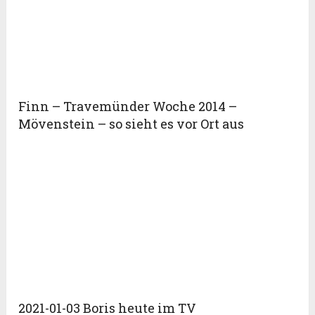
Finn – Travemünder Woche 2014 –
Mövenstein – so sieht es vor Ort aus
2021-01-03 Boris heute im TV