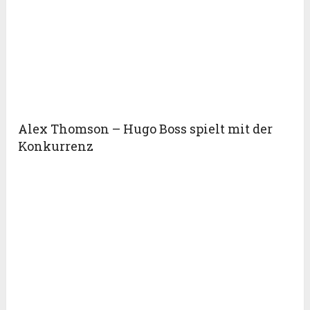
Alex Thomson – Hugo Boss spielt mit der
Konkurrenz