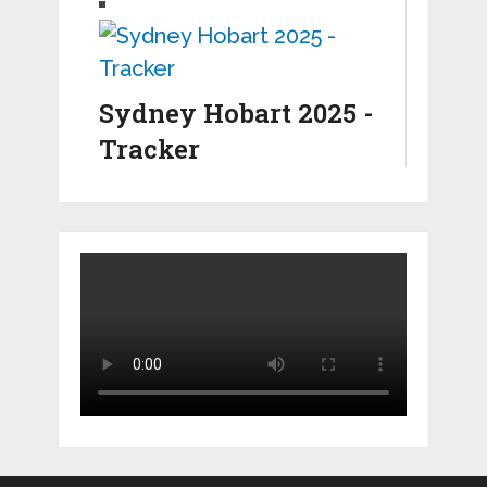
Sydney Hobart 2025 -
Tracker