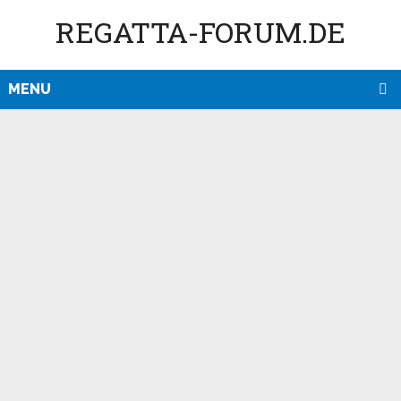
REGATTA-FORUM.DE
MENU