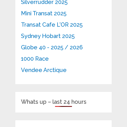
Silverrudder 2025
Mini Transat 2025
Transat Cafe L'OR 2025
Sydney Hobart 2025
Globe 40 - 2025 / 2026
1000 Race
Vendee Arctique
Whats up – last 24 hours