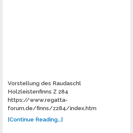
Vorstellung des Raudaschl
Holzleistenfinns Z 284
https://www.regatta-
forum.de/finns/z284/index.htm
[Continue Reading...]