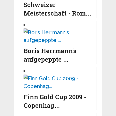
Schweizer
Meisterschaft - Rom...
Boris Herrmann's
aufgepeppte ...
Finn Gold Cup 2009 -
Copenhag...