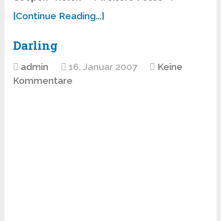
[Continue Reading...]
Darling
admin
16. Januar 2007
Keine
Kommentare