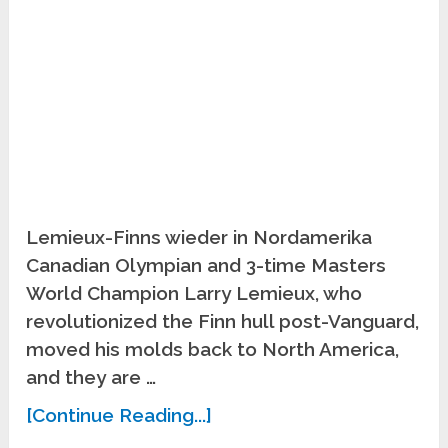
Lemieux-Finns wieder in Nordamerika
Canadian Olympian and 3-time Masters
World Champion Larry Lemieux, who
revolutionized the Finn hull post-Vanguard,
moved his molds back to North America,
and they are …
[Continue Reading...]