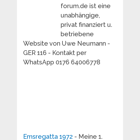
forum.de ist eine
unabhängige,
privat finanziert u.
betriebene
Website von Uwe Neumann -
GER 116 - Kontakt per
WhatsApp 0176 64006778
Emsregatta 1972
- Meine 1.