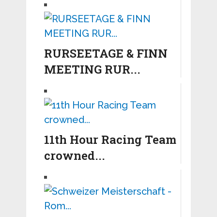
RURSEETAGE & FINN
MEETING RUR...
11th Hour Racing Team
crowned...