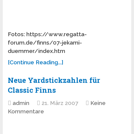
Fotos: https://www.regatta-
forum.de/finns/07-jekami-
duemmer/index.htm
[Continue Reading...]
Neue Yardstickzahlen für
Classic Finns
admin
21. März 2007
Keine
Kommentare