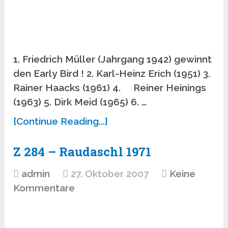
1. Friedrich Müller (Jahrgang 1942) gewinnt
den Early Bird ! 2. Karl-Heinz Erich (1951) 3.
Rainer Haacks (1961) 4. Reiner Heinings
(1963) 5. Dirk Meid (1965) 6. …
[Continue Reading...]
Z 284 – Raudaschl 1971
admin
27. Oktober 2007
Keine
Kommentare