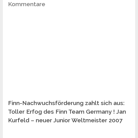
Kommentare
Finn-Nachwuchsförderung zahlt sich aus:
Toller Erfog des Finn Team Germany ! Jan
Kurfeld – neuer Junior Weltmeister 2007