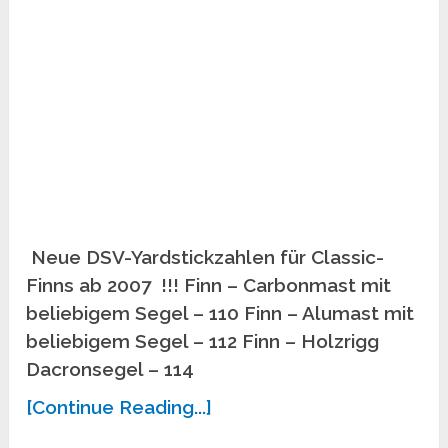
Neue DSV-Yardstickzahlen für Classic-
Finns ab 2007 !!! Finn – Carbonmast mit
beliebigem Segel – 110 Finn – Alumast mit
beliebigem Segel – 112 Finn – Holzrigg
Dacronsegel – 114
[Continue Reading...]