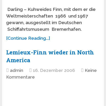
Darling – Kuhweides Finn, mit dem er die
Weltmeisterschaften 1966 und 1967
gewann, ausgestellt im Deutschen
Schiffahrtsmuseum Bremerhafen.
[Continue Reading...]
Lemieux-Finn wieder in North
America
admin
16. Dezember 2006
Keine
Kommentare