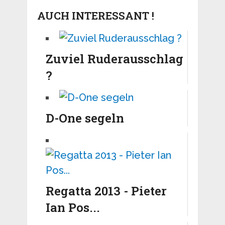
AUCH INTERESSANT !
Zuviel Ruderausschlag
?
D-One segeln
Regatta 2013 - Pieter
Ian Pos...