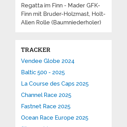
Regatta im Finn - Mader GFK-
Finn mit Bruder-Holzmast, Holt-
Allen Rolle (Baumniederholer)
TRACKER
Vendee Globe 2024
Baltic 500 - 2025
La Course des Caps 2025
Channel Race 2025
Fastnet Race 2025
Ocean Race Europe 2025