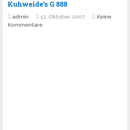
Kuhweide’s G 888
admin
12. Oktober 2007
Keine
Kommentare