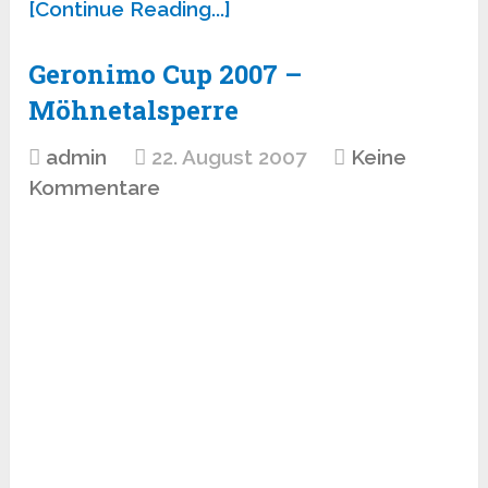
[Continue Reading...]
Geronimo Cup 2007 –
Möhnetalsperre
admin
22. August 2007
Keine
Kommentare