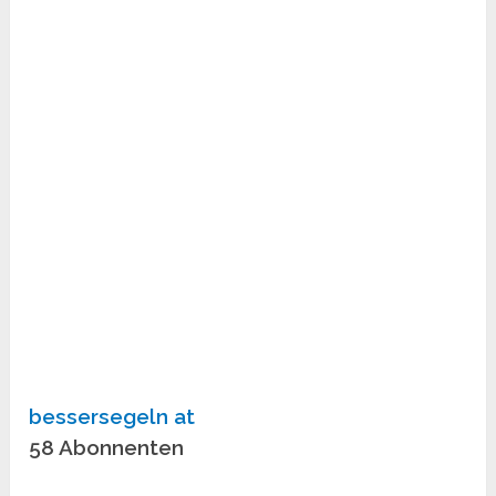
bessersegeln at
58 Abonnenten