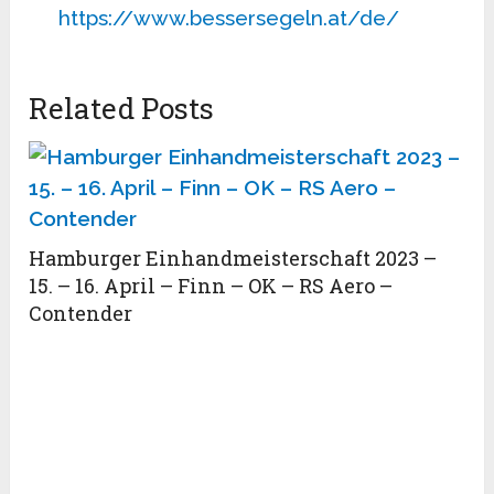
https://www.bessersegeln.at/de/
Related Posts
Hamburger Einhandmeisterschaft 2023 –
15. – 16. April – Finn – OK – RS Aero –
Contender