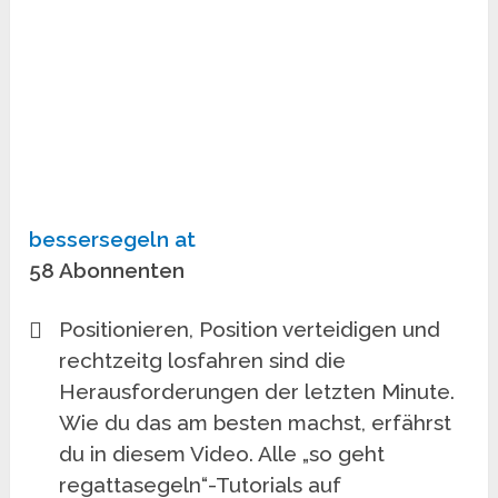
bessersegeln at
58 Abonnenten
Positionieren, Position verteidigen und
rechtzeitg losfahren sind die
Herausforderungen der letzten Minute.
Wie du das am besten machst, erfährst
du in diesem Video. Alle „so geht
regattasegeln“-Tutorials auf