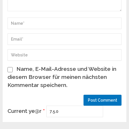
Name, E-Mail-Adresse und Website in
diesem Browser für meinen nächsten
Kommentar speichern.
Current ye@r
*