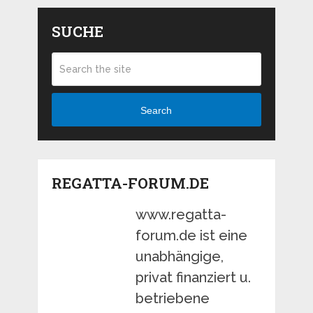
SUCHE
Search
REGATTA-FORUM.DE
www.regatta-
forum.de ist eine
unabhängige,
privat finanziert u.
betriebene