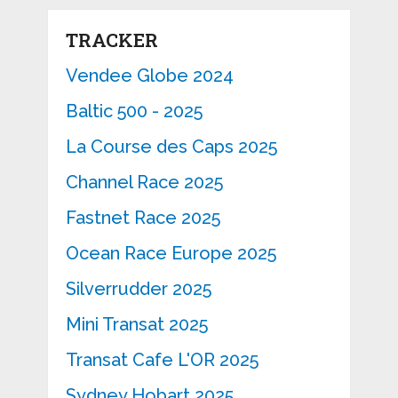
TRACKER
Vendee Globe 2024
Baltic 500 - 2025
La Course des Caps 2025
Channel Race 2025
Fastnet Race 2025
Ocean Race Europe 2025
Silverrudder 2025
Mini Transat 2025
Transat Cafe L'OR 2025
Sydney Hobart 2025