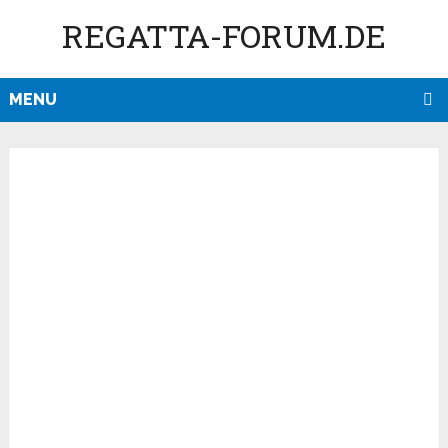
REGATTA-FORUM.DE
MENU