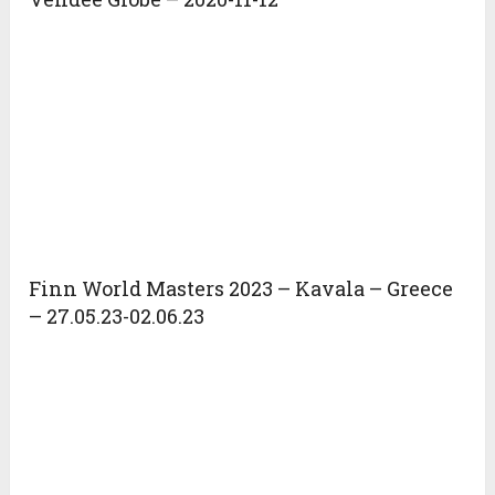
Finn World Masters 2023 – Kavala – Greece
– 27.05.23-02.06.23