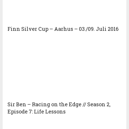
Finn Silver Cup – Aarhus – 03./09. Juli 2016
Sir Ben – Racing on the Edge // Season 2,
Episode 7: Life Lessons