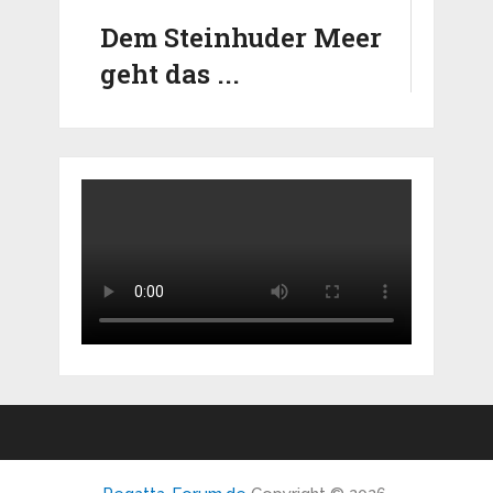
Dem Steinhuder Meer
geht das ...