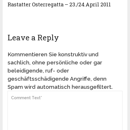
Rastatter Osterregatta – 23./24.April 2011
Leave a Reply
Kommentieren Sie konstruktiv und
sachlich, ohne persönliche oder gar
beleidigende, ruf- oder
geschäftsschädigende Angriffe, denn
Spam wird automatisch herausgefiltert.