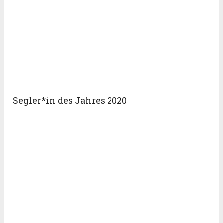
Segler*in des Jahres 2020