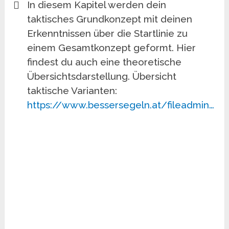
In diesem Kapitel werden dein
taktisches Grundkonzept mit deinen
Erkenntnissen über die Startlinie zu
einem Gesamtkonzept geformt. Hier
findest du auch eine theoretische
Übersichtsdarstellung. Übersicht
taktische Varianten:
https://www.bessersegeln.at/fileadmin…