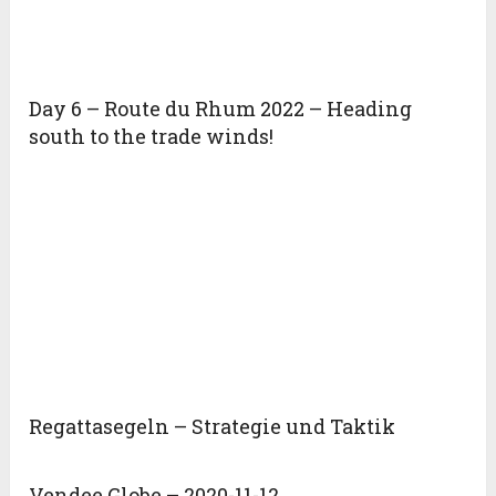
Day 6 – Route du Rhum 2022 – Heading
south to the trade winds!
Regattasegeln – Strategie und Taktik
Vendee Globe – 2020-11-12