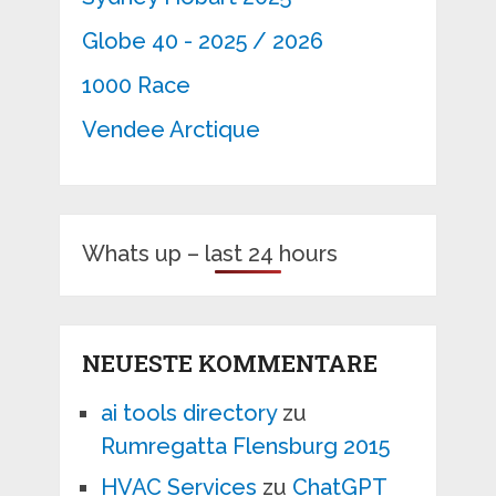
Globe 40 - 2025 / 2026
1000 Race
Vendee Arctique
Whats up – last 24 hours
NEUESTE KOMMENTARE
ai tools directory
zu
Rumregatta Flensburg 2015
HVAC Services
zu
ChatGPT