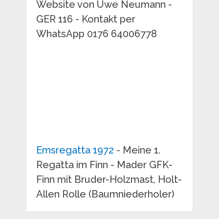
Website von Uwe Neumann -
GER 116 - Kontakt per
WhatsApp 0176 64006778
Emsregatta 1972
- Meine 1.
Regatta im Finn - Mader GFK-
Finn mit Bruder-Holzmast, Holt-
Allen Rolle (Baumniederholer)