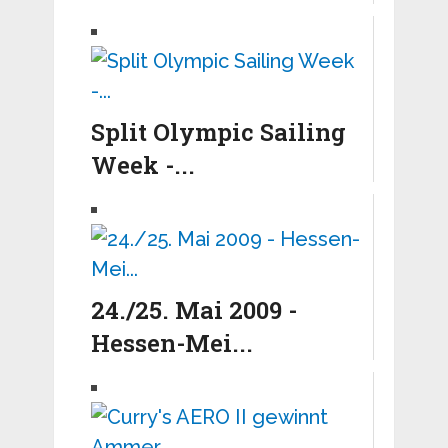
Split Olympic Sailing
Week -...
24./25. Mai 2009 -
Hessen-Mei...