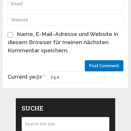
Name, E-Mail-Adresse und Website in
diesem Browser für meinen nächsten
Kommentar speichern.
Current ye@r
*
SUCHE