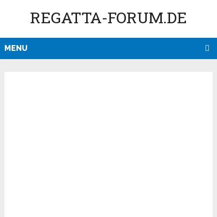
REGATTA-FORUM.DE
MENU