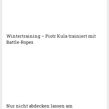
Wintertraining – Piotr Kula trainiert mit
Battle-Ropes
Nur nicht abdecken lassen am