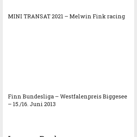
MINI TRANSAT 2021 – Melwin Fink racing
Finn Bundesliga – Westfalenpreis Biggesee
– 15./16. Juni 2013