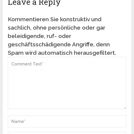
Leave a Reply
Kommentieren Sie konstruktiv und
sachlich, ohne persönliche oder gar
beleidigende, ruf- oder
geschäftsschädigende Angriffe, denn
Spam wird automatisch herausgefiltert.