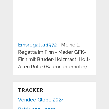
Emsregatta 1972
- Meine 1.
Regatta im Finn - Mader GFK-
Finn mit Bruder-Holzmast, Holt-
Allen Rolle (Baumniederholer)
TRACKER
Vendee Globe 2024