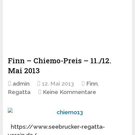
Finn – Chiemo-Preis – 11./12.
Mai 2013
admin
12. Mai 2013
Finn
,
Regatta
Keine Kommentare
https://www.seebrucker-regatta-