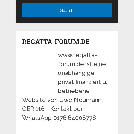
Search
REGATTA-FORUM.DE
www.regatta-
forum.de ist eine
unabhängige,
privat finanziert u.
betriebene
Website von Uwe Neumann -
GER 116 - Kontakt per
WhatsApp 0176 64006778