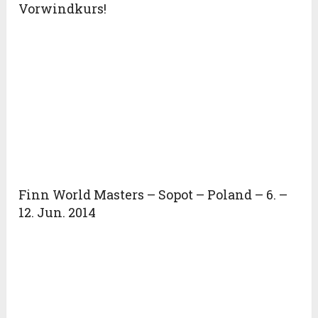
Vorwindkurs!
Finn World Masters – Sopot – Poland – 6. –
12. Jun. 2014