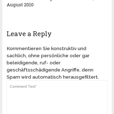
August 2010
Leave a Reply
Kommentieren Sie konstruktiv und
sachlich, ohne persönliche oder gar
beleidigende, ruf- oder
geschäftsschädigende Angriffe, denn
Spam wird automatisch herausgefiltert.