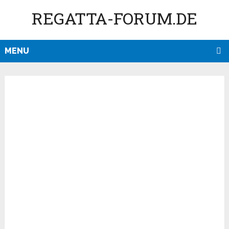
REGATTA-FORUM.DE
MENU