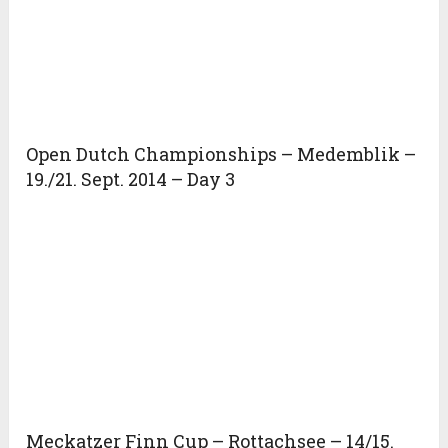
Open Dutch Championships – Medemblik –
19./21. Sept. 2014 – Day 3
Meckatzer Finn Cup – Rottachsee – 14/15.