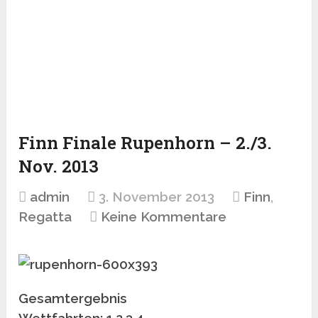
Finn Finale Rupenhorn – 2./3.
Nov. 2013
admin
3. November 2013
Finn
,
Regatta
Keine Kommentare
Gesamtergebnis