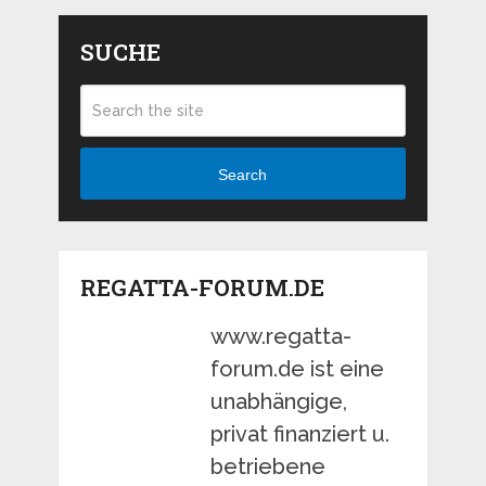
SUCHE
Search
REGATTA-FORUM.DE
www.regatta-
forum.de ist eine
unabhängige,
privat finanziert u.
betriebene