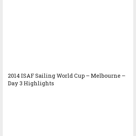
2014 ISAF Sailing World Cup – Melbourne –
Day 3 Highlights