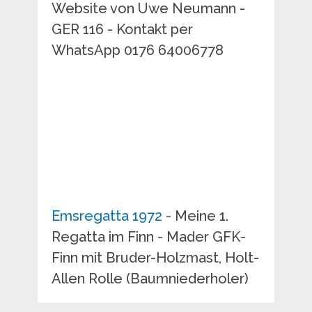
Website von Uwe Neumann -
GER 116 - Kontakt per
WhatsApp 0176 64006778
Emsregatta 1972
- Meine 1.
Regatta im Finn - Mader GFK-
Finn mit Bruder-Holzmast, Holt-
Allen Rolle (Baumniederholer)