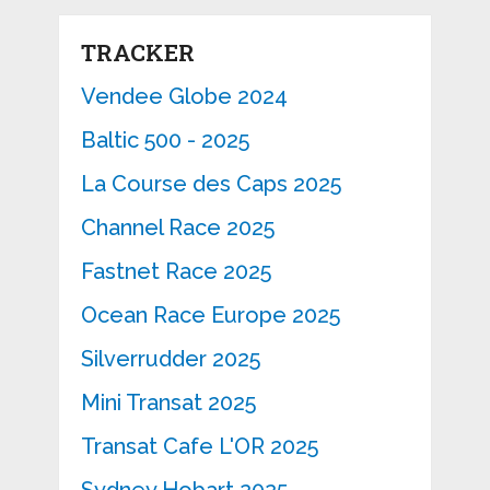
TRACKER
Vendee Globe 2024
Baltic 500 - 2025
La Course des Caps 2025
Channel Race 2025
Fastnet Race 2025
Ocean Race Europe 2025
Silverrudder 2025
Mini Transat 2025
Transat Cafe L'OR 2025