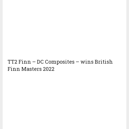
TT2 Finn – DC Composites – wins British
Finn Masters 2022