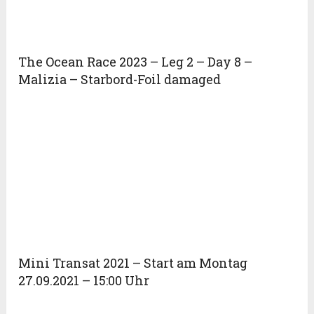
The Ocean Race 2023 – Leg 2 – Day 8 –
Malizia – Starbord-Foil damaged
Mini Transat 2021 – Start am Montag
27.09.2021 – 15:00 Uhr