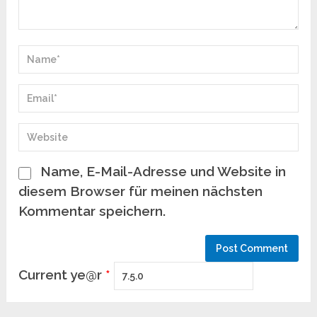
Name, E-Mail-Adresse und Website in
diesem Browser für meinen nächsten
Kommentar speichern.
Current ye@r
*