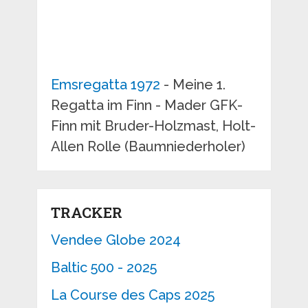
Emsregatta 1972
- Meine 1.
Regatta im Finn - Mader GFK-
Finn mit Bruder-Holzmast, Holt-
Allen Rolle (Baumniederholer)
TRACKER
Vendee Globe 2024
Baltic 500 - 2025
La Course des Caps 2025