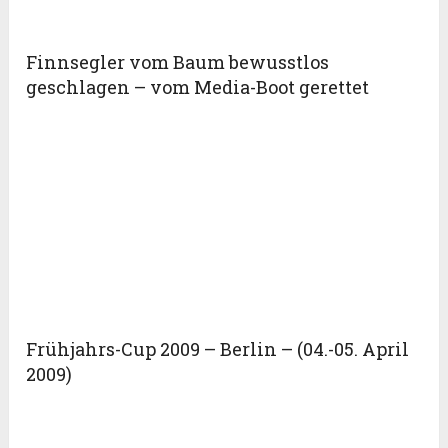
Finnsegler vom Baum bewusstlos
geschlagen – vom Media-Boot gerettet
Frühjahrs-Cup 2009 – Berlin – (04.-05. April
2009)