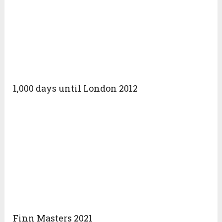
1,000 days until London 2012
Finn Masters 2021