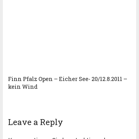
Finn Pfalz Open – Eicher See- 20/12.8.2011 –
kein Wind
Leave a Reply