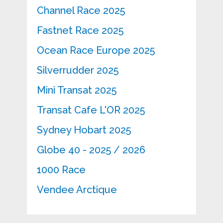
Channel Race 2025
Fastnet Race 2025
Ocean Race Europe 2025
Silverrudder 2025
Mini Transat 2025
Transat Cafe L'OR 2025
Sydney Hobart 2025
Globe 40 - 2025 / 2026
1000 Race
Vendee Arctique