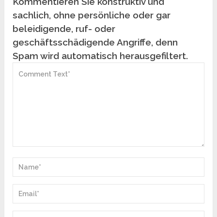
Kommentieren Sie konstruktiv und
sachlich, ohne persönliche oder gar
beleidigende, ruf- oder
geschäftsschädigende Angriffe, denn
Spam wird automatisch herausgefiltert.