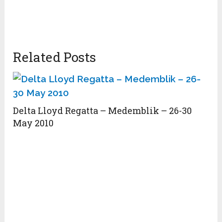
Related Posts
Delta Lloyd Regatta – Medemblik – 26-30
May 2010