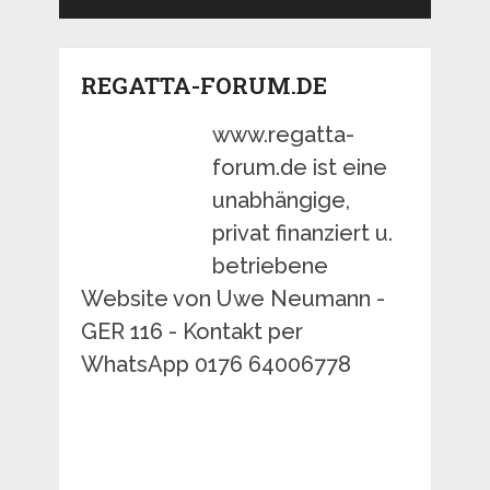
REGATTA-FORUM.DE
www.regatta-
forum.de ist eine
unabhängige,
privat finanziert u.
betriebene
Website von Uwe Neumann -
GER 116 - Kontakt per
WhatsApp 0176 64006778