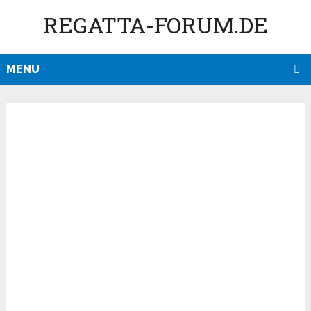
REGATTA-FORUM.DE
MENU