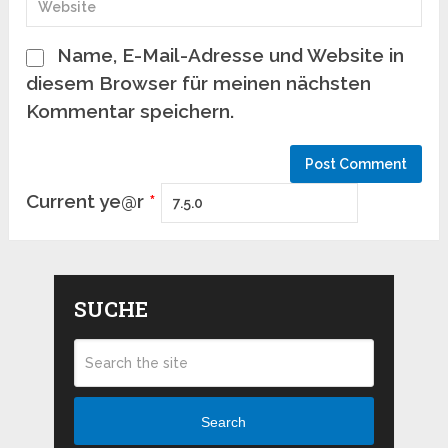
Name, E-Mail-Adresse und Website in
diesem Browser für meinen nächsten
Kommentar speichern.
Current ye@r
*
SUCHE
Search