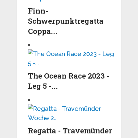
Finn-
Schwerpunktregatta
Coppa...
The Ocean Race 2023 -
Leg 5 -...
Regatta - Travemünder