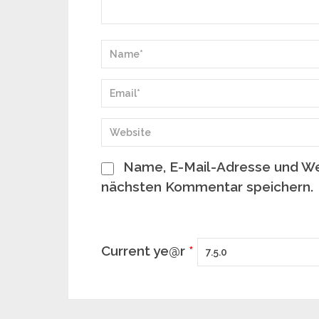
Name, E-Mail-Adresse und We
nächsten Kommentar speichern.
Current ye@r
*