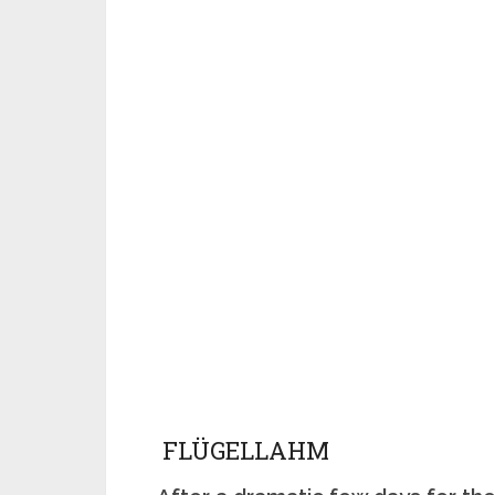
FLÜGELLAHM