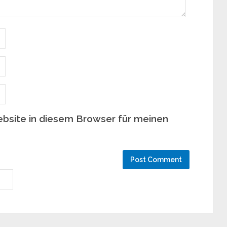
bsite in diesem Browser für meinen