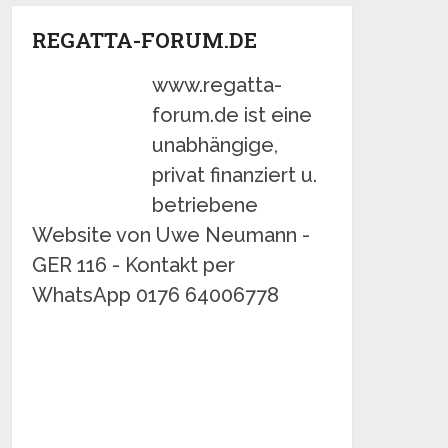
REGATTA-FORUM.DE
www.regatta-
forum.de ist eine
unabhängige,
privat finanziert u.
betriebene
Website von Uwe Neumann -
GER 116 - Kontakt per
WhatsApp 0176 64006778