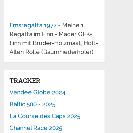
Emsregatta 1972
- Meine 1.
Regatta im Finn - Mader GFK-
Finn mit Bruder-Holzmast, Holt-
Allen Rolle (Baumniederholer)
TRACKER
Vendee Globe 2024
Baltic 500 - 2025
La Course des Caps 2025
Channel Race 2025