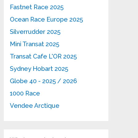
Fastnet Race 2025
Ocean Race Europe 2025
Silverrudder 2025
Mini Transat 2025
Transat Cafe L'OR 2025
Sydney Hobart 2025
Globe 40 - 2025 / 2026
1000 Race
Vendee Arctique