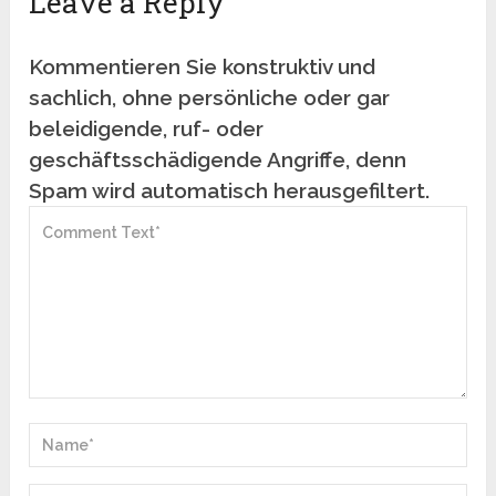
Leave a Reply
Kommentieren Sie konstruktiv und
sachlich, ohne persönliche oder gar
beleidigende, ruf- oder
geschäftsschädigende Angriffe, denn
Spam wird automatisch herausgefiltert.