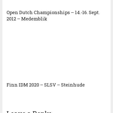
Open Dutch Championships – 14.-16. Sept.
2012 – Medemblik
Finn IDM 2020 – SLSV – Steinhude