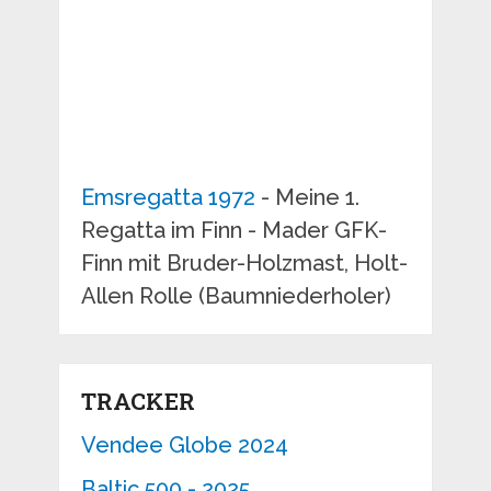
Emsregatta 1972
- Meine 1.
Regatta im Finn - Mader GFK-
Finn mit Bruder-Holzmast, Holt-
Allen Rolle (Baumniederholer)
TRACKER
Vendee Globe 2024
Baltic 500 - 2025