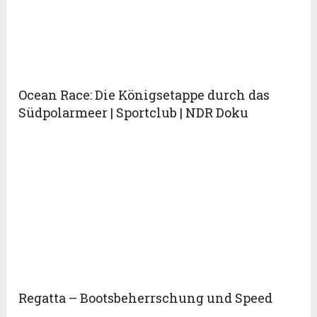
Ocean Race: Die Königsetappe durch das
Südpolarmeer | Sportclub | NDR Doku
Regatta – Bootsbeherrschung und Speed