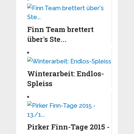
Finn Team brettert
über's Ste...
Winterarbeit: Endlos-
Spleiss
Pirker Finn-Tage 2015 -