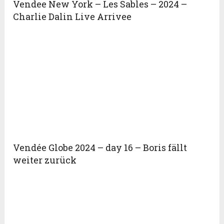
Vendee New York – Les Sables – 2024 –
Charlie Dalin Live Arrivee
Vendée Globe 2024 – day 16 – Boris fällt
weiter zurück