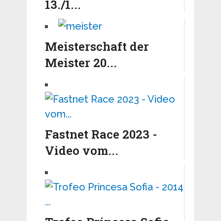
13./1...
Meisterschaft der
Meister 20...
Fastnet Race 2023 -
Video vom...