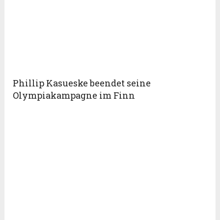
Phillip Kasueske beendet seine
Olympiakampagne im Finn