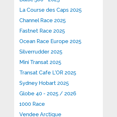
La Course des Caps 2025
Channel Race 2025
Fastnet Race 2025
Ocean Race Europe 2025
Silverrudder 2025
Mini Transat 2025
Transat Cafe L'OR 2025
Sydney Hobart 2025
Globe 40 - 2025 / 2026
1000 Race
Vendee Arctique