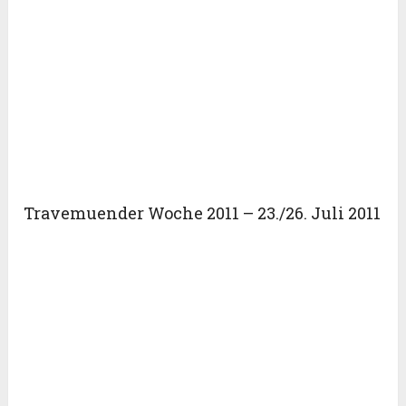
Travemuender Woche 2011 – 23./26. Juli 2011