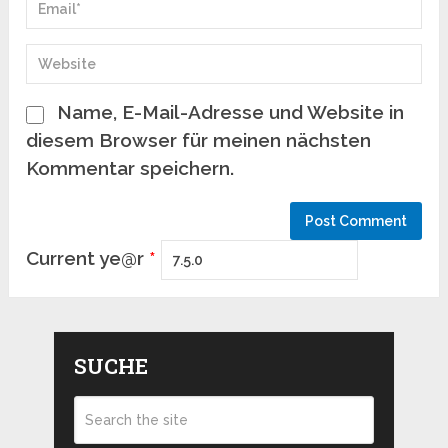
Name, E-Mail-Adresse und Website in
diesem Browser für meinen nächsten
Kommentar speichern.
Current ye@r
*
SUCHE