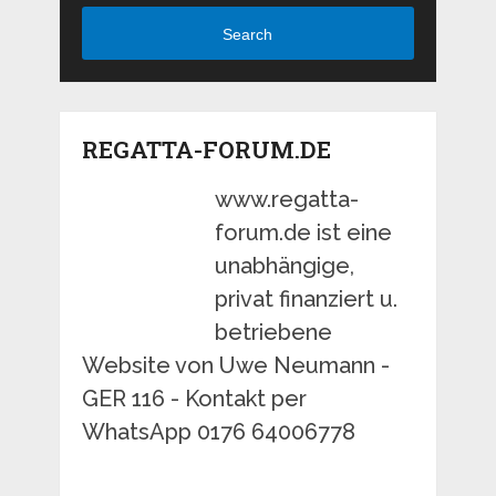
Search
REGATTA-FORUM.DE
www.regatta-
forum.de ist eine
unabhängige,
privat finanziert u.
betriebene
Website von Uwe Neumann -
GER 116 - Kontakt per
WhatsApp 0176 64006778