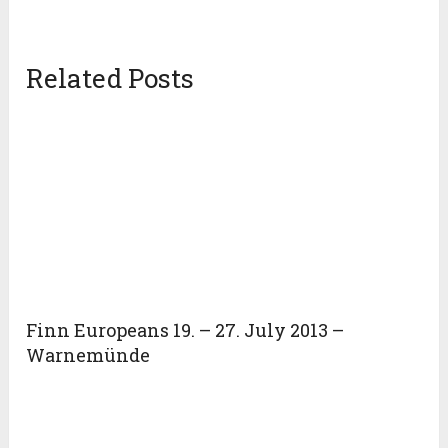
Related Posts
Finn Europeans 19. – 27. July 2013 –
Warnemünde