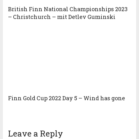
British Finn National Championships 2023
– Christchurch – mit Detlev Guminski
Finn Gold Cup 2022 Day 5 – Wind has gone
Leave a Reply