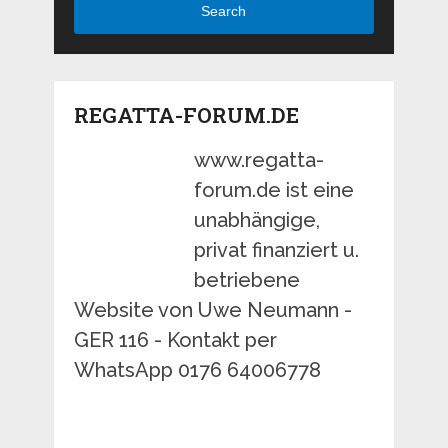
Search
REGATTA-FORUM.DE
www.regatta-
forum.de ist eine
unabhängige,
privat finanziert u.
betriebene
Website von Uwe Neumann -
GER 116 - Kontakt per
WhatsApp 0176 64006778