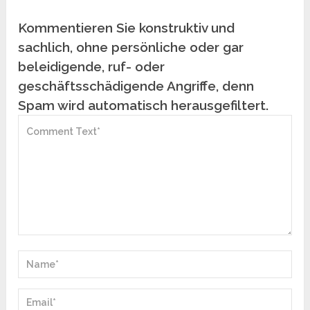
Kommentieren Sie konstruktiv und
sachlich, ohne persönliche oder gar
beleidigende, ruf- oder
geschäftsschädigende Angriffe, denn
Spam wird automatisch herausgefiltert.