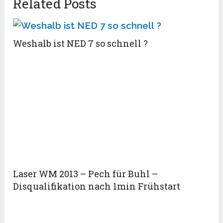
Related Posts
Weshalb ist NED 7 so schnell ?
Laser WM 2013 – Pech für Buhl –
Disqualifikation nach 1min Frühstart