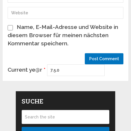
Name, E-Mail-Adresse und Website in
diesem Browser für meinen nächsten
Kommentar speichern.
Current ye@r
*
SUCHE