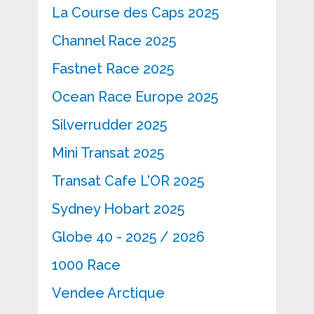
La Course des Caps 2025
Channel Race 2025
Fastnet Race 2025
Ocean Race Europe 2025
Silverrudder 2025
Mini Transat 2025
Transat Cafe L'OR 2025
Sydney Hobart 2025
Globe 40 - 2025 / 2026
1000 Race
Vendee Arctique