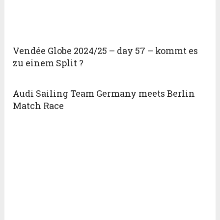
Vendée Globe 2024/25 – day 57 – kommt es
zu einem Split ?
Audi Sailing Team Germany meets Berlin
Match Race