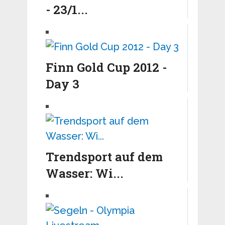
- 23/1...
Finn Gold Cup 2012 -
Day 3
Trendsport auf dem
Wasser: Wi...