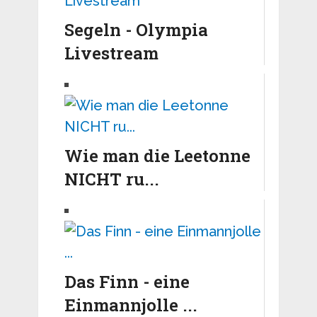
Segeln - Olympia
Livestream
Wie man die Leetonne
NICHT ru...
Das Finn - eine
Einmannjolle ...