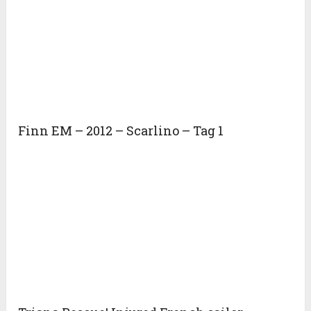
Finn EM – 2012 – Scarlino – Tag 1