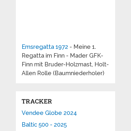
Emsregatta 1972
- Meine 1.
Regatta im Finn - Mader GFK-
Finn mit Bruder-Holzmast, Holt-
Allen Rolle (Baumniederholer)
TRACKER
Vendee Globe 2024
Baltic 500 - 2025