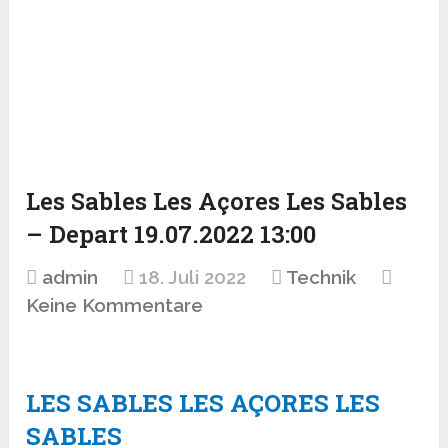
Les Sables Les Açores Les Sables
– Depart 19.07.2022 13:00
admin
18. Juli 2022
Technik
Keine Kommentare
LES SABLES LES AÇORES LES
SABLES