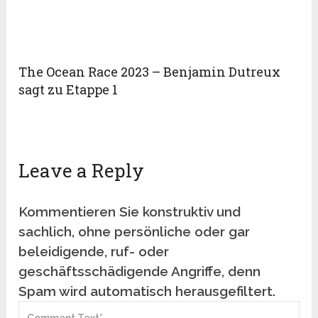
The Ocean Race 2023 – Benjamin Dutreux
sagt zu Etappe 1
Leave a Reply
Kommentieren Sie konstruktiv und
sachlich, ohne persönliche oder gar
beleidigende, ruf- oder
geschäftsschädigende Angriffe, denn
Spam wird automatisch herausgefiltert.