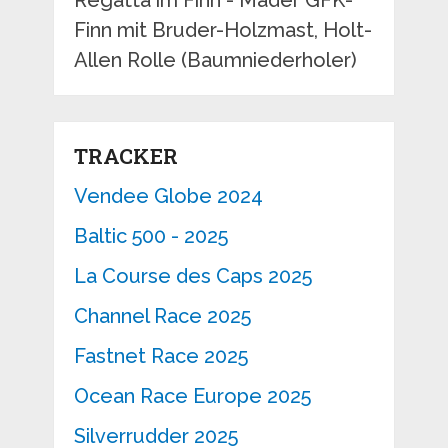
Regatta im Finn - Mader GFK-
Finn mit Bruder-Holzmast, Holt-
Allen Rolle (Baumniederholer)
TRACKER
Vendee Globe 2024
Baltic 500 - 2025
La Course des Caps 2025
Channel Race 2025
Fastnet Race 2025
Ocean Race Europe 2025
Silverrudder 2025