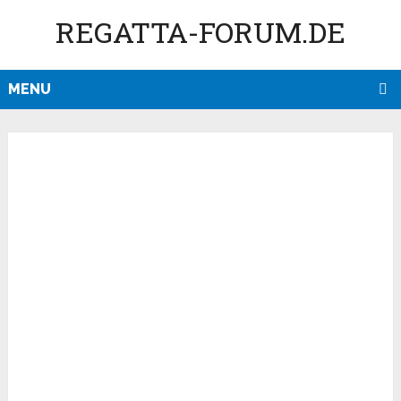
REGATTA-FORUM.DE
MENU