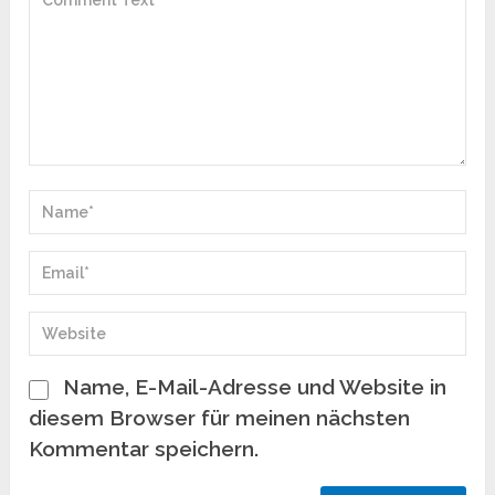
Name, E-Mail-Adresse und Website in
diesem Browser für meinen nächsten
Kommentar speichern.