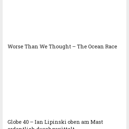
Worse Than We Thought – The Ocean Race
Globe 40 – Ian Lipinski oben am Mast