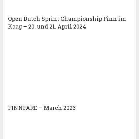
Open Dutch Sprint Championship Finn im
Kaag – 20. und 21. April 2024
FINNFARE – March 2023