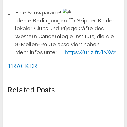
Eine Showparade!
Ideale Bedingungen für Skipper, Kinder
lokaler Clubs und Pflegekräfte des
Western Cancerologie Instituts, die die
8-Meilen-Route absolviert haben.
Mehr Infos unter
https://urlz.fr/iNW2
TRACKER
Related Posts