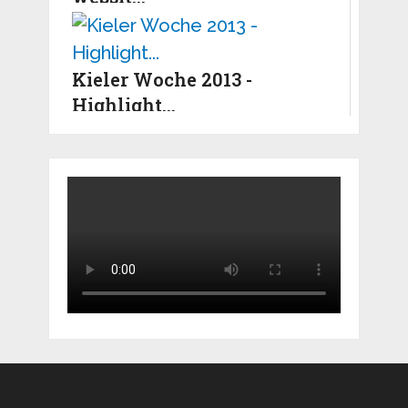
Kieler Woche 2013 -
Highlight...