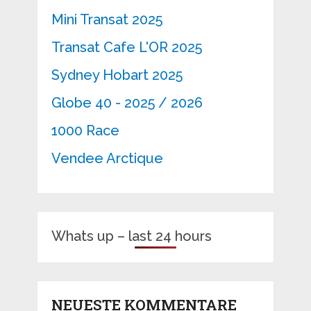
Mini Transat 2025
Transat Cafe L'OR 2025
Sydney Hobart 2025
Globe 40 - 2025 / 2026
1000 Race
Vendee Arctique
Whats up – last 24 hours
NEUESTE KOMMENTARE