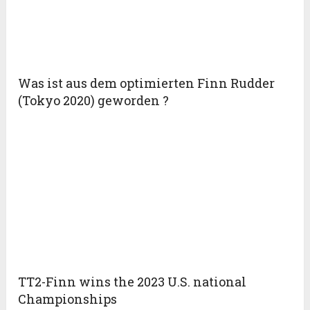
Was ist aus dem optimierten Finn Rudder
(Tokyo 2020) geworden ?
TT2-Finn wins the 2023 U.S. national
Championships