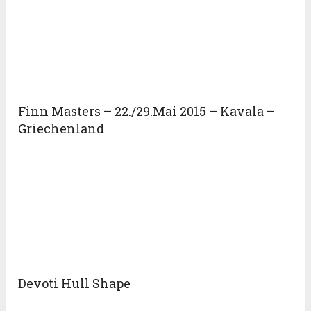
Finn Masters – 22./29.Mai 2015 – Kavala –
Griechenland
Devoti Hull Shape