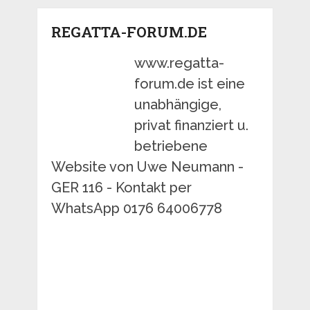
REGATTA-FORUM.DE
www.regatta-
forum.de ist eine
unabhängige,
privat finanziert u.
betriebene
Website von Uwe Neumann -
GER 116 - Kontakt per
WhatsApp 0176 64006778