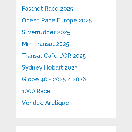
Fastnet Race 2025
Ocean Race Europe 2025
Silverrudder 2025
Mini Transat 2025
Transat Cafe L'OR 2025
Sydney Hobart 2025
Globe 40 - 2025 / 2026
1000 Race
Vendee Arctique