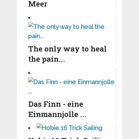
Meer
The only way to heal
the pain...
Das Finn - eine
Einmannjolle ...