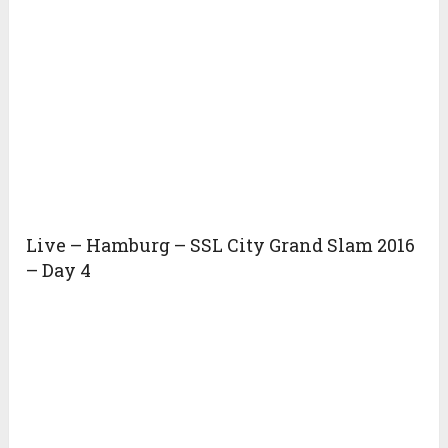
Live – Hamburg – SSL City Grand Slam 2016
– Day 4