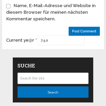
Name, E-Mail-Adresse und Website in
diesem Browser für meinen nächsten
Kommentar speichern.
Current ye@r
*
SUCHE
Search