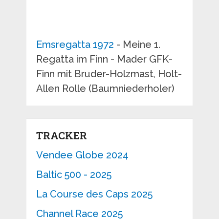
Emsregatta 1972
- Meine 1.
Regatta im Finn - Mader GFK-
Finn mit Bruder-Holzmast, Holt-
Allen Rolle (Baumniederholer)
TRACKER
Vendee Globe 2024
Baltic 500 - 2025
La Course des Caps 2025
Channel Race 2025