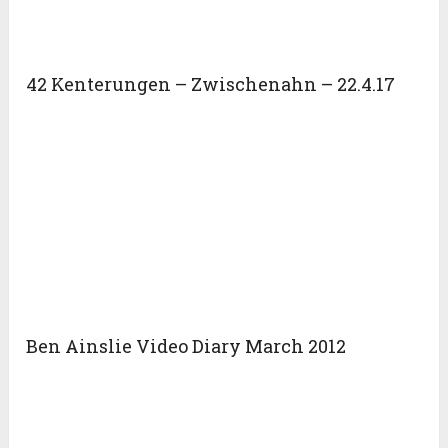
42 Kenterungen – Zwischenahn – 22.4.17
Ben Ainslie Video Diary March 2012