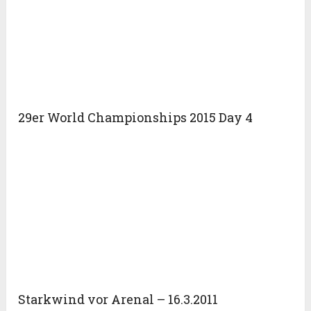
29er World Championships 2015 Day 4
Starkwind vor Arenal – 16.3.2011