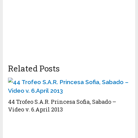
Related Posts
44 Trofeo S.A.R. Princesa Sofi­a, Sabado –
Video v. 6.April 2013