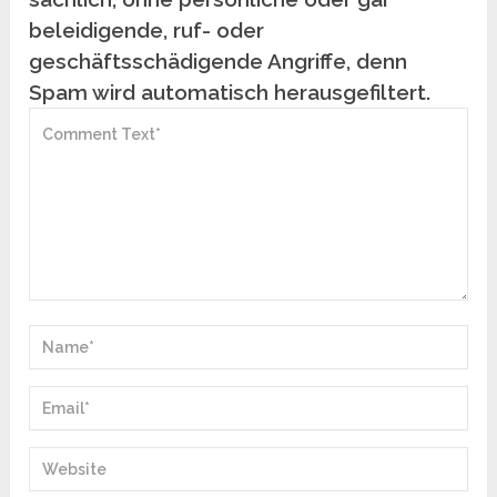
beleidigende, ruf- oder
geschäftsschädigende Angriffe, denn
Spam wird automatisch herausgefiltert.