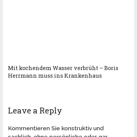
Mit kochendem Wasser verbrüht – Boris
Herrmann muss ins Krankenhaus
Leave a Reply
Kommentieren Sie konstruktiv und
sachlich, ohne persönliche oder gar