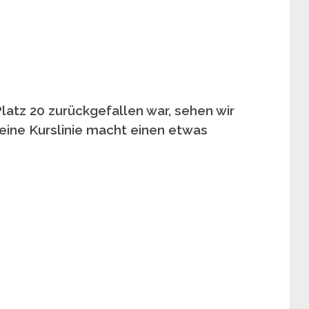
Platz 20 zurückgefallen war, sehen wir
Seine Kurslinie macht einen etwas