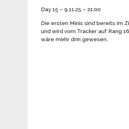
Day 15 – 9.11.25 – 21:00
Die ersten Minis sind bereits im Z
und wird vom Tracker auf Rang 1
wäre mehr drin gewesen.