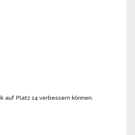
ik auf Platz 14 verbessern können.