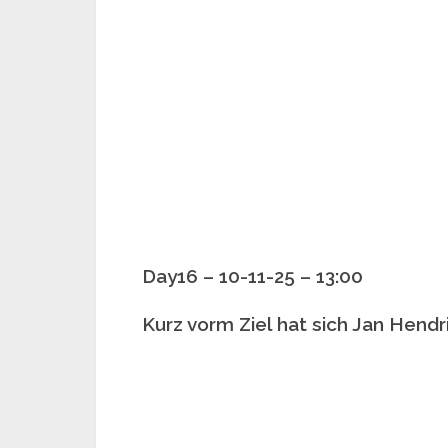
Day16 – 10-11-25 – 13:00
Kurz vorm Ziel hat sich Jan Hendr