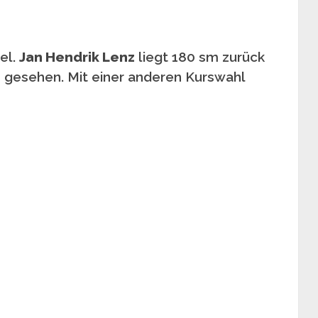
iel.
Jan Hendrik Lenz
liegt 180 sm zurück
6 gesehen. Mit einer anderen Kurswahl