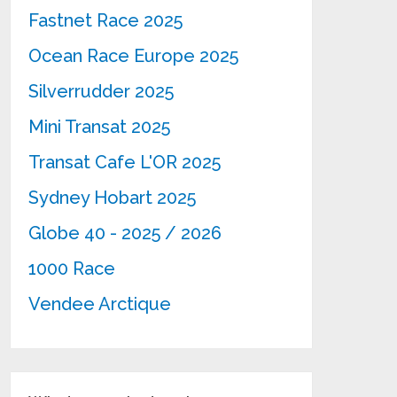
Fastnet Race 2025
Ocean Race Europe 2025
Silverrudder 2025
Mini Transat 2025
Transat Cafe L'OR 2025
Sydney Hobart 2025
Globe 40 - 2025 / 2026
1000 Race
Vendee Arctique