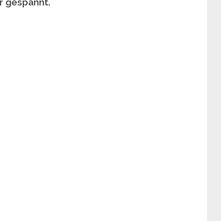
hr gespannt.