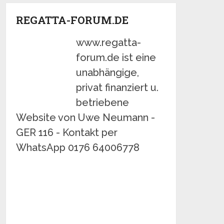
REGATTA-FORUM.DE
www.regatta-
forum.de ist eine
unabhängige,
privat finanziert u.
betriebene
Website von Uwe Neumann -
GER 116 - Kontakt per
WhatsApp 0176 64006778