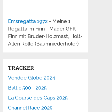
Emsregatta 1972
- Meine 1.
Regatta im Finn - Mader GFK-
Finn mit Bruder-Holzmast, Holt-
Allen Rolle (Baumniederholer)
TRACKER
Vendee Globe 2024
Baltic 500 - 2025
La Course des Caps 2025
Channel Race 2025