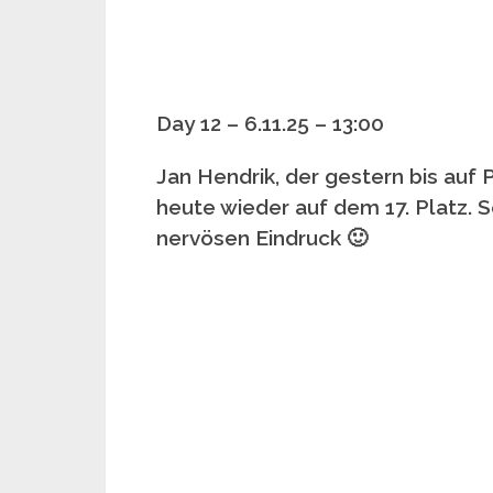
Day 12 – 6.11.25 – 13:00
Jan Hendrik, der gestern bis auf 
heute wieder auf dem 17. Platz. 
nervösen Eindruck 🙂