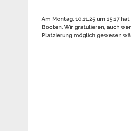
Am Montag, 10.11.25 um 15:17 hat 
Booten. Wir gratulieren, auch we
Platzierung möglich gewesen wä