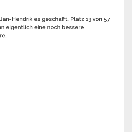
Jan-Hendrik es geschafft. Platz 13 von 57
nn eigentlich eine noch bessere
re.