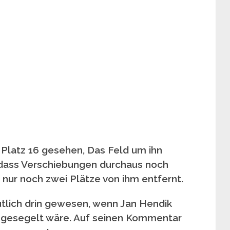
 Platz 16 gesehen, Das Feld um ihn
o dass Verschiebungen durchaus noch
t nur noch zwei Plätze von ihm entfernt.
utlich drin gewesen, wenn Jan Hendik
gesegelt wäre. Auf seinen Kommentar