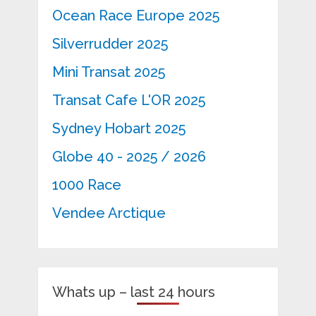
Ocean Race Europe 2025
Silverrudder 2025
Mini Transat 2025
Transat Cafe L'OR 2025
Sydney Hobart 2025
Globe 40 - 2025 / 2026
1000 Race
Vendee Arctique
Whats up – last 24 hours