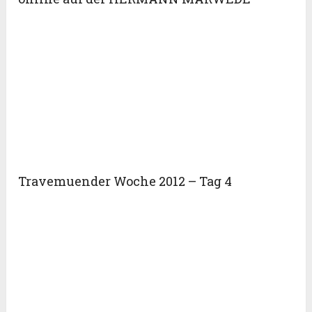
Travemuender Woche 2012 – Tag 4