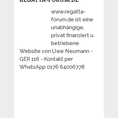
www.regatta-
forum.de ist eine
unabhängige,
privat finanziert u.
betriebene
Website von Uwe Neumann -
GER 116 - Kontakt per
WhatsApp 0176 64006778