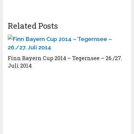
Related Posts
Finn Bayern Cup 2014 – Tegernsee – 26./27.
Juli 2014