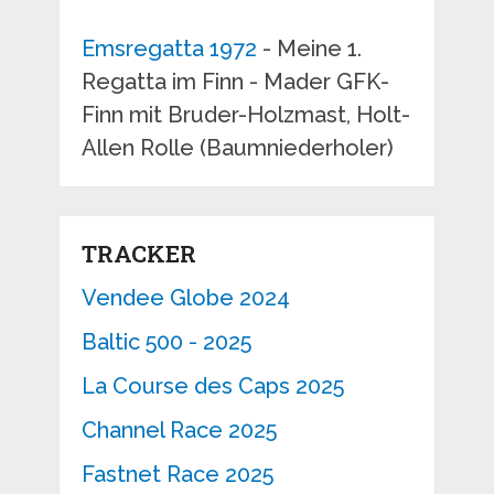
Emsregatta 1972
- Meine 1.
Regatta im Finn - Mader GFK-
Finn mit Bruder-Holzmast, Holt-
Allen Rolle (Baumniederholer)
TRACKER
Vendee Globe 2024
Baltic 500 - 2025
La Course des Caps 2025
Channel Race 2025
Fastnet Race 2025