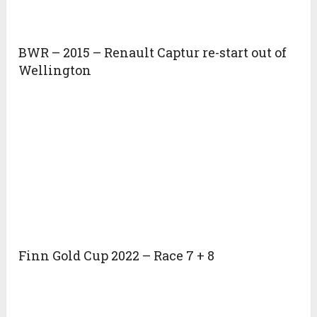
BWR – 2015 – Renault Captur re-start out of
Wellington
Finn Gold Cup 2022 – Race 7 + 8