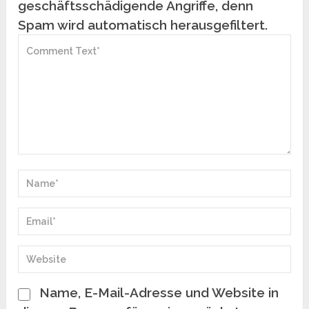
geschäftsschädigende Angriffe, denn
Spam wird automatisch herausgefiltert.
Name, E-Mail-Adresse und Website in