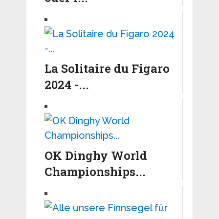
La Solitaire du Figaro
2024 -...
OK Dinghy World
Championships...