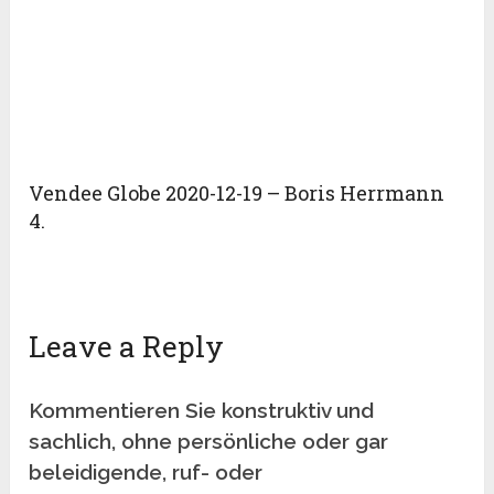
Vendee Globe 2020-12-19 – Boris Herrmann
4.
Leave a Reply
Kommentieren Sie konstruktiv und
sachlich, ohne persönliche oder gar
beleidigende, ruf- oder