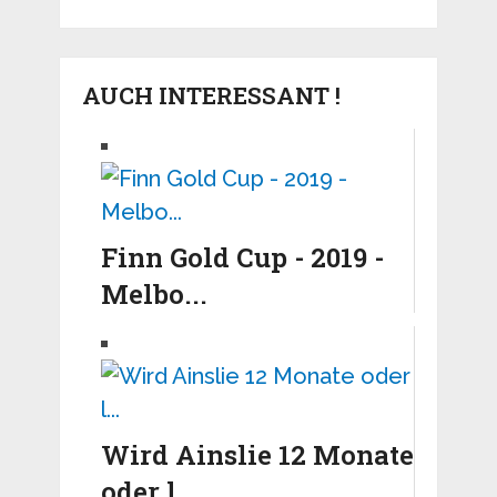
AUCH INTERESSANT !
Finn Gold Cup - 2019 -
Melbo...
Wird Ainslie 12 Monate
oder l...