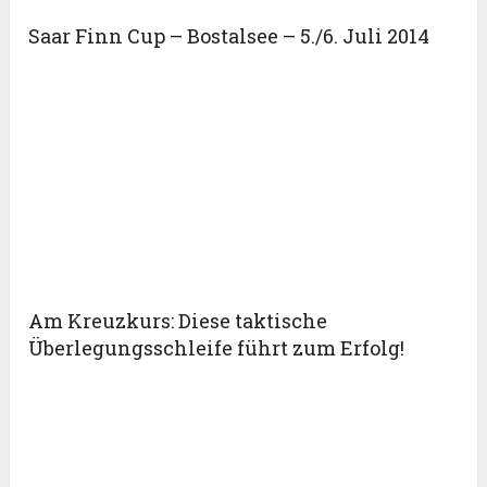
Saar Finn Cup – Bostalsee – 5./6. Juli 2014
Am Kreuzkurs: Diese taktische
Überlegungsschleife führt zum Erfolg!