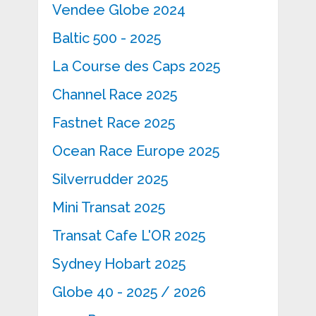
Vendee Globe 2024
Baltic 500 - 2025
La Course des Caps 2025
Channel Race 2025
Fastnet Race 2025
Ocean Race Europe 2025
Silverrudder 2025
Mini Transat 2025
Transat Cafe L'OR 2025
Sydney Hobart 2025
Globe 40 - 2025 / 2026