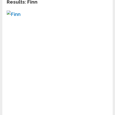
Results: Finn