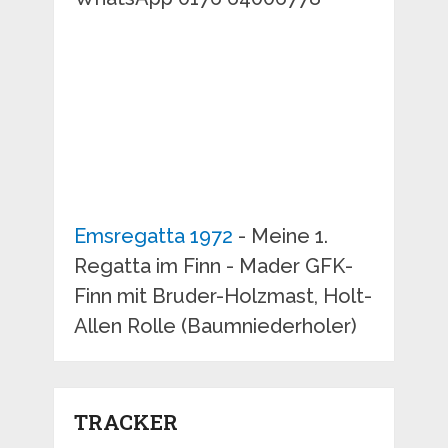
Emsregatta 1972
- Meine 1.
Regatta im Finn - Mader GFK-
Finn mit Bruder-Holzmast, Holt-
Allen Rolle (Baumniederholer)
TRACKER