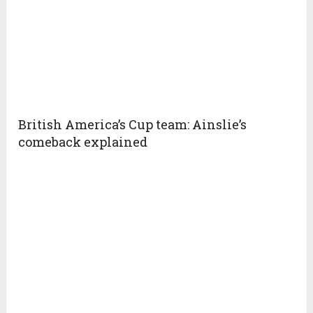
British America’s Cup team: Ainslie’s
comeback explained