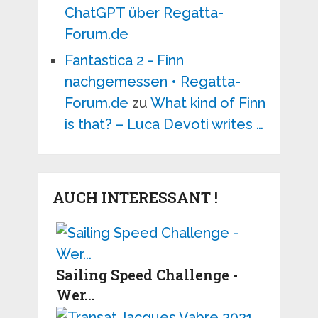
ChatGPT über Regatta-
Forum.de
Fantastica 2 - Finn
nachgemessen • Regatta-
Forum.de
zu
What kind of Finn
is that? – Luca Devoti writes …
AUCH INTERESSANT !
Sailing Speed Challenge -
Wer...