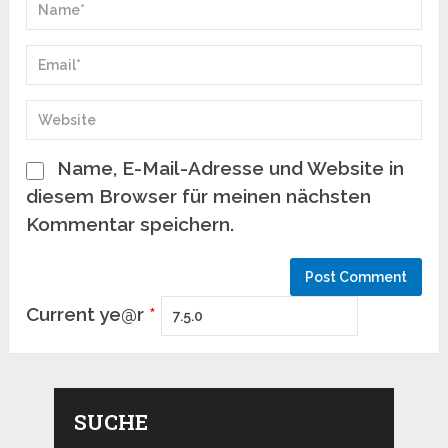
Name, E-Mail-Adresse und Website in
diesem Browser für meinen nächsten
Kommentar speichern.
Current ye@r
*
SUCHE