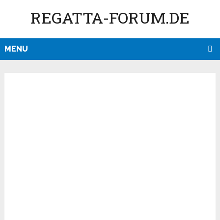
REGATTA-FORUM.DE
MENU