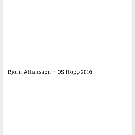
Björn Allansson – OS Hopp 2016