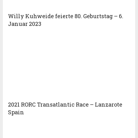
Willy Kuhweide feierte 80. Geburtstag – 6.
Januar 2023
2021 RORC Transatlantic Race – Lanzarote
Spain