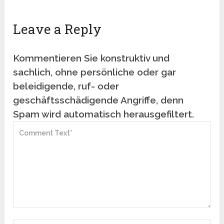
Leave a Reply
Kommentieren Sie konstruktiv und
sachlich, ohne persönliche oder gar
beleidigende, ruf- oder
geschäftsschädigende Angriffe, denn
Spam wird automatisch herausgefiltert.