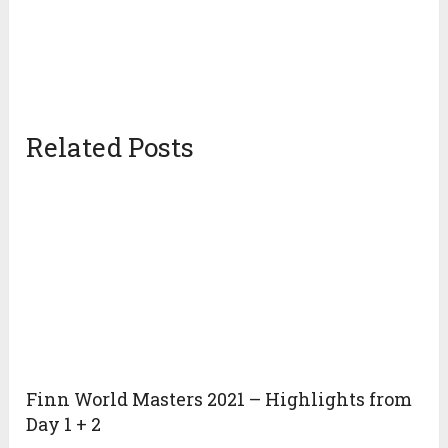
Related Posts
Finn World Masters 2021 – Highlights from
Day 1 + 2