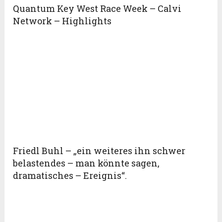
Quantum Key West Race Week – Calvi
Network – Highlights
Friedl Buhl – „ein weiteres ihn schwer
belastendes – man könnte sagen,
dramatisches – Ereignis“.