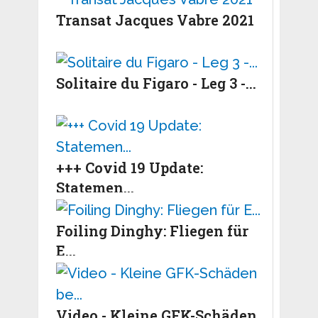
Transat Jacques Vabre 2021
Solitaire du Figaro - Leg 3 -...
+++ Covid 19 Update:
Statemen...
Foiling Dinghy: Fliegen für
E...
Video - Kleine GFK-Schäden