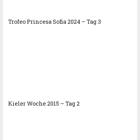
Trofeo Princesa Sofia 2024 – Tag 3
Kieler Woche 2015 – Tag 2