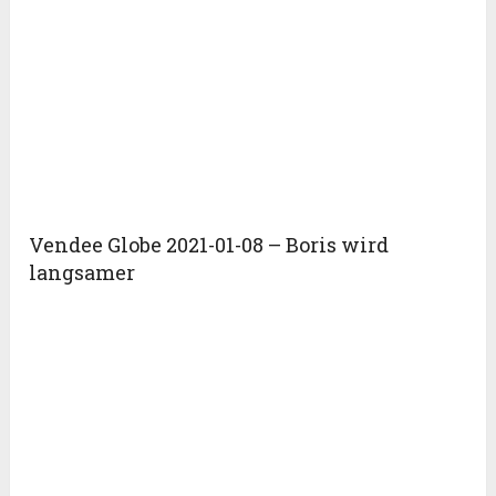
Vendee Globe 2021-01-08 – Boris wird
langsamer