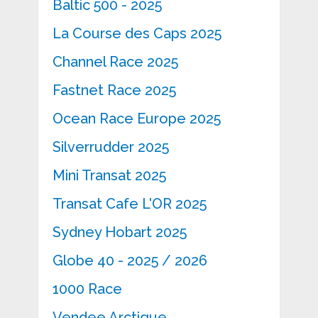
Baltic 500 - 2025
La Course des Caps 2025
Channel Race 2025
Fastnet Race 2025
Ocean Race Europe 2025
Silverrudder 2025
Mini Transat 2025
Transat Cafe L'OR 2025
Sydney Hobart 2025
Globe 40 - 2025 / 2026
1000 Race
Vendee Arctique