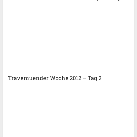
Travemuender Woche 2012 – Tag 2