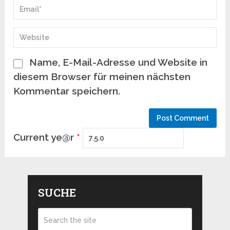
Name, E-Mail-Adresse und Website in
diesem Browser für meinen nächsten
Kommentar speichern.
Current ye@r
*
SUCHE