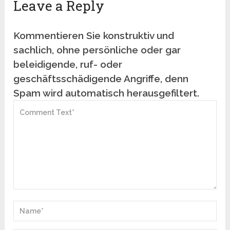
Leave a Reply
Kommentieren Sie konstruktiv und
sachlich, ohne persönliche oder gar
beleidigende, ruf- oder
geschäftsschädigende Angriffe, denn
Spam wird automatisch herausgefiltert.