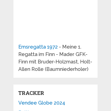
Emsregatta 1972
- Meine 1.
Regatta im Finn - Mader GFK-
Finn mit Bruder-Holzmast, Holt-
Allen Rolle (Baumniederholer)
TRACKER
Vendee Globe 2024