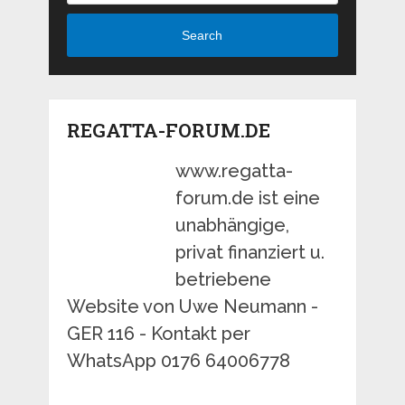
Search
REGATTA-FORUM.DE
www.regatta-
forum.de ist eine
unabhängige,
privat finanziert u.
betriebene
Website von Uwe Neumann -
GER 116 - Kontakt per
WhatsApp 0176 64006778