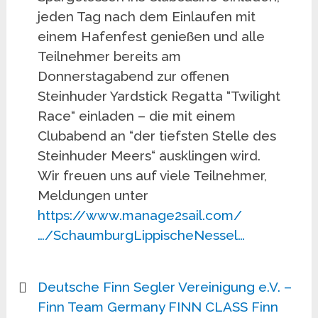
jeden Tag nach dem Einlaufen mit
einem Hafenfest genießen und alle
Teilnehmer bereits am
Donnerstagabend zur offenen
Steinhuder Yardstick Regatta “Twilight
Race“ einladen – die mit einem
Clubabend an “der tiefsten Stelle des
Steinhuder Meers“ ausklingen wird.
Wir freuen uns auf viele Teilnehmer,
Meldungen unter
https://www.manage2sail.com/
…/SchaumburgLippischeNessel…
Deutsche Finn Segler Vereinigung e.V. –
Finn Team Germany
FINN CLASS
Finn