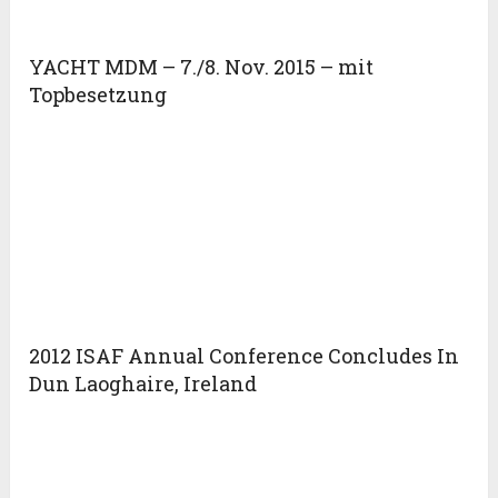
YACHT MDM – 7./8. Nov. 2015 – mit
Topbesetzung
2012 ISAF Annual Conference Concludes In
Dun Laoghaire, Ireland