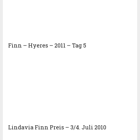
Finn – Hyeres – 2011 – Tag 5
Lindavia Finn Preis – 3/4. Juli 2010