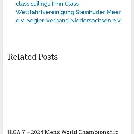
class sailings
Finn Class
Wettfahrtvereinigung Steinhuder Meer
e.V.
Segler-Verband Niedersachsen e.V.
Related Posts
ILCA 7 – 2024 Men’s World Championship