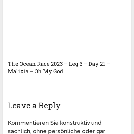
The Ocean Race 2023 – Leg 3 – Day 21 –
Malizia – Oh My God
Leave a Reply
Kommentieren Sie konstruktiv und
sachlich, ohne persönliche oder gar