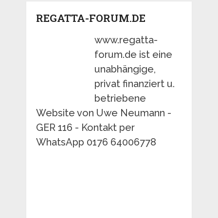
REGATTA-FORUM.DE
www.regatta-
forum.de ist eine
unabhängige,
privat finanziert u.
betriebene
Website von Uwe Neumann -
GER 116 - Kontakt per
WhatsApp 0176 64006778