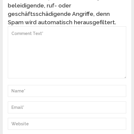
beleidigende, ruf- oder
geschäftsschädigende Angriffe, denn
Spam wird automatisch herausgefiltert.