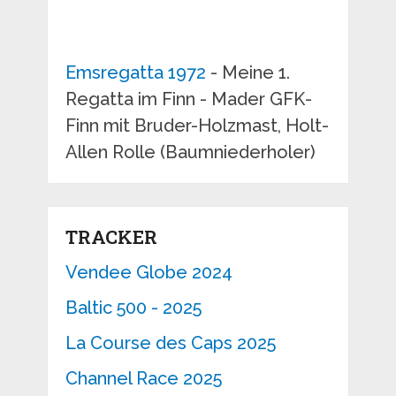
Emsregatta 1972
- Meine 1.
Regatta im Finn - Mader GFK-
Finn mit Bruder-Holzmast, Holt-
Allen Rolle (Baumniederholer)
TRACKER
Vendee Globe 2024
Baltic 500 - 2025
La Course des Caps 2025
Channel Race 2025