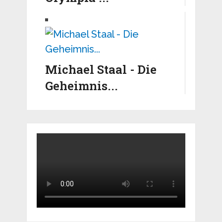
Michael Staal - Die
Geheimnis...