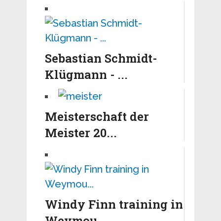
Sebastian Schmidt-
Klügmann - ...
Meisterschaft der
Meister 20...
Windy Finn training in
Weymou...