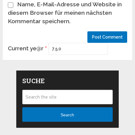
Name, E-Mail-Adresse und Website in
diesem Browser für meinen nächsten
Kommentar speichern.
Current ye@r
*
SUCHE
Search