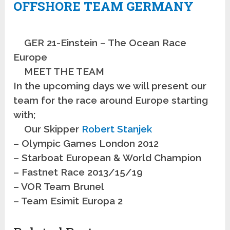
OFFSHORE TEAM GERMANY
GER 21-Einstein – The Ocean Race
Europe
MEET THE TEAM
In the upcoming days we will present our
team for the race around Europe starting
with;
Our Skipper
Robert Stanjek
– Olympic Games London 2012
– Starboat European & World Champion
– Fastnet Race 2013/15/19
– VOR Team Brunel
– Team Esimit Europa 2