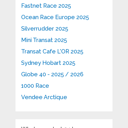
Fastnet Race 2025
Ocean Race Europe 2025
Silverrudder 2025
Mini Transat 2025
Transat Cafe L'OR 2025
Sydney Hobart 2025
Globe 40 - 2025 / 2026
1000 Race
Vendee Arctique