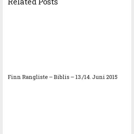
Related Posts
Finn Rangliste – Biblis – 13./14. Juni 2015