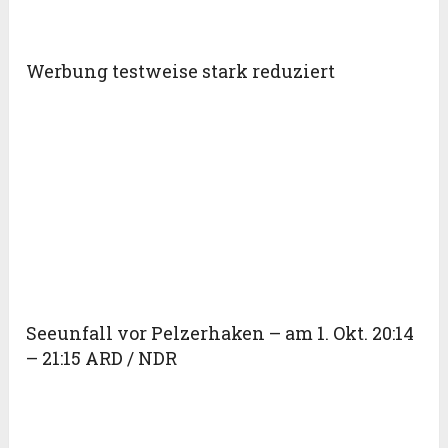
Werbung testweise stark reduziert
Seeunfall vor Pelzerhaken – am 1. Okt. 20:14
– 21:15 ARD / NDR