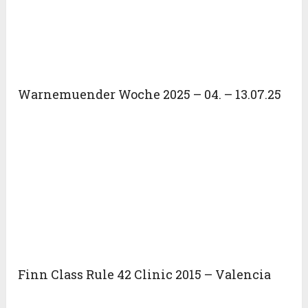
Warnemuender Woche 2025 – 04. – 13.07.25
Finn Class Rule 42 Clinic 2015 – Valencia