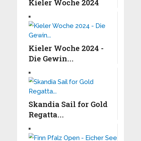
Kieler Woche 2024
Kieler Woche 2024 -
Die Gewin...
Skandia Sail for Gold
Regatta...