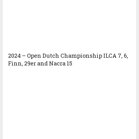
2024 – Open Dutch Championship ILCA 7, 6,
Finn, 29er and Nacra 15