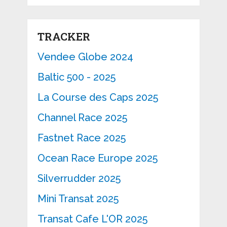
TRACKER
Vendee Globe 2024
Baltic 500 - 2025
La Course des Caps 2025
Channel Race 2025
Fastnet Race 2025
Ocean Race Europe 2025
Silverrudder 2025
Mini Transat 2025
Transat Cafe L'OR 2025