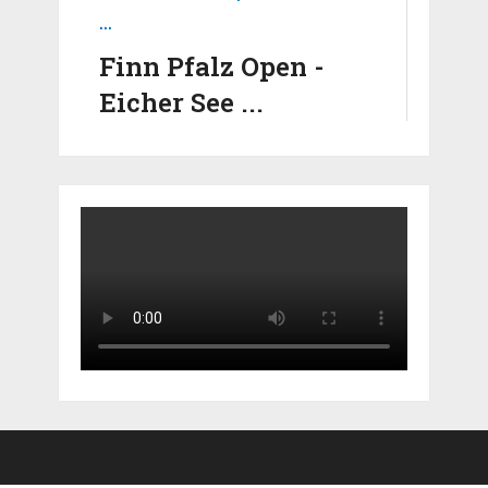
Finn Pfalz Open -
Eicher See ...