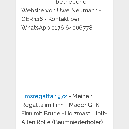
betriebene
Website von Uwe Neumann -
GER 116 - Kontakt per
WhatsApp 0176 64006778
Emsregatta 1972
- Meine 1.
Regatta im Finn - Mader GFK-
Finn mit Bruder-Holzmast, Holt-
Allen Rolle (Baumniederholer)