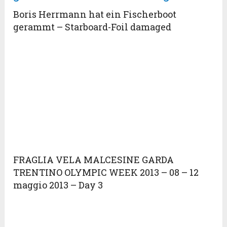
Boris Herrmann hat ein Fischerboot
gerammt – Starboard-Foil damaged
FRAGLIA VELA MALCESINE GARDA
TRENTINO OLYMPIC WEEK 2013 – 08 – 12
maggio 2013 – Day 3