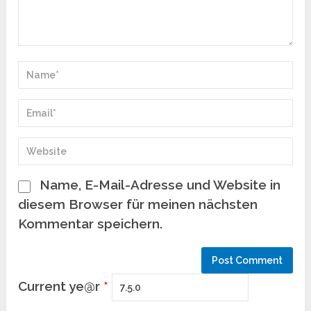
Name, E-Mail-Adresse und Website in
diesem Browser für meinen nächsten
Kommentar speichern.
Current ye@r
*