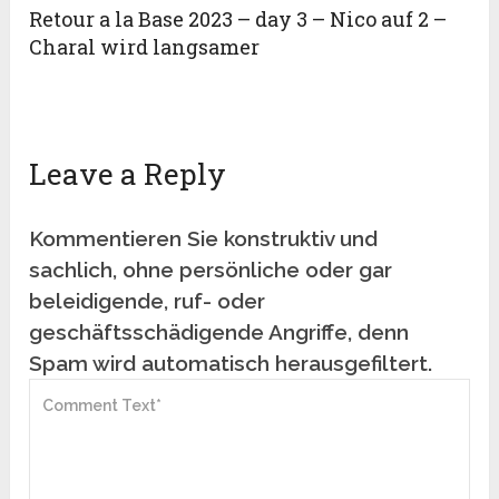
Retour a la Base 2023 – day 3 – Nico auf 2 –
Charal wird langsamer
Leave a Reply
Kommentieren Sie konstruktiv und
sachlich, ohne persönliche oder gar
beleidigende, ruf- oder
geschäftsschädigende Angriffe, denn
Spam wird automatisch herausgefiltert.