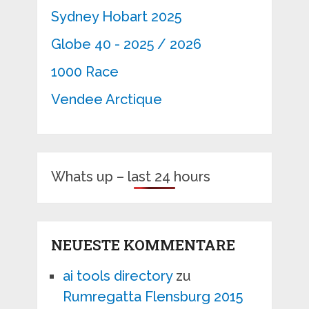
Sydney Hobart 2025
Globe 40 - 2025 / 2026
1000 Race
Vendee Arctique
Whats up – last 24 hours
NEUESTE KOMMENTARE
ai tools directory
zu
Rumregatta Flensburg 2015