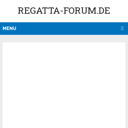
REGATTA-FORUM.DE
MENU