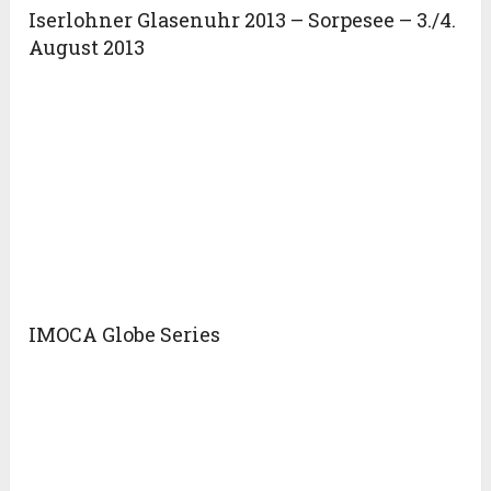
Iserlohner Glasenuhr 2013 – Sorpesee – 3./4.
August 2013
IMOCA Globe Series