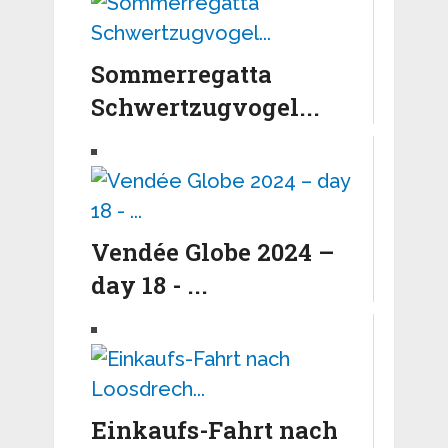
Sommerregatta
Schwertzugvogel...
Vendée Globe 2024 –
day 18 - ...
Einkaufs-Fahrt nach