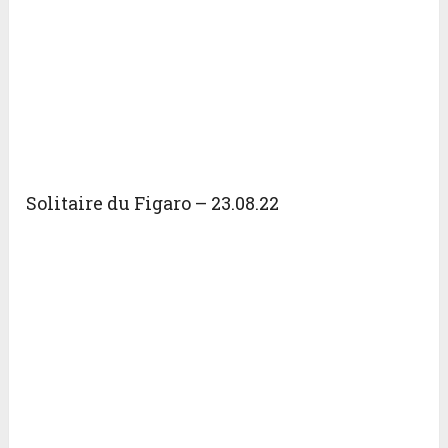
Solitaire du Figaro – 23.08.22