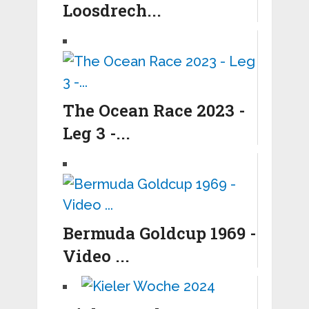
Loosdrech...
The Ocean Race 2023 -
Leg 3 -...
Bermuda Goldcup 1969 -
Video ...