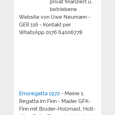
privat finanziert u.
betriebene
Website von Uwe Neumann -
GER 116 - Kontakt per
WhatsApp 0176 64006778
Emsregatta 1972
- Meine 1.
Regatta im Finn - Mader GFK-
Finn mit Bruder-Holzmast, Holt-