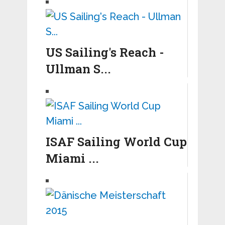
US Sailing's Reach -
Ullman S...
ISAF Sailing World Cup
Miami ...