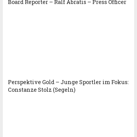
Board Reporter – Ralf Abratis – Press Officer
Perspektive Gold – Junge Sportler im Fokus:
Constanze Stolz (Segeln)