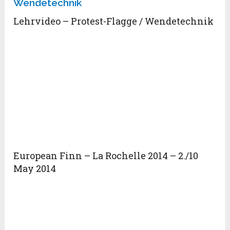
Lehrvideo – Protest-Flagge / Wendetechnik
European Finn – La Rochelle 2014 – 2./10
May 2014