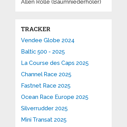
Allen Rolle (Baumniederholer)
TRACKER
Vendee Globe 2024
Baltic 500 - 2025
La Course des Caps 2025
Channel Race 2025
Fastnet Race 2025
Ocean Race Europe 2025
Silverrudder 2025
Mini Transat 2025