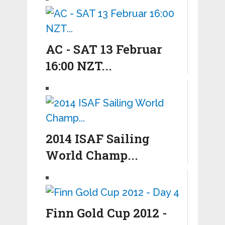
AC - SAT 13 Februar
16:00 NZT...
2014 ISAF Sailing
World Champ...
Finn Gold Cup 2012 -