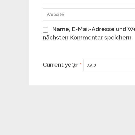
Name, E-Mail-Adresse und We
nächsten Kommentar speichern.
Current ye@r
*