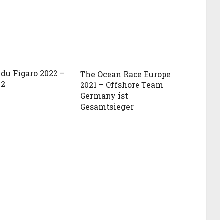
 du Figaro 2022 –
The Ocean Race Europe
22
2021 – Offshore Team
Germany ist
Gesamtsieger