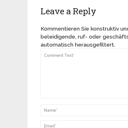
Leave a Reply
Kommentieren Sie konstruktiv und
beleidigende, ruf- oder geschäft
automatisch herausgefiltert.