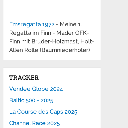
Emsregatta 1972
- Meine 1.
Regatta im Finn - Mader GFK-
Finn mit Bruder-Holzmast, Holt-
Allen Rolle (Baumniederholer)
TRACKER
Vendee Globe 2024
Baltic 500 - 2025
La Course des Caps 2025
Channel Race 2025