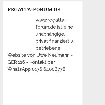
REGATTA-FORUM.DE
www.regatta-
forum.de ist eine
unabhängige,
privat finanziert u.
betriebene
Website von Uwe Neumann -
GER 116 - Kontakt per
WhatsApp 0176 64006778