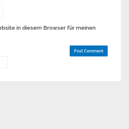
bsite in diesem Browser für meinen