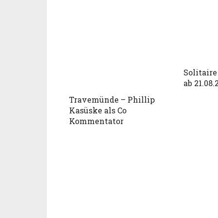
Solitaire
ab 21.08.
Travemünde – Phillip
Kasüske als Co
Kommentator