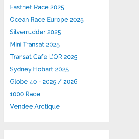
Fastnet Race 2025
Ocean Race Europe 2025
Silverrudder 2025
Mini Transat 2025
Transat Cafe L'OR 2025
Sydney Hobart 2025
Globe 40 - 2025 / 2026
1000 Race
Vendee Arctique