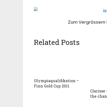
Zum Vergrössern bi
Related Posts
Olympiaqualifikation –
Finn Gold Cup 2011
Clarisse 
the chan