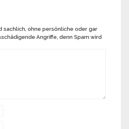
 sachlich, ohne persönliche oder gar
sschädigende Angriffe, denn Spam wird