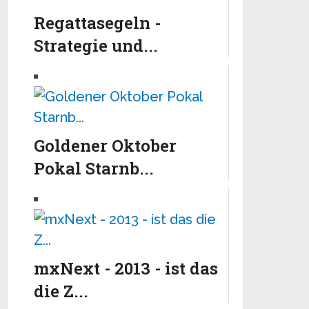
Regattasegeln -
Strategie und...
Goldener Oktober
Pokal Starnb...
mxNext - 2013 - ist das
die Z...