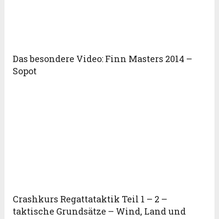
Das besondere Video: Finn Masters 2014 –
Sopot
Crashkurs Regattataktik Teil 1 – 2 –
taktische Grundsätze – Wind, Land und