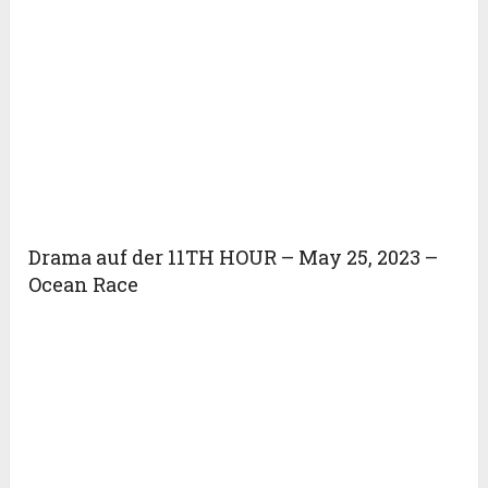
Drama auf der 11TH HOUR – May 25, 2023 –
Ocean Race