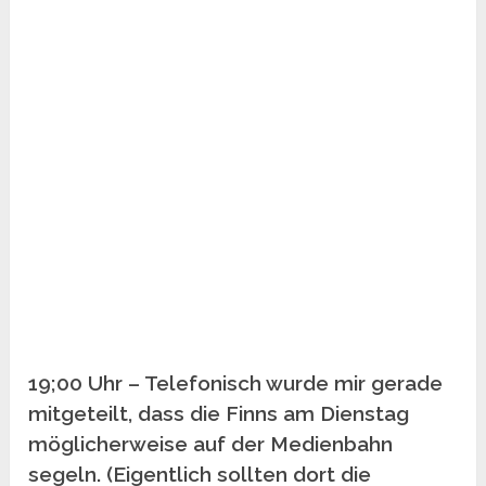
19;00 Uhr – Telefonisch wurde mir gerade
mitgeteilt, dass die Finns am Dienstag
möglicherweise auf der Medienbahn
segeln. (Eigentlich sollten dort die