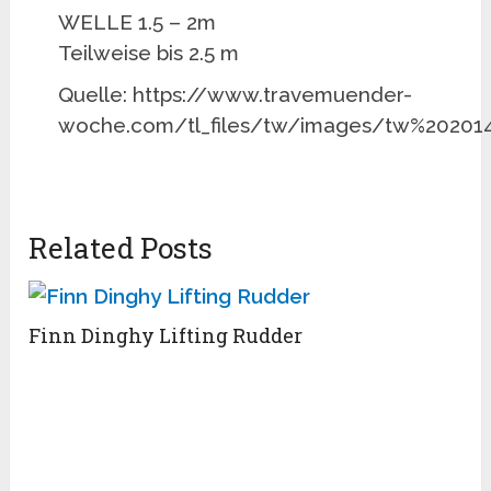
WELLE 1.5 – 2m
Teilweise bis 2.5 m
Quelle: https://www.travemuender-
woche.com/tl_files/tw/images/tw%202
Related Posts
Finn Dinghy Lifting Rudder