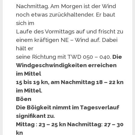
Nachmittag. Am Morgen ist der Wind
noch etwas zurückhaltender. Er baut
sich im
Laufe des Vormittags auf und frischt zu
einem kräftigen NE – Wind auf. Dabei
hält er
seine Richtung mit TWD 050 – 040.
Die
Windgeschwindigkeiten erreichen
im Mittel
15 bis 19 kn, am Nachmittag 18 – 22 kn
im Mittel.
Böen
Die Böigkeit nimmt im Tagesverlauf
signifikant zu.
Mittag : 23 – 25 kn Nachmittag: 27 – 30
kn