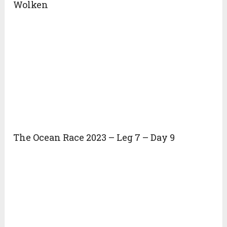
Wolken
The Ocean Race 2023 – Leg 7 – Day 9