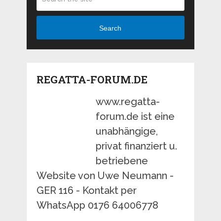
Search
REGATTA-FORUM.DE
www.regatta-
forum.de ist eine
unabhängige,
privat finanziert u.
betriebene
Website von Uwe Neumann -
GER 116 - Kontakt per
WhatsApp 0176 64006778