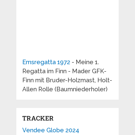
Emsregatta 1972
- Meine 1.
Regatta im Finn - Mader GFK-
Finn mit Bruder-Holzmast, Holt-
Allen Rolle (Baumniederholer)
TRACKER
Vendee Globe 2024