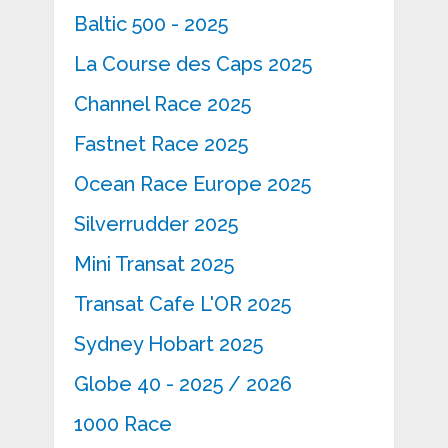
Baltic 500 - 2025
La Course des Caps 2025
Channel Race 2025
Fastnet Race 2025
Ocean Race Europe 2025
Silverrudder 2025
Mini Transat 2025
Transat Cafe L'OR 2025
Sydney Hobart 2025
Globe 40 - 2025 / 2026
1000 Race