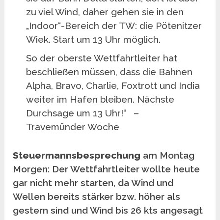
zu viel Wind, daher gehen sie in den
„Indoor“-Bereich der TW: die Pötenitzer
Wiek. Start um 13 Uhr möglich.
So der oberste Wettfahrtleiter hat
beschließen müssen, dass die Bahnen
Alpha, Bravo, Charlie, Foxtrott und India
weiter im Hafen bleiben. Nächste
Durchsage um 13 Uhr!“ –
Travemünder Woche
Steuermannsbesprechung
am Montag
Morgen: Der Wettfahrtleiter wollte heute
gar nicht mehr starten, da Wind und
Wellen bereits stärker bzw. höher als
gestern sind und Wind bis 26 kts angesagt