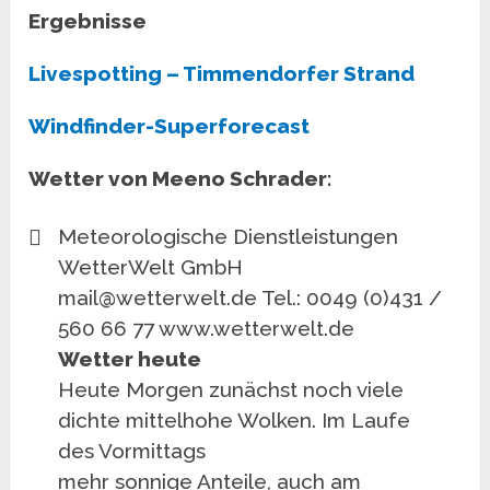
Ergebnisse
Livespotting – Timmendorfer Strand
Windfinder-Superforecast
Wetter von Meeno Schrader:
Meteorologische Dienstleistungen
WetterWelt GmbH
mail@wetterwelt.de Tel.: 0049 (0)431 /
560 66 77 www.wetterwelt.de
Wetter heute
Heute Morgen zunächst noch viele
dichte mittelhohe Wolken. Im Laufe
des Vormittags
mehr sonnige Anteile, auch am