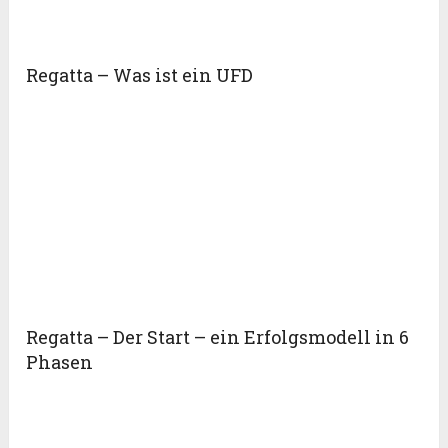
Regatta – Was ist ein UFD
Regatta – Der Start – ein Erfolgsmodell in 6
Phasen