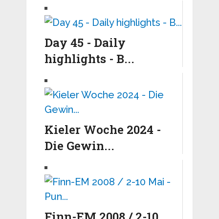
Day 45 - Daily
highlights - B...
Kieler Woche 2024 -
Die Gewin...
Finn-EM 2008 / 2-10