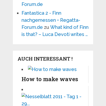
Forum.de
Fantastica 2 - Finn
nachgemessen • Regatta-
Forum.de
zu
What kind of Finn
is that? – Luca Devoti writes …
AUCH INTERESSANT !
How to make waves