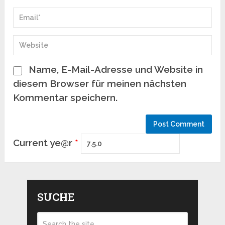
Name, E-Mail-Adresse und Website in
diesem Browser für meinen nächsten
Kommentar speichern.
Current ye@r
*
SUCHE