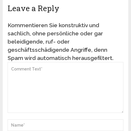
Leave a Reply
Kommentieren Sie konstruktiv und
sachlich, ohne persönliche oder gar
beleidigende, ruf- oder
geschäftsschädigende Angriffe, denn
Spam wird automatisch herausgefiltert.