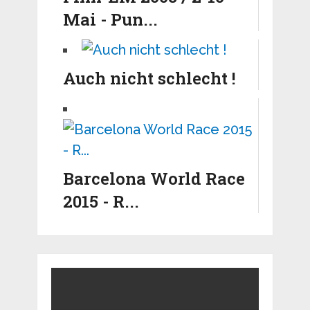
Mai - Pun...
Auch nicht schlecht !
Barcelona World Race
2015 - R...