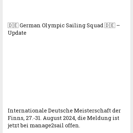
🇩🇪 German Olympic Sailing Squad 🇩🇪 –
Update
Internationale Deutsche Meisterschaft der
Finns, 27.-31. August 2024, die Meldung ist
jetzt bei manage2sail offen.