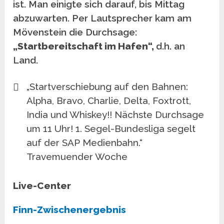
ist. Man einigte sich darauf, bis Mittag
abzuwarten. Per Lautsprecher kam am
Mövenstein die Durchsage:
„Startbereitschaft im Hafen“,
d.h. an
Land.
„Startverschiebung auf den Bahnen:
Alpha, Bravo, Charlie, Delta, Foxtrott,
India und Whiskey!! Nächste Durchsage
um 11 Uhr! 1. Segel-Bundesliga segelt
auf der SAP Medienbahn.“
Travemuender Woche
Live-Center
Finn-Zwischenergebnis