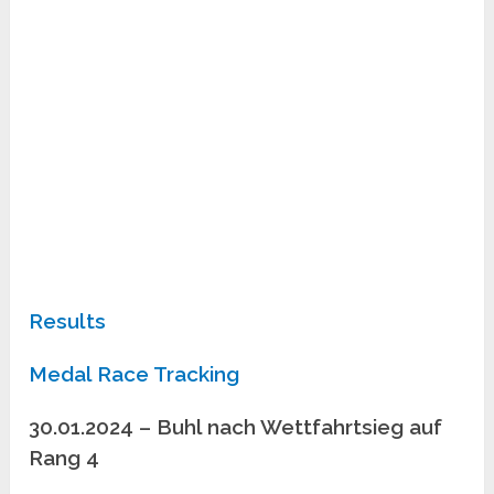
Results
Medal Race Tracking
30.01.2024 – Buhl nach Wettfahrtsieg auf
Rang 4