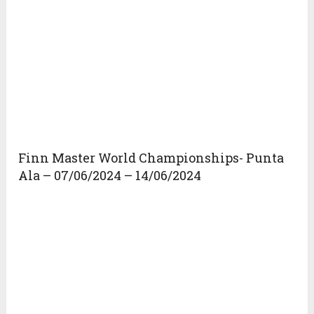
Finn Master World Championships- Punta
Ala – 07/06/2024 – 14/06/2024