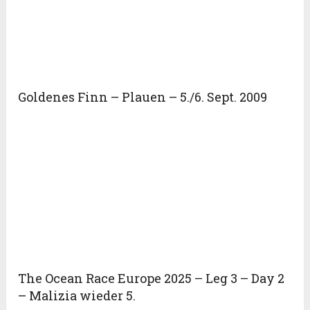
Goldenes Finn – Plauen – 5./6. Sept. 2009
The Ocean Race Europe 2025 – Leg 3 – Day 2
– Malizia wieder 5.