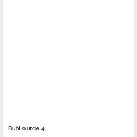
Buhl wurde 4.