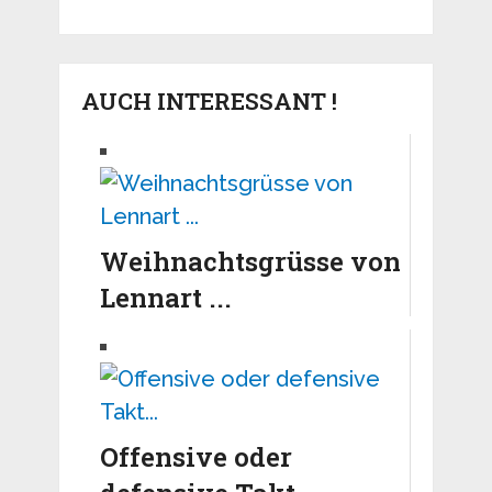
AUCH INTERESSANT !
Weihnachtsgrüsse von
Lennart ...
Offensive oder