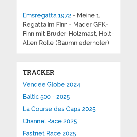
Emsregatta 1972
- Meine 1.
Regatta im Finn - Mader GFK-
Finn mit Bruder-Holzmast, Holt-
Allen Rolle (Baumniederholer)
TRACKER
Vendee Globe 2024
Baltic 500 - 2025
La Course des Caps 2025
Channel Race 2025
Fastnet Race 2025