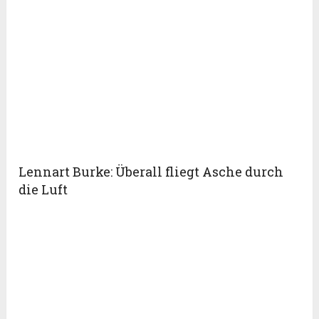
Lennart Burke: Überall fliegt Asche durch
die Luft