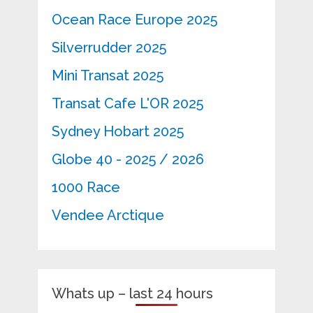
Ocean Race Europe 2025
Silverrudder 2025
Mini Transat 2025
Transat Cafe L'OR 2025
Sydney Hobart 2025
Globe 40 - 2025 / 2026
1000 Race
Vendee Arctique
Whats up – last 24 hours