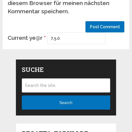
diesem Browser für meinen nächsten
Kommentar speichern.
Current ye@r
*
SUCHE
Search