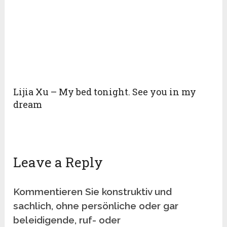
Lijia Xu – My bed tonight. See you in my
dream
Leave a Reply
Kommentieren Sie konstruktiv und
sachlich, ohne persönliche oder gar
beleidigende, ruf- oder