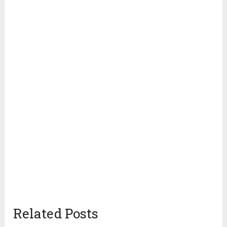
Related Posts