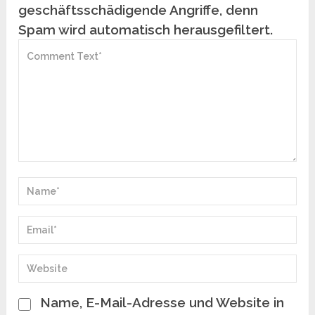
geschäftsschädigende Angriffe, denn
Spam wird automatisch herausgefiltert.
Name, E-Mail-Adresse und Website in