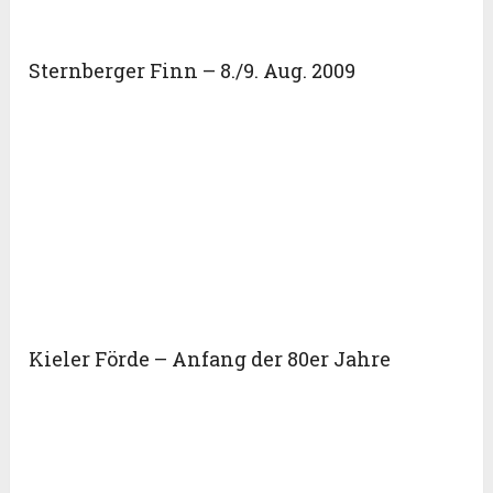
Sternberger Finn – 8./9. Aug. 2009
Kieler Förde – Anfang der 80er Jahre