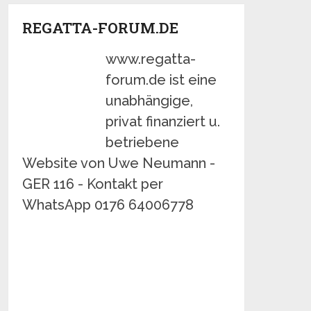
REGATTA-FORUM.DE
www.regatta-
forum.de ist eine
unabhängige,
privat finanziert u.
betriebene
Website von Uwe Neumann -
GER 116 - Kontakt per
WhatsApp 0176 64006778