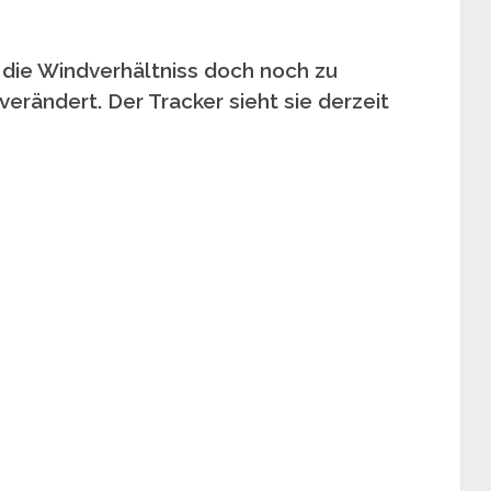
 die Windverhältniss doch noch zu
erändert. Der Tracker sieht sie derzeit