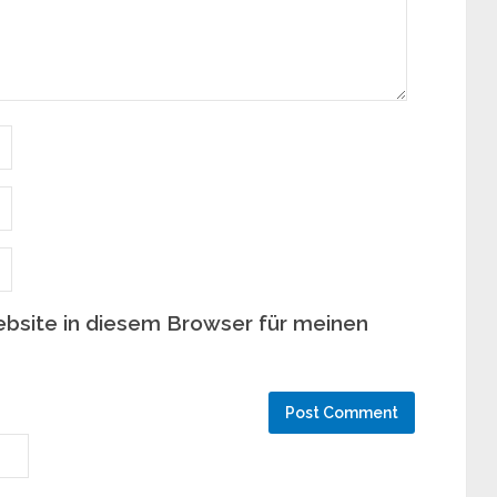
bsite in diesem Browser für meinen