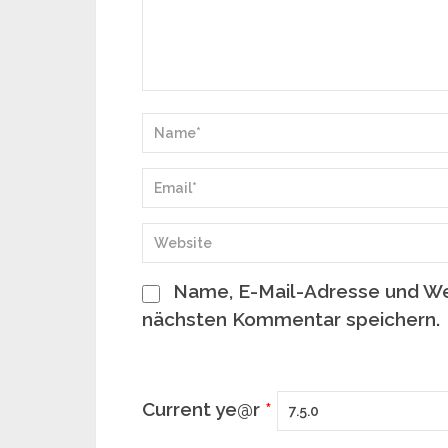
Name, E-Mail-Adresse und We
nächsten Kommentar speichern.
Current ye@r
*