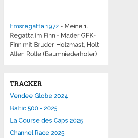
Emsregatta 1972
- Meine 1.
Regatta im Finn - Mader GFK-
Finn mit Bruder-Holzmast, Holt-
Allen Rolle (Baumniederholer)
TRACKER
Vendee Globe 2024
Baltic 500 - 2025
La Course des Caps 2025
Channel Race 2025