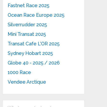
Fastnet Race 2025
Ocean Race Europe 2025
Silverrudder 2025
Mini Transat 2025
Transat Cafe L'OR 2025
Sydney Hobart 2025
Globe 40 - 2025 / 2026
1000 Race
Vendee Arctique