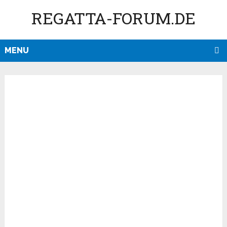
REGATTA-FORUM.DE
MENU