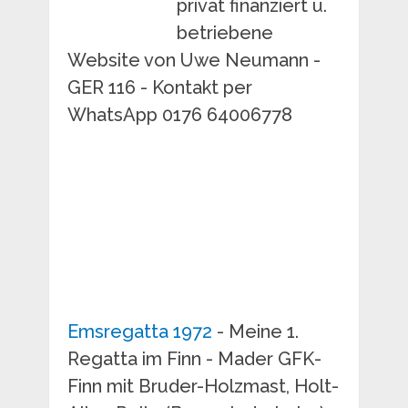
privat finanziert u.
betriebene
Website von Uwe Neumann -
GER 116 - Kontakt per
WhatsApp 0176 64006778
Emsregatta 1972
- Meine 1.
Regatta im Finn - Mader GFK-
Finn mit Bruder-Holzmast, Holt-