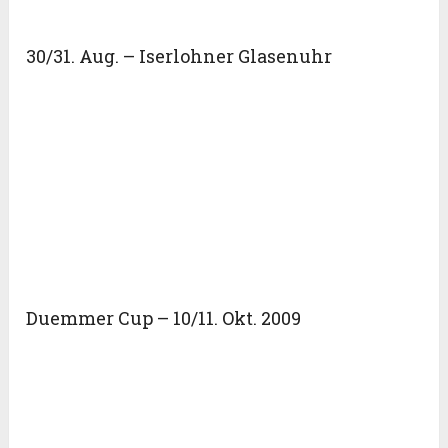
30/31. Aug. – Iserlohner Glasenuhr
Duemmer Cup – 10/11. Okt. 2009