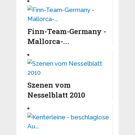
Finn-Team-Germany -
Mallorca-...
Szenen vom
Nesselblatt 2010