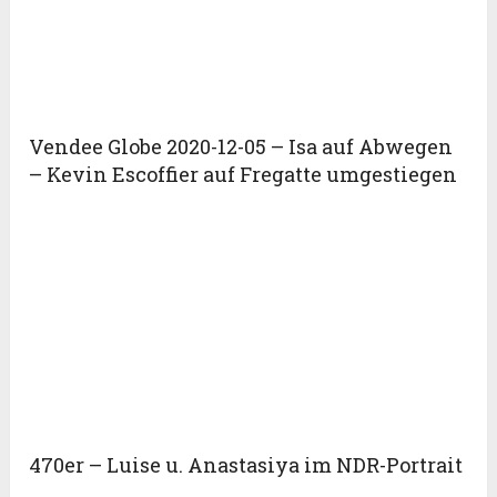
Vendee Globe 2020-12-05 – Isa auf Abwegen
– Kevin Escoffier auf Fregatte umgestiegen
470er – Luise u. Anastasiya im NDR-Portrait