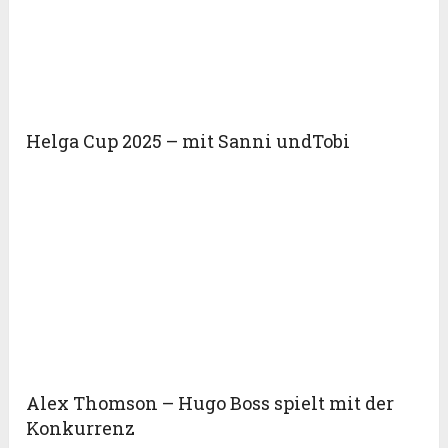
Helga Cup 2025 – mit Sanni undTobi
Alex Thomson – Hugo Boss spielt mit der
Konkurrenz