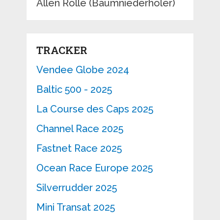
Allen Rolle (Baumniederholer)
TRACKER
Vendee Globe 2024
Baltic 500 - 2025
La Course des Caps 2025
Channel Race 2025
Fastnet Race 2025
Ocean Race Europe 2025
Silverrudder 2025
Mini Transat 2025