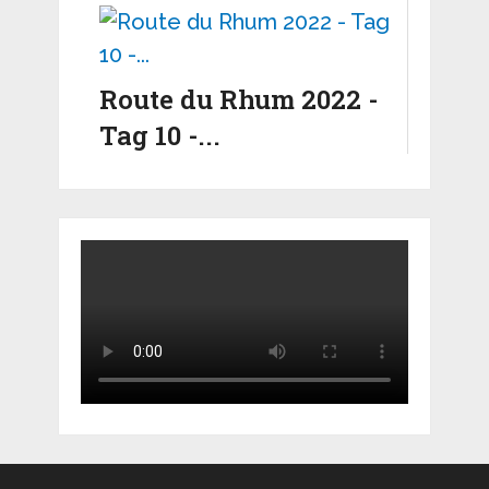
Route du Rhum 2022 -
Tag 10 -...