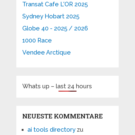
Transat Cafe L'OR 2025
Sydney Hobart 2025
Globe 40 - 2025 / 2026
1000 Race
Vendee Arctique
Whats up – last 24 hours
NEUESTE KOMMENTARE
ai tools directory
zu