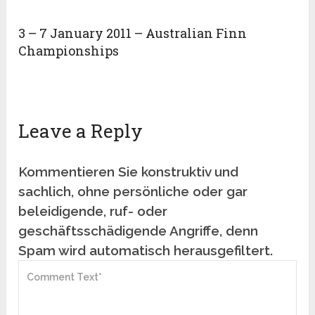
3 – 7 January 2011 – Australian Finn
Championships
Leave a Reply
Kommentieren Sie konstruktiv und
sachlich, ohne persönliche oder gar
beleidigende, ruf- oder
geschäftsschädigende Angriffe, denn
Spam wird automatisch herausgefiltert.