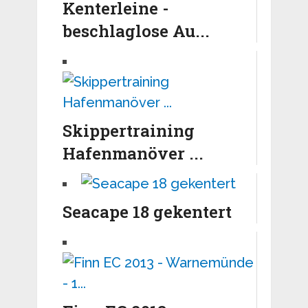
Kenterleine -
beschlaglose Au...
Skippertraining
Hafenmanöver ...
Seacape 18 gekentert