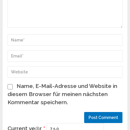
Name, E-Mail-Adresse und Website in
diesem Browser für meinen nächsten
Kommentar speichern.
Current ye@r
*