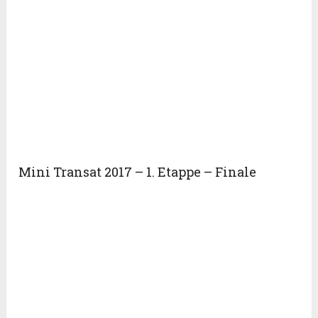
Mini Transat 2017 – 1. Etappe – Finale