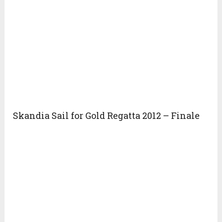
Skandia Sail for Gold Regatta 2012 – Finale