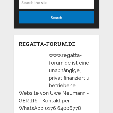
Search
REGATTA-FORUM.DE
www.regatta-
forum.de ist eine
unabhängige,
privat finanziert u.
betriebene
Website von Uwe Neumann -
GER 116 - Kontakt per
WhatsApp 0176 64006778