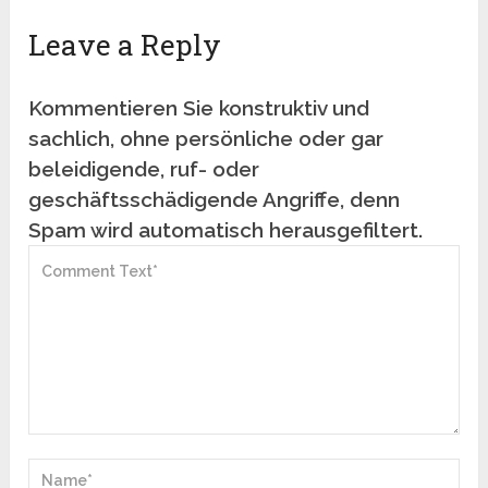
Leave a Reply
Kommentieren Sie konstruktiv und
sachlich, ohne persönliche oder gar
beleidigende, ruf- oder
geschäftsschädigende Angriffe, denn
Spam wird automatisch herausgefiltert.