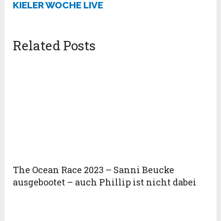
KIELER WOCHE LIVE
Related Posts
The Ocean Race 2023 – Sanni Beucke
ausgebootet – auch Phillip ist nicht dabei