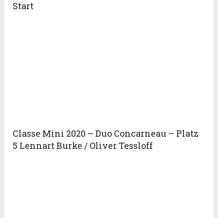
Start
Classe Mini 2020 – Duo Concarneau – Platz
5 Lennart Burke / Oliver Tessloff