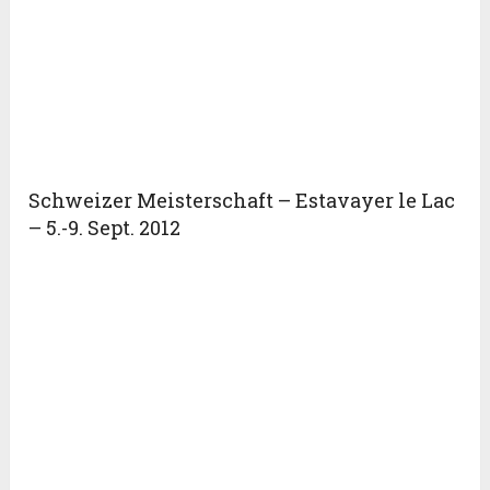
Schweizer Meisterschaft – Estavayer le Lac
– 5.-9. Sept. 2012