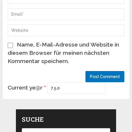
Name, E-Mail-Adresse und Website in
diesem Browser für meinen nächsten
Kommentar speichern.
Current ye@r
*
SUCHE