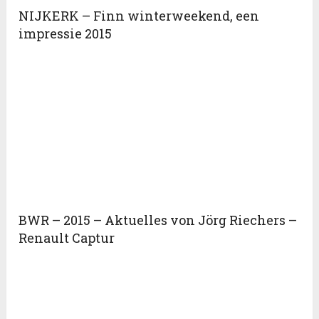
NIJKERK – Finn winterweekend, een
impressie 2015
BWR – 2015 – Aktuelles von Jörg Riechers –
Renault Captur