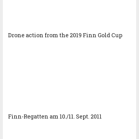
Drone action from the 2019 Finn Gold Cup
Finn-Regatten am 10./11. Sept. 2011