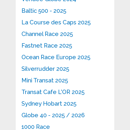
Baltic 500 - 2025
La Course des Caps 2025
Channel Race 2025
Fastnet Race 2025
Ocean Race Europe 2025
Silverrudder 2025
Mini Transat 2025
Transat Cafe L'OR 2025
Sydney Hobart 2025
Globe 40 - 2025 / 2026
1000 Race