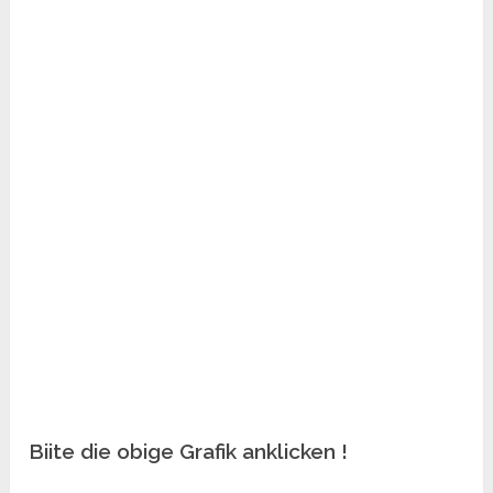
Biite die obige Grafik anklicken !