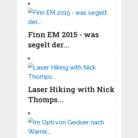
Finn EM 2015 - was
segelt der...
Laser Hiking with Nick
Thomps...