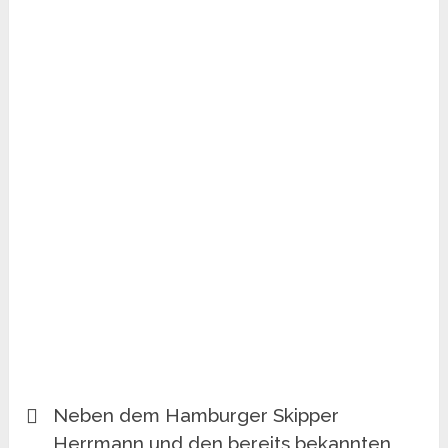
Neben dem Hamburger Skipper
Herrmann und den bereits bekannten