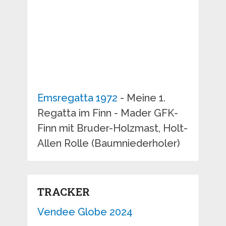
Emsregatta 1972
- Meine 1.
Regatta im Finn - Mader GFK-
Finn mit Bruder-Holzmast, Holt-
Allen Rolle (Baumniederholer)
TRACKER
Vendee Globe 2024