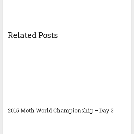
Related Posts
2015 Moth World Championship – Day 3