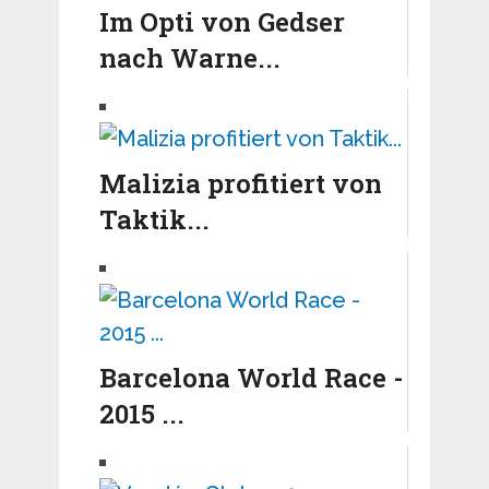
Im Opti von Gedser
nach Warne...
Malizia profitiert von
Taktik...
Barcelona World Race -
2015 ...