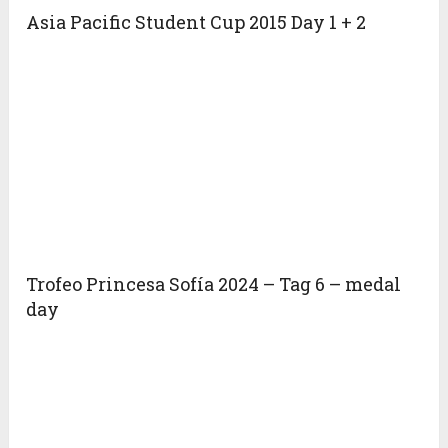
Asia Pacific Student Cup 2015 Day 1 + 2
Trofeo Princesa Sofía 2024 – Tag 6 – medal
day