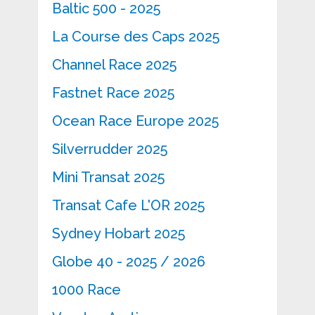
Baltic 500 - 2025
La Course des Caps 2025
Channel Race 2025
Fastnet Race 2025
Ocean Race Europe 2025
Silverrudder 2025
Mini Transat 2025
Transat Cafe L'OR 2025
Sydney Hobart 2025
Globe 40 - 2025 / 2026
1000 Race