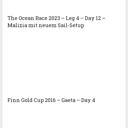
The Ocean Race 2023 – Leg 4 – Day 12 –
Malizia mit neuem Sail-Setup
Finn Gold Cup 2016 – Gaeta – Day 4