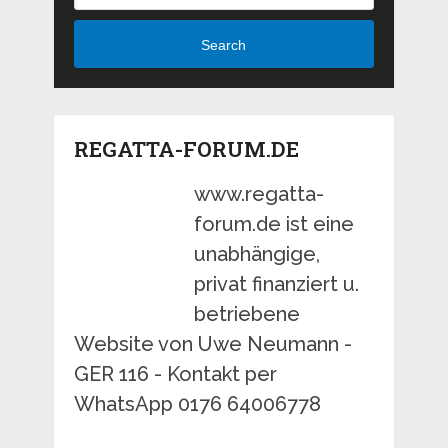
Search
REGATTA-FORUM.DE
www.regatta-
forum.de ist eine
unabhängige,
privat finanziert u.
betriebene
Website von Uwe Neumann -
GER 116 - Kontakt per
WhatsApp 0176 64006778