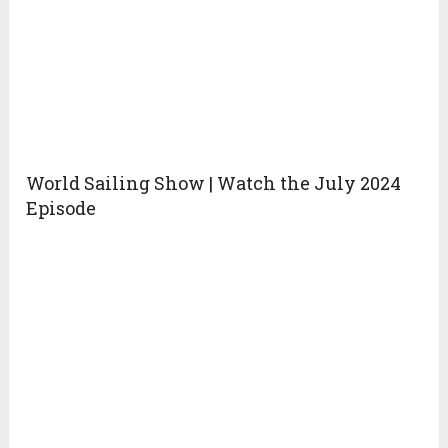
World Sailing Show | Watch the July 2024
Episode