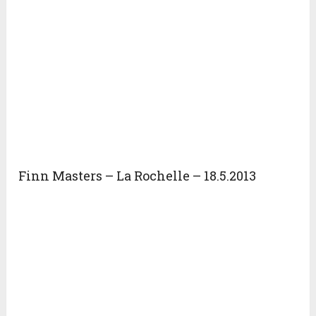
Finn Masters – La Rochelle – 18.5.2013