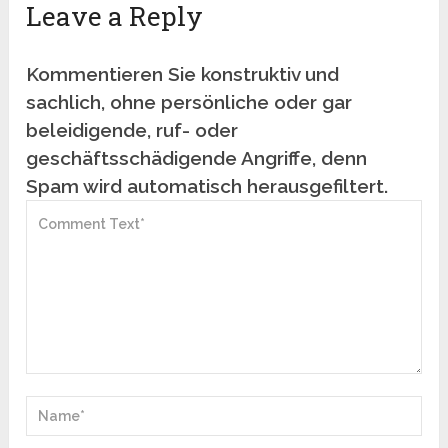
Leave a Reply
Kommentieren Sie konstruktiv und
sachlich, ohne persönliche oder gar
beleidigende, ruf- oder
geschäftsschädigende Angriffe, denn
Spam wird automatisch herausgefiltert.