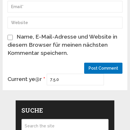
Name, E-Mail-Adresse und Website in
diesem Browser für meinen nächsten
Kommentar speichern.
Current ye@r
*
SUCHE