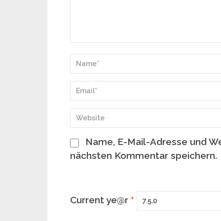
Name, E-Mail-Adresse und We
nächsten Kommentar speichern.
Current ye@r
*