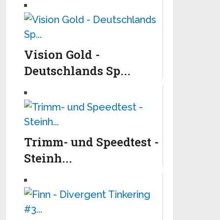
Vision Gold -
Deutschlands Sp...
Trimm- und Speedtest -
Steinh...