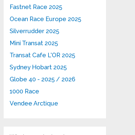
Fastnet Race 2025
Ocean Race Europe 2025
Silverrudder 2025
Mini Transat 2025
Transat Cafe L'OR 2025
Sydney Hobart 2025
Globe 40 - 2025 / 2026
1000 Race
Vendee Arctique