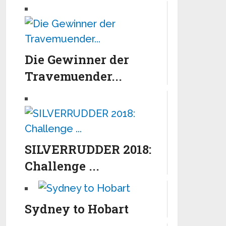
Die Gewinner der
Travemuender...
SILVERRUDDER 2018:
Challenge ...
Sydney to Hobart