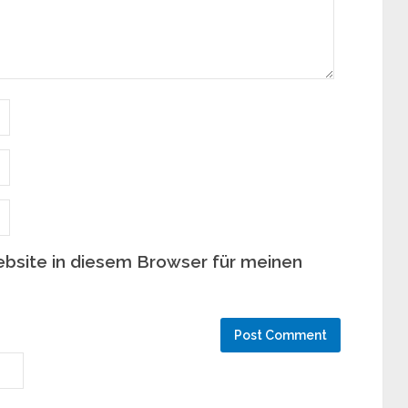
bsite in diesem Browser für meinen