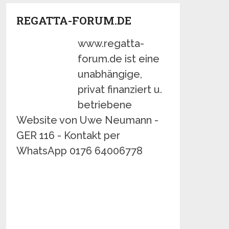
REGATTA-FORUM.DE
www.regatta-
forum.de ist eine
unabhängige,
privat finanziert u.
betriebene
Website von Uwe Neumann -
GER 116 - Kontakt per
WhatsApp 0176 64006778