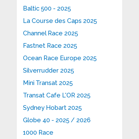
Baltic 500 - 2025
La Course des Caps 2025
Channel Race 2025
Fastnet Race 2025
Ocean Race Europe 2025
Silverrudder 2025
Mini Transat 2025
Transat Cafe L'OR 2025
Sydney Hobart 2025
Globe 40 - 2025 / 2026
1000 Race