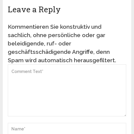
Leave a Reply
Kommentieren Sie konstruktiv und
sachlich, ohne persönliche oder gar
beleidigende, ruf- oder
geschäftsschädigende Angriffe, denn
Spam wird automatisch herausgefiltert.