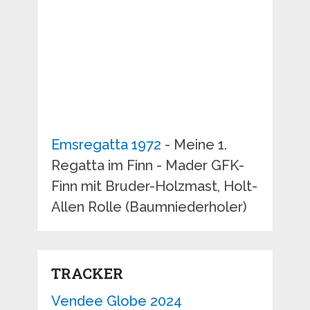
Emsregatta 1972
- Meine 1.
Regatta im Finn - Mader GFK-
Finn mit Bruder-Holzmast, Holt-
Allen Rolle (Baumniederholer)
TRACKER
Vendee Globe 2024