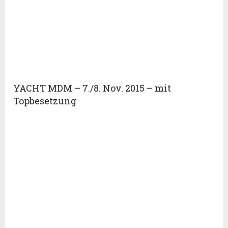
YACHT MDM – 7./8. Nov. 2015 – mit
Topbesetzung