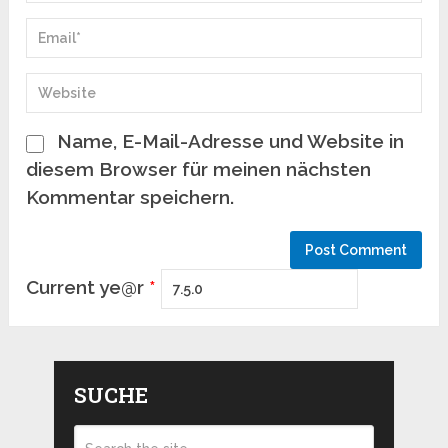
Name, E-Mail-Adresse und Website in
diesem Browser für meinen nächsten
Kommentar speichern.
Current ye@r
*
SUCHE