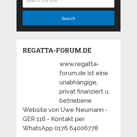
Search
REGATTA-FORUM.DE
www.regatta-
forum.de ist eine
unabhängige,
privat finanziert u.
betriebene
Website von Uwe Neumann -
GER 116 - Kontakt per
WhatsApp 0176 64006778