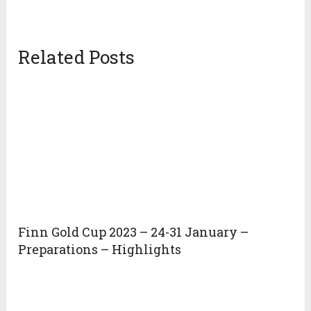
Related Posts
Finn Gold Cup 2023 – 24-31 January –
Preparations – Highlights