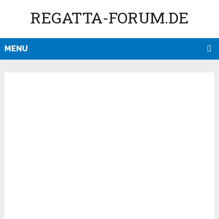
REGATTA-FORUM.DE
MENU