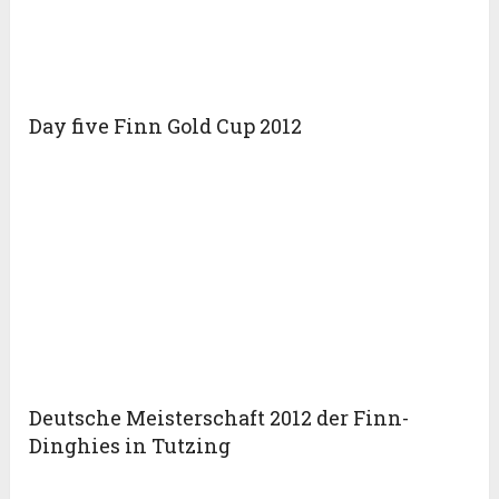
Day five Finn Gold Cup 2012
Deutsche Meisterschaft 2012 der Finn-
Dinghies in Tutzing