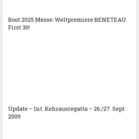
Boot 2025 Messe: Weltpremiere BENETEAU
First 30!
Update – Int. Kehrausregatta – 26./27. Sept.
2009