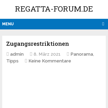
REGATTA-FORUM.DE
MENU
Zugangsrestriktionen
admin
8. März 2021
Panorama
,
Tipps
Keine Kommentare