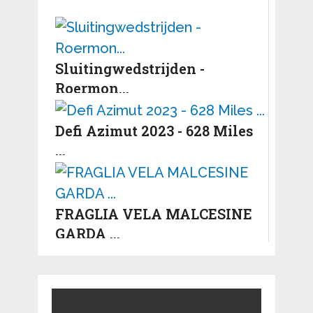
Sluitingwedstrijden -
Roermon...
Defi Azimut 2023 - 628 Miles
...
FRAGLIA VELA MALCESINE
GARDA ...