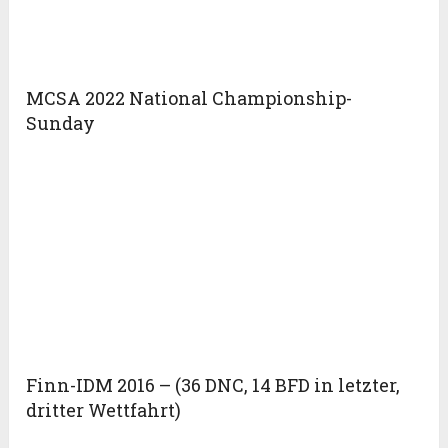
MCSA 2022 National Championship-
Sunday
Finn-IDM 2016 – (36 DNC, 14 BFD in letzter,
dritter Wettfahrt)