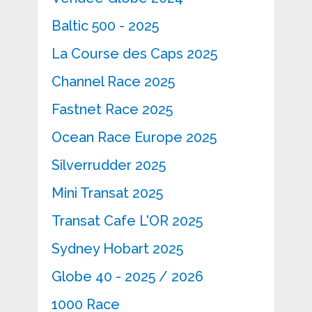
Baltic 500 - 2025
La Course des Caps 2025
Channel Race 2025
Fastnet Race 2025
Ocean Race Europe 2025
Silverrudder 2025
Mini Transat 2025
Transat Cafe L'OR 2025
Sydney Hobart 2025
Globe 40 - 2025 / 2026
1000 Race