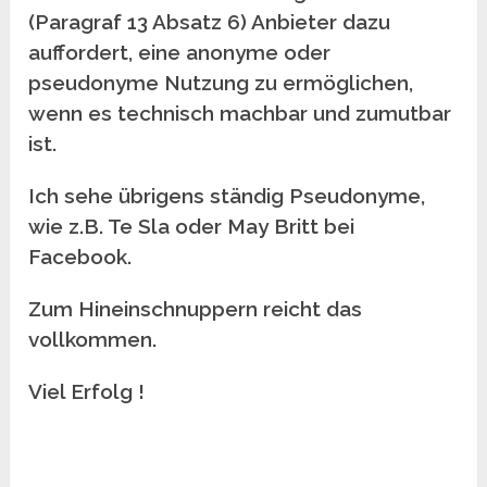
(Paragraf 13 Absatz 6) Anbieter dazu
auffordert, eine anonyme oder
pseudonyme Nutzung zu ermöglichen,
wenn es technisch machbar und zumutbar
ist.
Ich sehe übrigens ständig Pseudonyme,
wie z.B. Te Sla oder May Britt bei
Facebook.
Zum Hineinschnuppern reicht das
vollkommen.
Viel Erfolg !