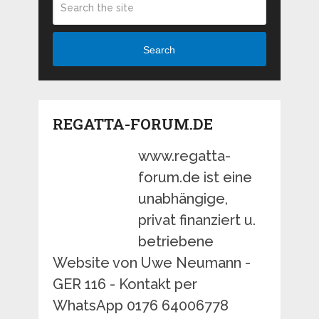
Search
REGATTA-FORUM.DE
www.regatta-
forum.de ist eine
unabhängige,
privat finanziert u.
betriebene
Website von Uwe Neumann -
GER 116 - Kontakt per
WhatsApp 0176 64006778