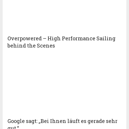
Overpowered – High Performance Sailing
behind the Scenes
Google sagt: „Bei Ihnen läuft es gerade sehr
gut.“