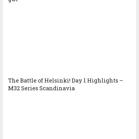
The Battle of Helsinki! Day 1 Highlights –
M32 Series Scandinavia