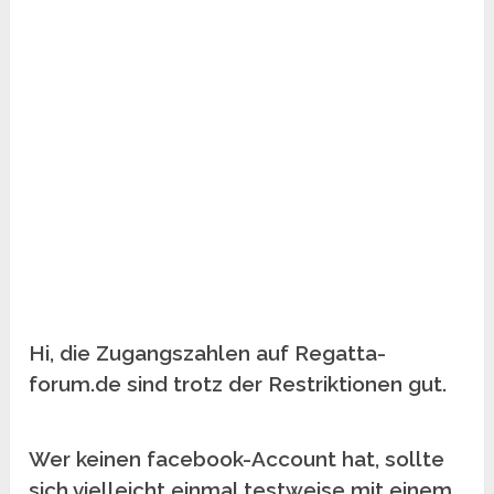
Hi, die Zugangszahlen auf Regatta-
forum.de sind trotz der Restriktionen gut.
Wer keinen facebook-Account hat, sollte
sich vielleicht einmal testweise mit einem