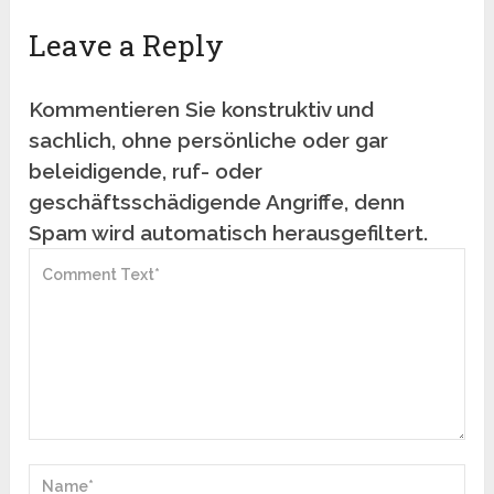
Leave a Reply
Kommentieren Sie konstruktiv und
sachlich, ohne persönliche oder gar
beleidigende, ruf- oder
geschäftsschädigende Angriffe, denn
Spam wird automatisch herausgefiltert.