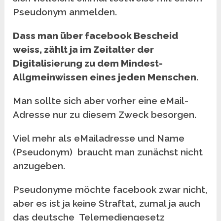
Pseudonym anmelden.
Dass man über facebook Bescheid
weiss, zählt ja im Zeitalter der
Digitalisierung zu dem Mindest-
Allgmeinwissen eines jeden Menschen.
Man sollte sich aber vorher eine eMail-
Adresse nur zu diesem Zweck besorgen.
Viel mehr als eMailadresse und Name
(Pseudonym) braucht man zunächst nicht
anzugeben.
Pseudonyme möchte facebook zwar nicht,
aber es ist ja keine Straftat, zumal ja auch
das deutsche Telemediengesetz