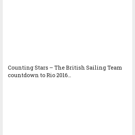
Counting Stars – The British Sailing Team
countdown to Rio 2016…