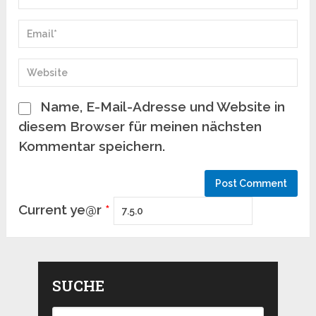
Name, E-Mail-Adresse und Website in
diesem Browser für meinen nächsten
Kommentar speichern.
Current ye@r
*
SUCHE