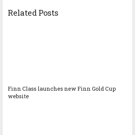
Related Posts
Finn Class launches new Finn Gold Cup
website