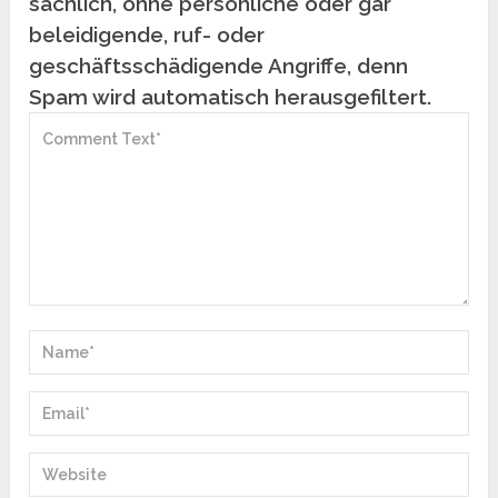
sachlich, ohne persönliche oder gar
beleidigende, ruf- oder
geschäftsschädigende Angriffe, denn
Spam wird automatisch herausgefiltert.