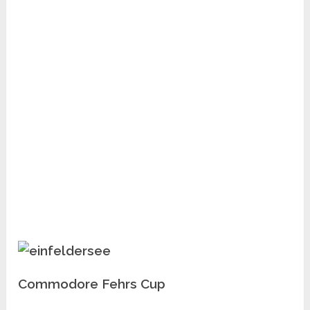
Commodore Fehrs Cup