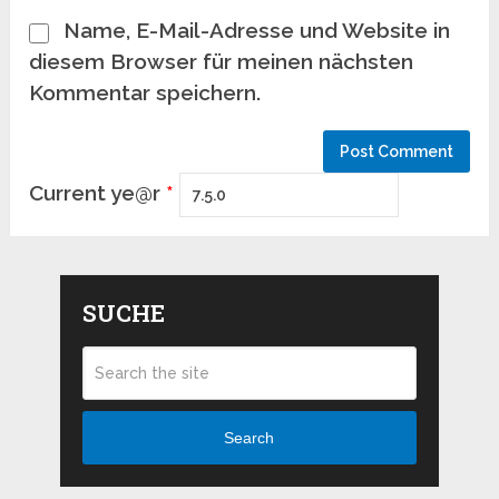
Name, E-Mail-Adresse und Website in
diesem Browser für meinen nächsten
Kommentar speichern.
Current ye@r
*
SUCHE
Search