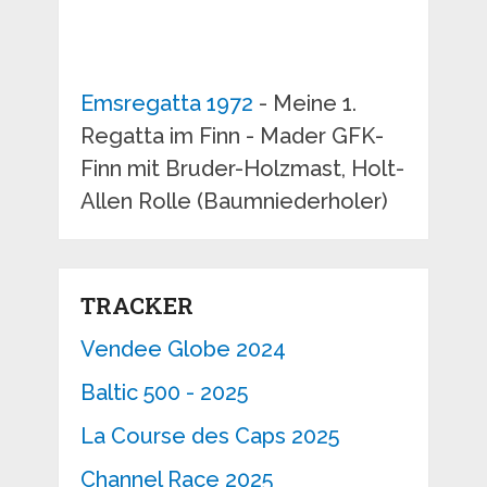
Emsregatta 1972
- Meine 1.
Regatta im Finn - Mader GFK-
Finn mit Bruder-Holzmast, Holt-
Allen Rolle (Baumniederholer)
TRACKER
Vendee Globe 2024
Baltic 500 - 2025
La Course des Caps 2025
Channel Race 2025