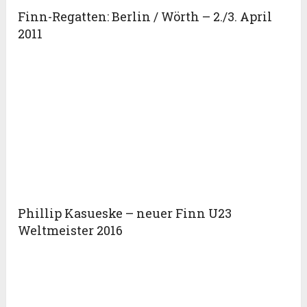
Finn-Regatten: Berlin / Wörth – 2./3. April
2011
Phillip Kasueske – neuer Finn U23
Weltmeister 2016