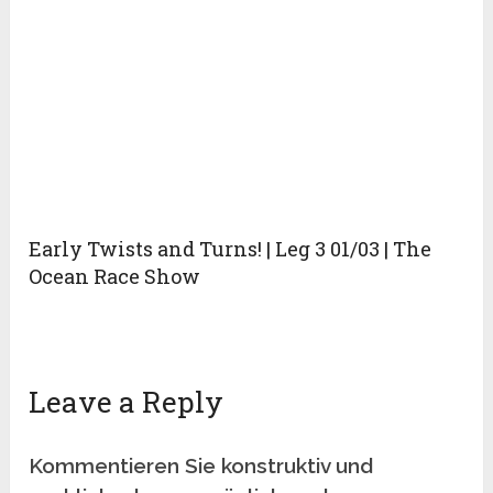
Early Twists and Turns! | Leg 3 01/03 | The
Ocean Race Show
Leave a Reply
Kommentieren Sie konstruktiv und