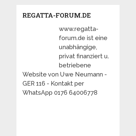
REGATTA-FORUM.DE
www.regatta-
forum.de ist eine
unabhängige,
privat finanziert u.
betriebene
Website von Uwe Neumann -
GER 116 - Kontakt per
WhatsApp 0176 64006778