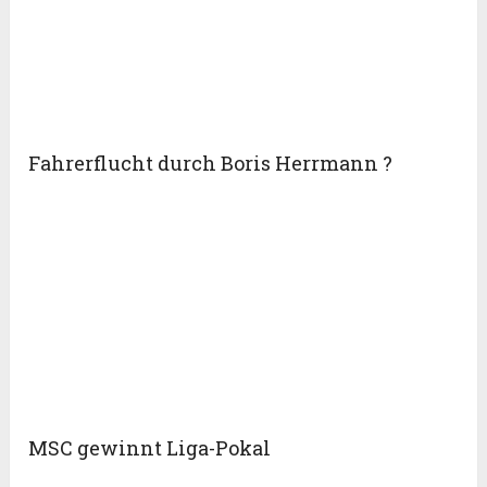
Fahrerflucht durch Boris Herrmann ?
MSC gewinnt Liga-Pokal