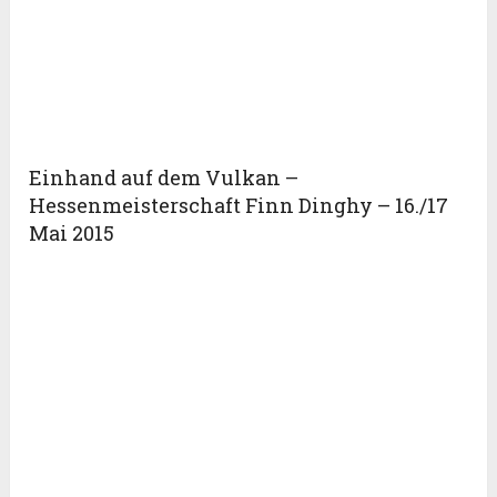
Einhand auf dem Vulkan –
Hessenmeisterschaft Finn Dinghy – 16./17
Mai 2015