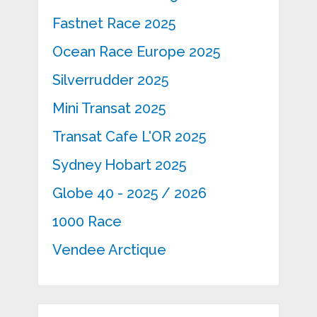
Fastnet Race 2025
Ocean Race Europe 2025
Silverrudder 2025
Mini Transat 2025
Transat Cafe L'OR 2025
Sydney Hobart 2025
Globe 40 - 2025 / 2026
1000 Race
Vendee Arctique