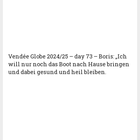
Vendée Globe 2024/25 – day 73 – Boris: „Ich
will nur noch das Boot nach Hause bringen
und dabei gesund und heil bleiben.