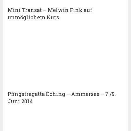
Mini Transat – Melwin Fink auf
unmöglichem Kurs
Pfingstregatta Eching – Ammersee – 7./9.
Juni 2014