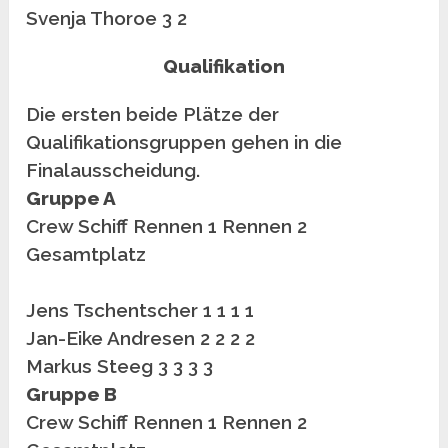
Svenja Thoroe 3 2
Qualifikation
Die ersten beide Plätze der
Qualifikationsgruppen gehen in die
Finalausscheidung.
Gruppe A
Crew Schiff Rennen 1 Rennen 2
Gesamtplatz
Jens Tschentscher 1 1 1 1
Jan-Eike Andresen 2 2 2 2
Markus Steeg 3 3 3 3
Gruppe B
Crew Schiff Rennen 1 Rennen 2