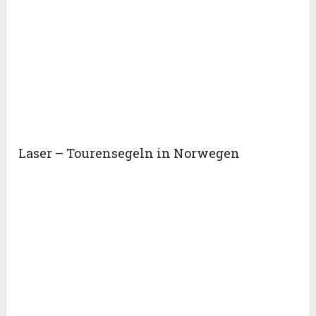
Laser – Tourensegeln in Norwegen