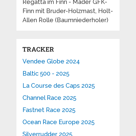
Regatta im Finn - Mader GFK-
Finn mit Bruder-Holzmast, Holt-
Allen Rolle (Baumniederholer)
TRACKER
Vendee Globe 2024
Baltic 500 - 2025
La Course des Caps 2025
Channel Race 2025
Fastnet Race 2025
Ocean Race Europe 2025
Silverrudder 2025