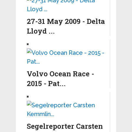
27-31 May 2009 - Delta
Lloyd ...
Volvo Ocean Race -
2015 - Pat...
Segelreporter Carsten