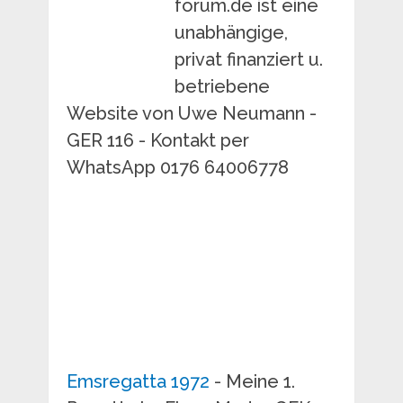
forum.de ist eine
unabhängige,
privat finanziert u.
betriebene
Website von Uwe Neumann -
GER 116 - Kontakt per
WhatsApp 0176 64006778
Emsregatta 1972
- Meine 1.