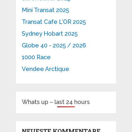
Mini Transat 2025
Transat Cafe L'OR 2025
Sydney Hobart 2025
Globe 40 - 2025 / 2026
1000 Race
Vendee Arctique
Whats up – last 24 hours
NEUESTE KOMMENTARE