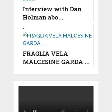
Interview with Dan
Holman abo...
FRAGLIA VELA
MALCESINE GARDA ...