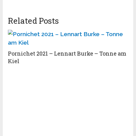
Related Posts
Pornichet 2021 – Lennart Burke – Tonne am
Kiel