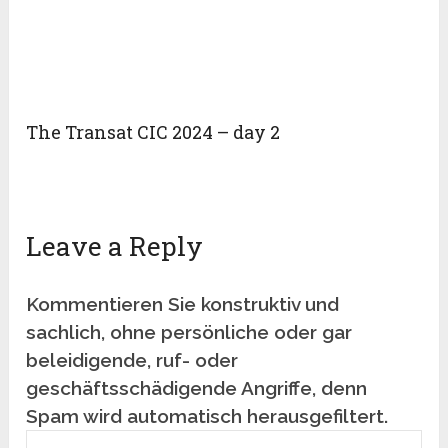
The Transat CIC 2024 – day 2
Leave a Reply
Kommentieren Sie konstruktiv und
sachlich, ohne persönliche oder gar
beleidigende, ruf- oder
geschäftsschädigende Angriffe, denn
Spam wird automatisch herausgefiltert.