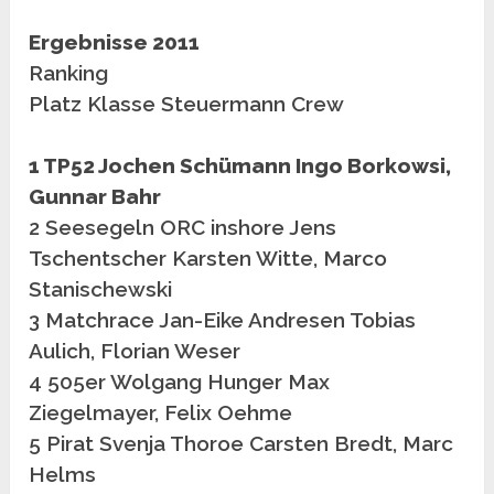
Ergebnisse 2011
Ranking
Platz Klasse Steuermann Crew
1 TP52 Jochen Schümann Ingo Borkowsi,
Gunnar Bahr
2 Seesegeln ORC inshore Jens
Tschentscher Karsten Witte, Marco
Stanischewski
3 Matchrace Jan-Eike Andresen Tobias
Aulich, Florian Weser
4 505er Wolgang Hunger Max
Ziegelmayer, Felix Oehme
5 Pirat Svenja Thoroe Carsten Bredt, Marc
Helms