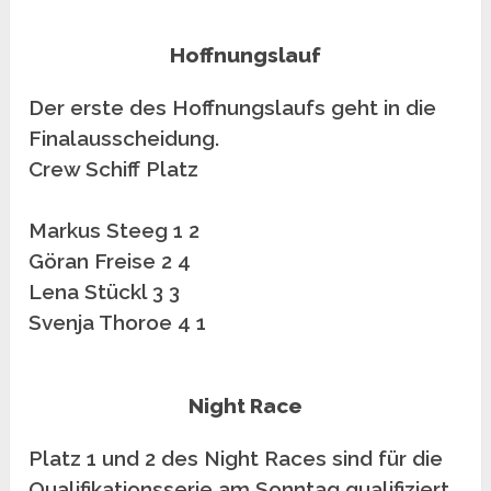
Hoffnungslauf
Der erste des Hoffnungslaufs geht in die
Finalausscheidung.
Crew Schiff Platz
Markus Steeg 1 2
Göran Freise 2 4
Lena Stückl 3 3
Svenja Thoroe 4 1
Night Race
Platz 1 und 2 des Night Races sind für die
Qualifikationsserie am Sonntag qualifiziert.