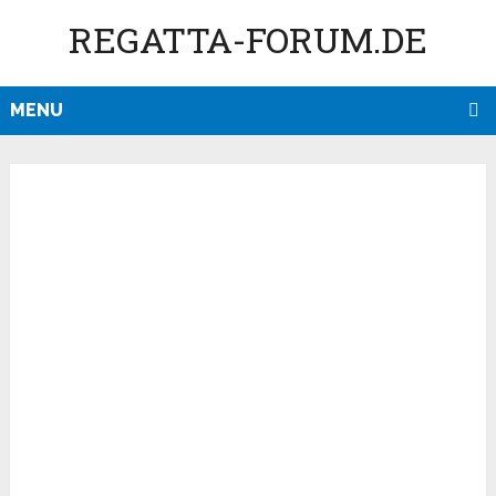
REGATTA-FORUM.DE
MENU