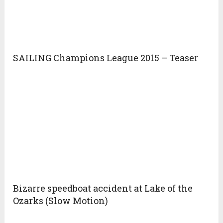
SAILING Champions League 2015 – Teaser
Bizarre speedboat accident at Lake of the
Ozarks (Slow Motion)