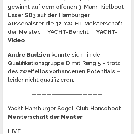
gewinnt auf dem offenen 3-Mann Kielboot
Laser SB3 auf der Hamburger
Aussenalster die 32. YACHT Meisterschaft
der Meister. YACHT-Bericht
YACHT-
Video
Andre Budzien
konnte sich in der
Qualifikationsgruppe D mit Rang 5 – trotz
des zweifellos vorhandenen Potentials –
leider nicht qualifizieren.
——————————————
Yacht Hamburger Segel-Club Hanseboot
Meisterschaft der Meister
LIVE