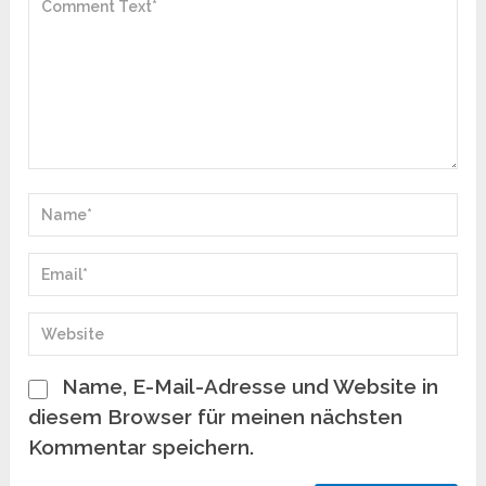
Name, E-Mail-Adresse und Website in
diesem Browser für meinen nächsten
Kommentar speichern.