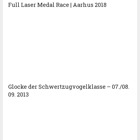
Full Laser Medal Race | Aarhus 2018
Glocke der Schwertzugvogelklasse – 07./08.
09. 2013