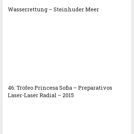
Wasserrettung – Steinhuder Meer
46. Trofeo Princesa Sofi­a – Preparativos
Laser-Laser Radial – 2015