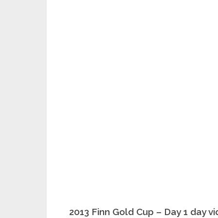
2013 Finn Gold Cup – Day 1 day 