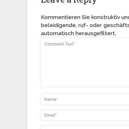
Kommentieren Sie konstruktiv und
beleidigende, ruf- oder geschäft
automatisch herausgefiltert.