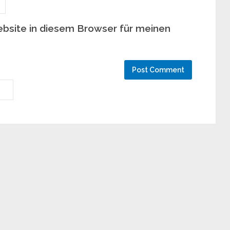
bsite in diesem Browser für meinen