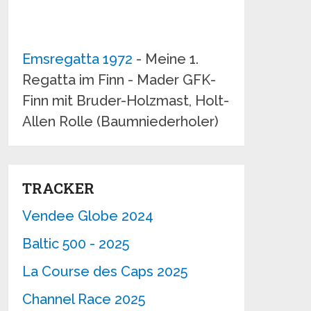
Emsregatta 1972
- Meine 1.
Regatta im Finn - Mader GFK-
Finn mit Bruder-Holzmast, Holt-
Allen Rolle (Baumniederholer)
TRACKER
Vendee Globe 2024
Baltic 500 - 2025
La Course des Caps 2025
Channel Race 2025