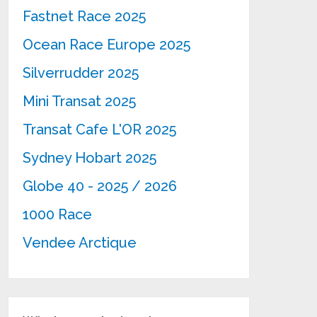
Fastnet Race 2025
Ocean Race Europe 2025
Silverrudder 2025
Mini Transat 2025
Transat Cafe L'OR 2025
Sydney Hobart 2025
Globe 40 - 2025 / 2026
1000 Race
Vendee Arctique