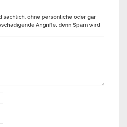
 sachlich, ohne persönliche oder gar
sschädigende Angriffe, denn Spam wird