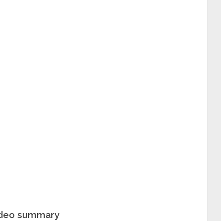
video summary