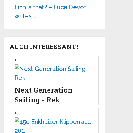
Finn is that? – Luca Devoti
writes …
AUCH INTERESSANT !
Next Generation
Sailing - Rek...