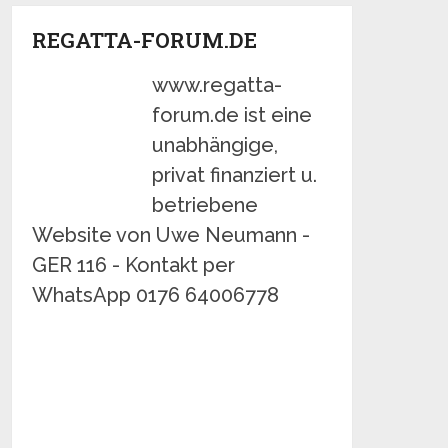
REGATTA-FORUM.DE
www.regatta-
forum.de ist eine
unabhängige,
privat finanziert u.
betriebene
Website von Uwe Neumann -
GER 116 - Kontakt per
WhatsApp 0176 64006778