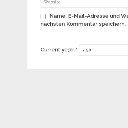
Name, E-Mail-Adresse und We
nächsten Kommentar speichern.
Current ye@r
*