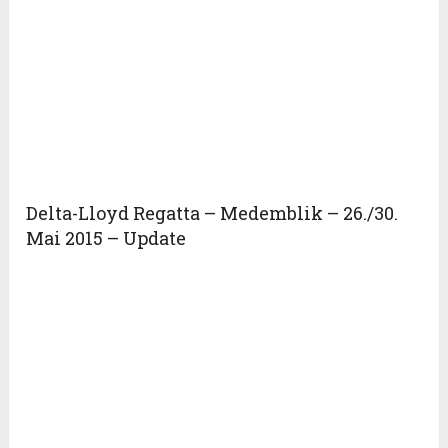
Delta-Lloyd Regatta – Medemblik – 26./30.
Mai 2015 – Update