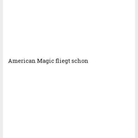
American Magic fliegt schon