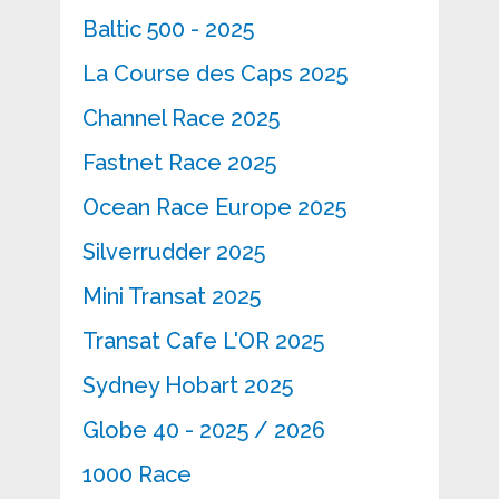
Baltic 500 - 2025
La Course des Caps 2025
Channel Race 2025
Fastnet Race 2025
Ocean Race Europe 2025
Silverrudder 2025
Mini Transat 2025
Transat Cafe L'OR 2025
Sydney Hobart 2025
Globe 40 - 2025 / 2026
1000 Race