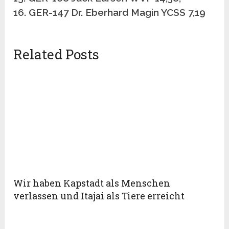
16. GER-147 Dr. Eberhard Magin YCSS 7,19
Related Posts
Wir haben Kapstadt als Menschen
verlassen und Itajai als Tiere erreicht