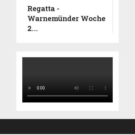
Regatta -
Warnemünder Woche
2...