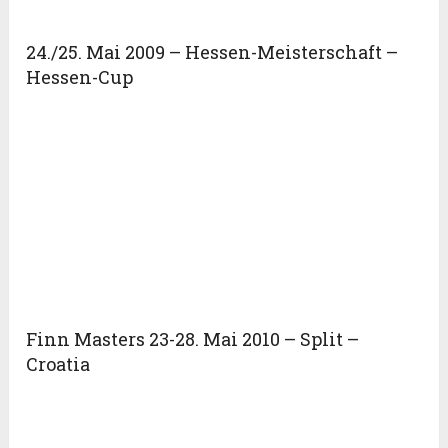
24./25. Mai 2009 – Hessen-Meisterschaft –
Hessen-Cup
Finn Masters 23-28. Mai 2010 – Split –
Croatia