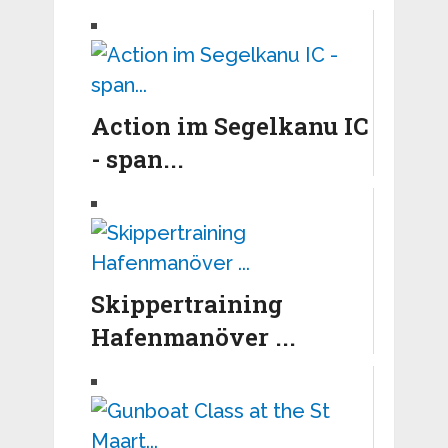
Action im Segelkanu IC
- span...
Skippertraining
Hafenmanöver ...