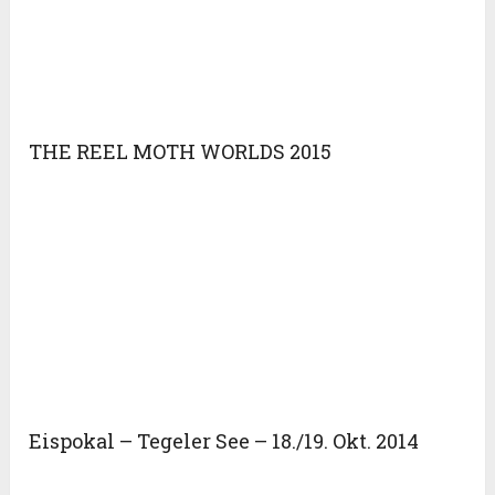
THE REEL MOTH WORLDS 2015
Eispokal – Tegeler See – 18./19. Okt. 2014