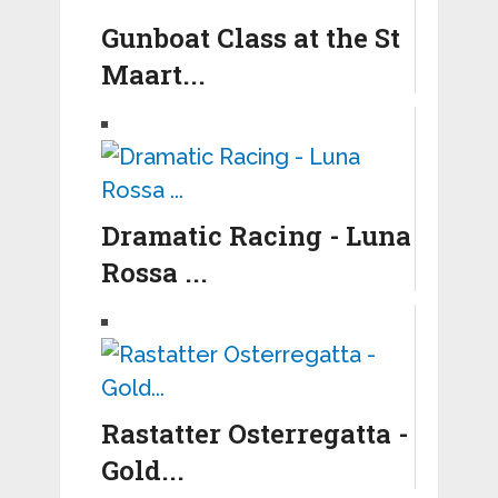
Gunboat Class at the St
Maart...
Dramatic Racing - Luna
Rossa ...
Rastatter Osterregatta -
Gold...