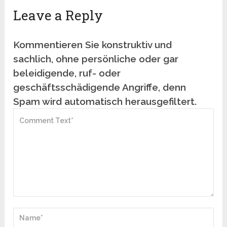
Leave a Reply
Kommentieren Sie konstruktiv und
sachlich, ohne persönliche oder gar
beleidigende, ruf- oder
geschäftsschädigende Angriffe, denn
Spam wird automatisch herausgefiltert.