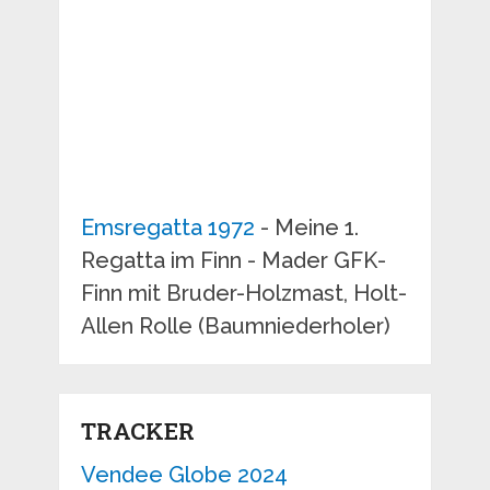
Emsregatta 1972
- Meine 1.
Regatta im Finn - Mader GFK-
Finn mit Bruder-Holzmast, Holt-
Allen Rolle (Baumniederholer)
TRACKER
Vendee Globe 2024