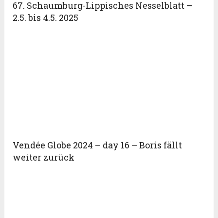
67. Schaumburg-Lippisches Nesselblatt –
2.5. bis 4.5. 2025
Vendée Globe 2024 – day 16 – Boris fällt
weiter zurück