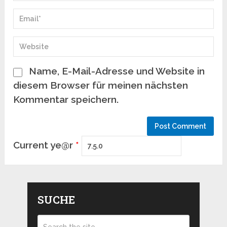
Name, E-Mail-Adresse und Website in
diesem Browser für meinen nächsten
Kommentar speichern.
Current ye@r
*
SUCHE