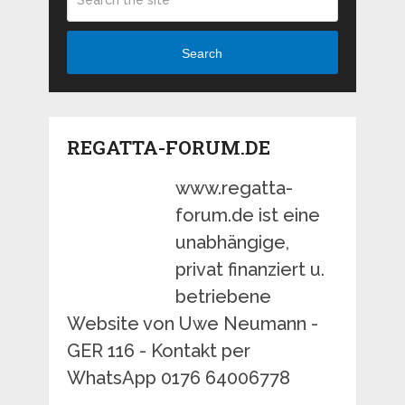
Search
REGATTA-FORUM.DE
www.regatta-
forum.de ist eine
unabhängige,
privat finanziert u.
betriebene
Website von Uwe Neumann -
GER 116 - Kontakt per
WhatsApp 0176 64006778