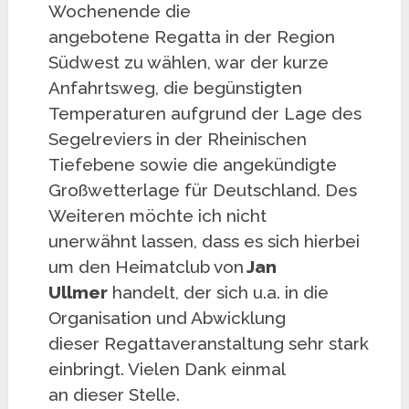
Wochenende die
angebotene Regatta in der Region
Südwest zu wählen, war der kurze
Anfahrtsweg, die begünstigten
Temperaturen aufgrund der Lage des
Segelreviers in der Rheinischen
Tiefebene sowie die angekündigte
Großwetterlage für Deutschland. Des
Weiteren möchte ich nicht
unerwähnt lassen, dass es sich hierbei
um den Heimatclub von
Jan
Ullmer
handelt, der sich u.a. in die
Organisation und Abwicklung
dieser Regattaveranstaltung sehr stark
einbringt.
Vielen Dank einmal
an dieser Stelle.