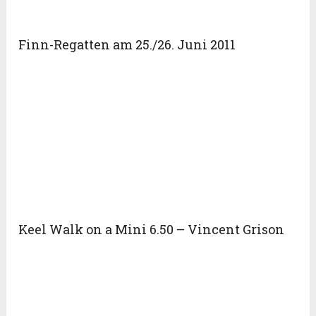
Finn-Regatten am 25./26. Juni 2011
Keel Walk on a Mini 6.50 – Vincent Grison