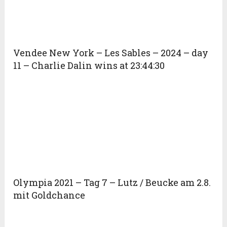
Vendee New York – Les Sables – 2024 – day
11 – Charlie Dalin wins at 23:44:30
Olympia 2021 – Tag 7 – Lutz / Beucke am 2.8.
mit Goldchance