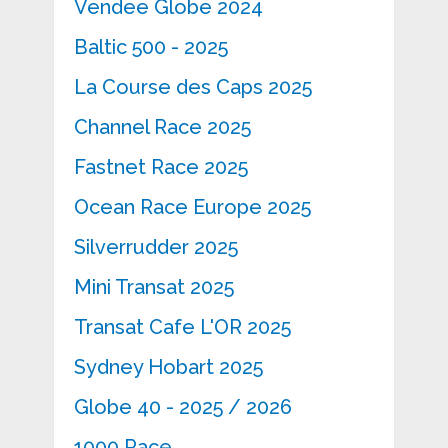
Vendee Globe 2024
Baltic 500 - 2025
La Course des Caps 2025
Channel Race 2025
Fastnet Race 2025
Ocean Race Europe 2025
Silverrudder 2025
Mini Transat 2025
Transat Cafe L'OR 2025
Sydney Hobart 2025
Globe 40 - 2025 / 2026
1000 Race