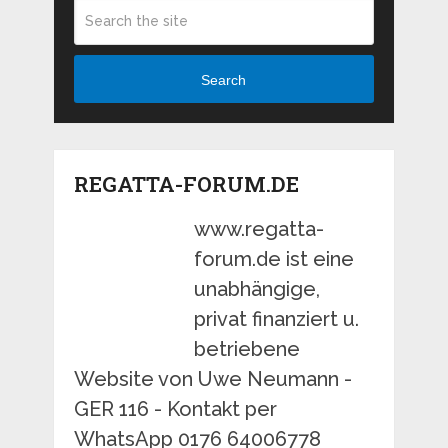
Search
REGATTA-FORUM.DE
www.regatta-
forum.de ist eine
unabhängige,
privat finanziert u.
betriebene
Website von Uwe Neumann -
GER 116 - Kontakt per
WhatsApp 0176 64006778