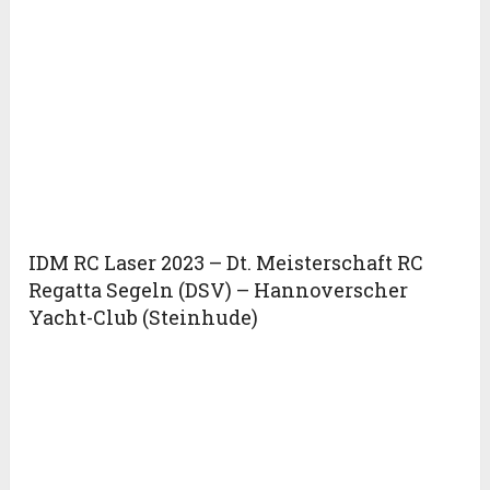
IDM RC Laser 2023 – Dt. Meisterschaft RC
Regatta Segeln (DSV) – Hannoverscher
Yacht-Club (Steinhude)