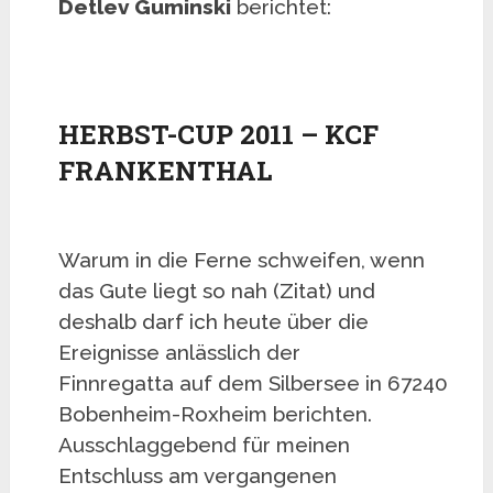
Detlev Guminski
berichtet:
HERBST-CUP 2011 – KCF
FRANKENTHAL
Warum in die Ferne schweifen, wenn
das Gute liegt so nah (Zitat) und
deshalb darf ich heute über die
Ereignisse anlässlich der
Finnregatta auf dem Silbersee in 67240
Bobenheim-Roxheim berichten.
Ausschlaggebend für meinen
Entschluss am vergangenen