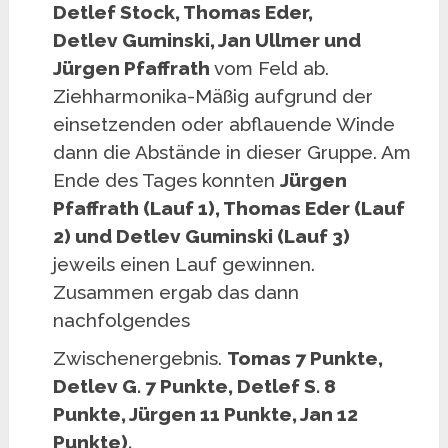
Detlef Stock, Thomas Eder,
Detlev Guminski, Jan Ullmer und
Jürgen Pfaffrath
vom Feld ab.
Ziehharmonika-Mäßig aufgrund der
einsetzenden oder abflauende Winde
dann die Abstände in dieser Gruppe. Am
Ende des Tages konnten
Jürgen
Pfaffrath (Lauf 1), Thomas Eder (Lauf
2) und Detlev Guminski (Lauf 3)
jeweils einen Lauf gewinnen.
Zusammen ergab das dann
nachfolgendes
Zwischenergebnis.
Tomas 7 Punkte,
Detlev G. 7 Punkte, Detlef S. 8
Punkte, Jürgen 11 Punkte, Jan 12
Punkte).