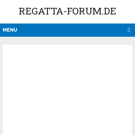
REGATTA-FORUM.DE
MENU