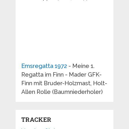
Emsregatta 1972
- Meine 1.
Regatta im Finn - Mader GFK-
Finn mit Bruder-Holzmast, Holt-
Allen Rolle (Baumniederholer)
TRACKER