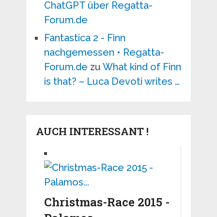
ChatGPT über Regatta-
Forum.de
Fantastica 2 - Finn
nachgemessen • Regatta-
Forum.de
zu
What kind of Finn
is that? – Luca Devoti writes …
AUCH INTERESSANT !
Christmas-Race 2015 -