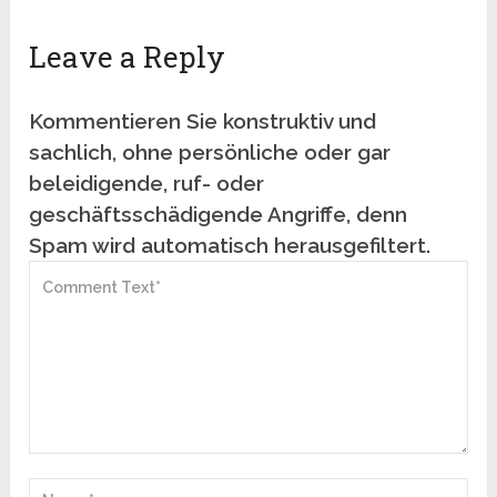
Leave a Reply
Kommentieren Sie konstruktiv und
sachlich, ohne persönliche oder gar
beleidigende, ruf- oder
geschäftsschädigende Angriffe, denn
Spam wird automatisch herausgefiltert.