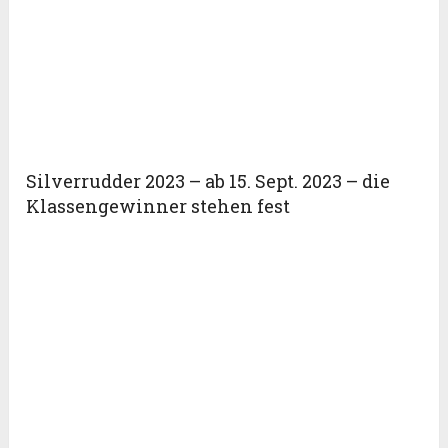
Silverrudder 2023 – ab 15. Sept. 2023 – die
Klassengewinner stehen fest