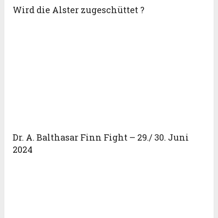
Wird die Alster zugeschüttet ?
Dr. A. Balthasar Finn Fight – 29./ 30. Juni
2024