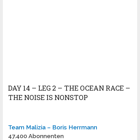
DAY 14 – LEG 2 – THE OCEAN RACE –
THE NOISE IS NONSTOP
Team Malizia – Boris Herrmann
47.400 Abonnenten