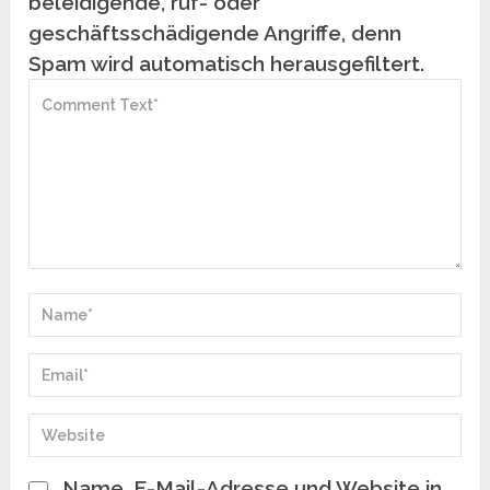
beleidigende, ruf- oder
geschäftsschädigende Angriffe, denn
Spam wird automatisch herausgefiltert.
Name, E-Mail-Adresse und Website in