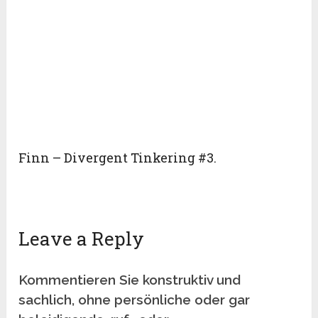
Finn – Divergent Tinkering #3.
Leave a Reply
Kommentieren Sie konstruktiv und
sachlich, ohne persönliche oder gar