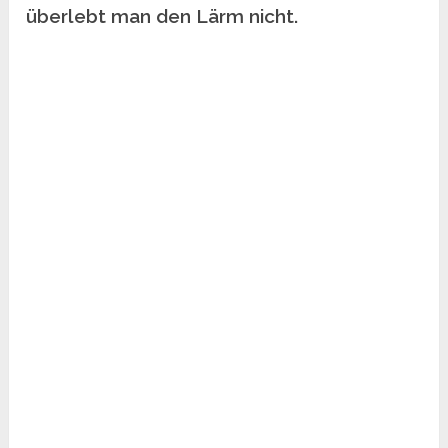
überlebt man den Lärm nicht.