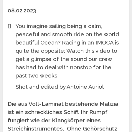
08.02.2023
You imagine sailing being a calm,
peaceful and smooth ride on the world
beautiful Ocean? Racing in an IMOCA is
quite the opposite: Watch this video to
get a glimpse of the sound our crew
has had to deal with nonstop for the
past two weeks!
Shot and edited by Antoine Auriol
Die aus Voll-Laminat bestehende Malizia
ist ein schreckliches Schiff. Ihr Rumpf
fungiert wie der Klangkörper eines
Streichinstrumentes. Ohne Gehörschutz