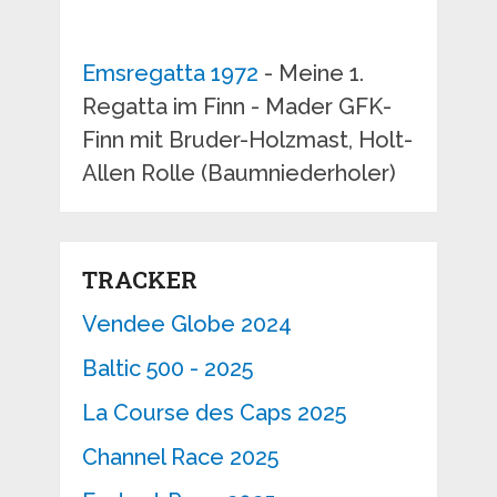
Emsregatta 1972
- Meine 1.
Regatta im Finn - Mader GFK-
Finn mit Bruder-Holzmast, Holt-
Allen Rolle (Baumniederholer)
TRACKER
Vendee Globe 2024
Baltic 500 - 2025
La Course des Caps 2025
Channel Race 2025