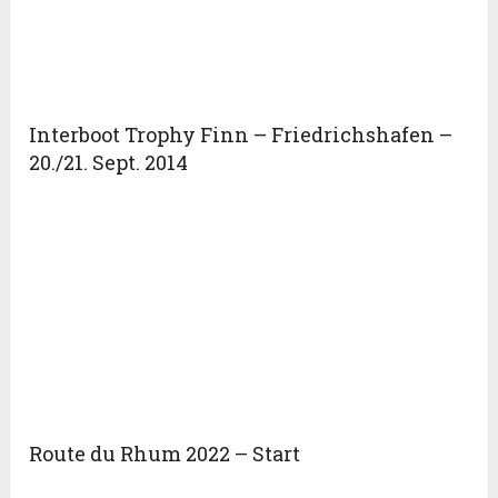
Interboot Trophy Finn – Friedrichshafen –
20./21. Sept. 2014
Route du Rhum 2022 – Start