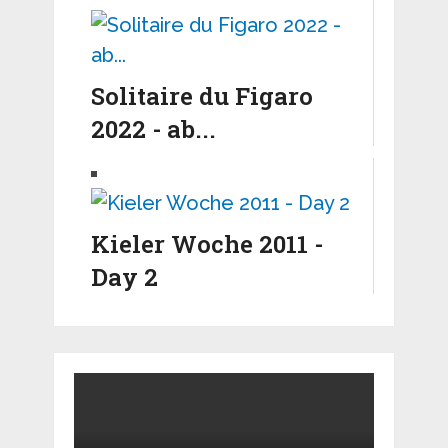
Solitaire du Figaro
2022 - ab...
Kieler Woche 2011 -
Day 2