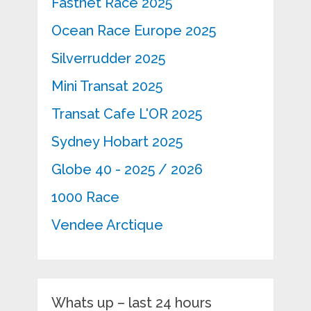
Fastnet Race 2025
Ocean Race Europe 2025
Silverrudder 2025
Mini Transat 2025
Transat Cafe L'OR 2025
Sydney Hobart 2025
Globe 40 - 2025 / 2026
1000 Race
Vendee Arctique
Whats up – last 24 hours