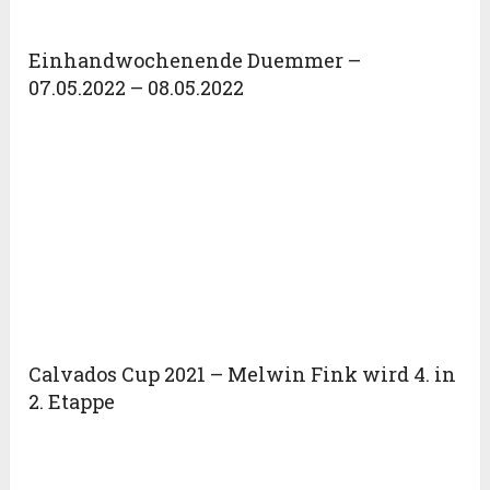
Einhandwochenende Duemmer –
07.05.2022 – 08.05.2022
Calvados Cup 2021 – Melwin Fink wird 4. in
2. Etappe