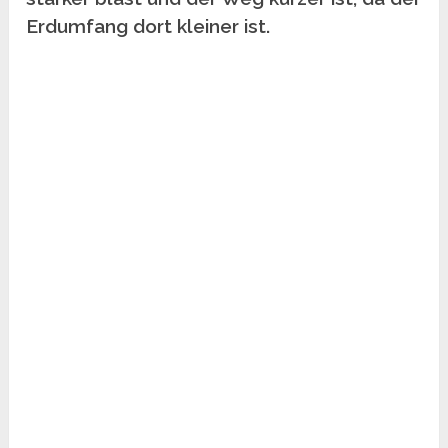
Erdumfang dort kleiner ist.