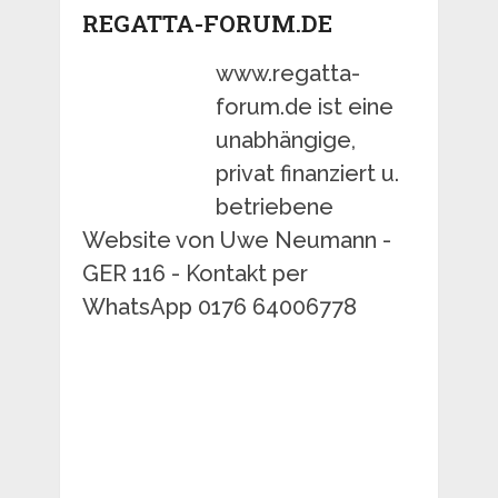
REGATTA-FORUM.DE
www.regatta-
forum.de ist eine
unabhängige,
privat finanziert u.
betriebene
Website von Uwe Neumann -
GER 116 - Kontakt per
WhatsApp 0176 64006778