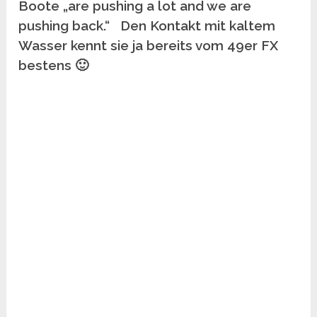
Boote „are pushing a lot and we are
pushing back.“ Den Kontakt mit kaltem
Wasser kennt sie ja bereits vom 49er FX
bestens 🙂