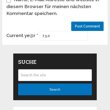
diesem Browser für meinen nächsten
Kommentar speichern.
Current ye@r
*
SUCHE
Search