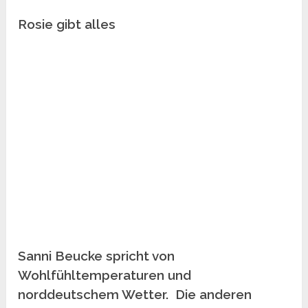
Rosie gibt alles
Sanni Beucke spricht von
Wohlfühltemperaturen und
norddeutschem Wetter. Die anderen