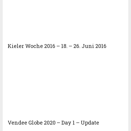
Kieler Woche 2016 – 18. – 26. Juni 2016
Vendee Globe 2020 – Day 1 – Update