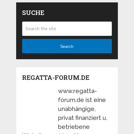
SUCHE
Search
REGATTA-FORUM.DE
www.regatta-
forum.de ist eine
unabhängige,
privat finanziert u.
betriebene