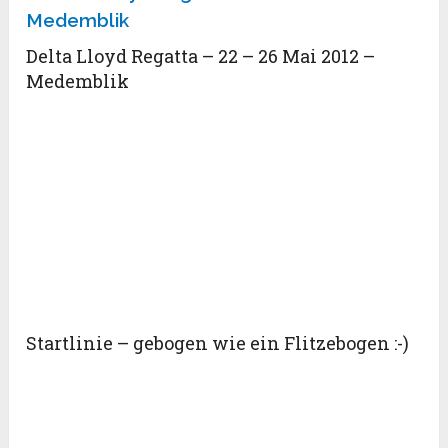
Delta Lloyd Regatta – 22 – 26 Mai 2012 –
Medemblik
Startlinie – gebogen wie ein Flitzebogen :-)