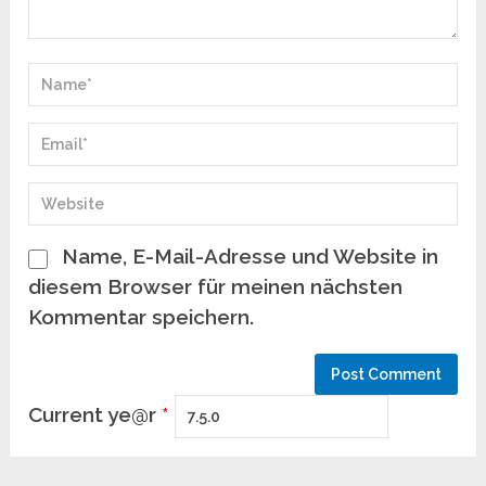
Name, E-Mail-Adresse und Website in
diesem Browser für meinen nächsten
Kommentar speichern.
Current ye@r
*