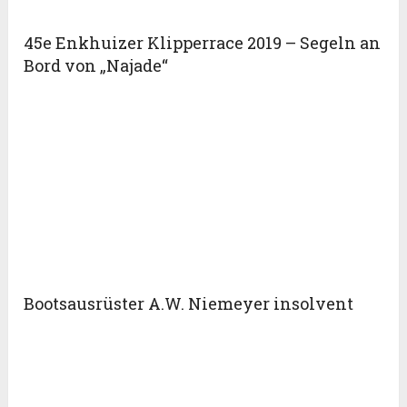
45e Enkhuizer Klipperrace 2019 – Segeln an
Bord von „Najade“
Bootsausrüster A.W. Niemeyer insolvent