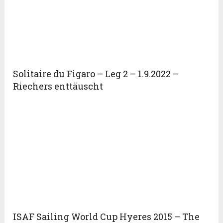
Solitaire du Figaro – Leg 2 – 1.9.2022 –
Riechers enttäuscht
ISAF Sailing World Cup Hyeres 2015 – The