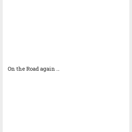
On the Road again …