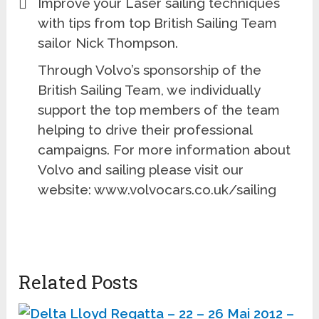
Improve your Laser sailing techniques
with tips from top British Sailing Team
sailor Nick Thompson.
Through Volvo’s sponsorship of the
British Sailing Team, we individually
support the top members of the team
helping to drive their professional
campaigns. For more information about
Volvo and sailing please visit our
website: www.volvocars.co.uk/sailing
Related Posts