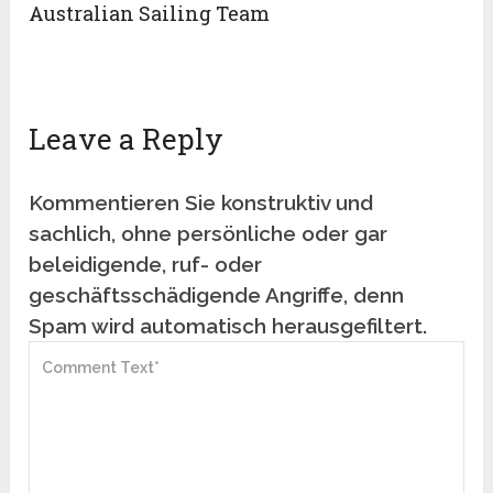
Australian Sailing Team
Leave a Reply
Kommentieren Sie konstruktiv und
sachlich, ohne persönliche oder gar
beleidigende, ruf- oder
geschäftsschädigende Angriffe, denn
Spam wird automatisch herausgefiltert.