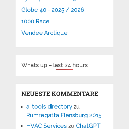
Globe 40 - 2025 / 2026
1000 Race
Vendee Arctique
Whats up – last 24 hours
NEUESTE KOMMENTARE
ai tools directory
zu
Rumregatta Flensburg 2015
HVAC Services
zu
ChatGPT