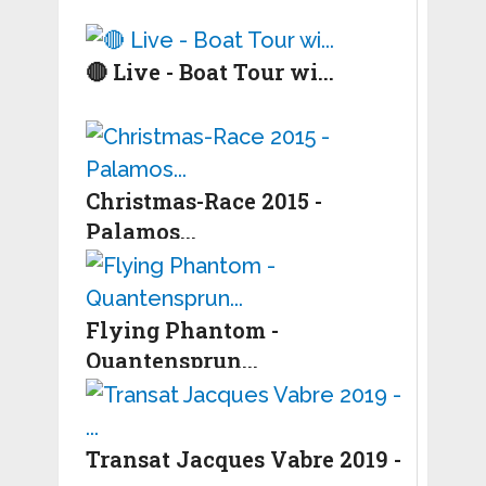
🔴 Live - Boat Tour wi...
Christmas-Race 2015 -
Palamos...
Flying Phantom -
Quantensprun...
Transat Jacques Vabre 2019 -