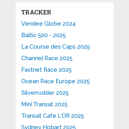
TRACKER
Vendee Globe 2024
Baltic 500 - 2025
La Course des Caps 2025
Channel Race 2025
Fastnet Race 2025
Ocean Race Europe 2025
Silverrudder 2025
Mini Transat 2025
Transat Cafe L'OR 2025
Sydney Hobart 2025