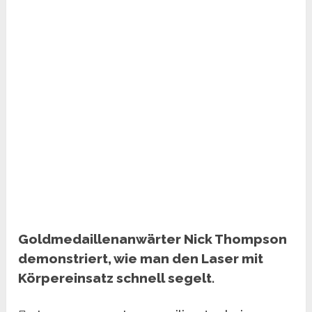
Goldmedaillenanwärter Nick Thompson
demonstriert, wie man den Laser mit
Körpereinsatz schnell segelt.