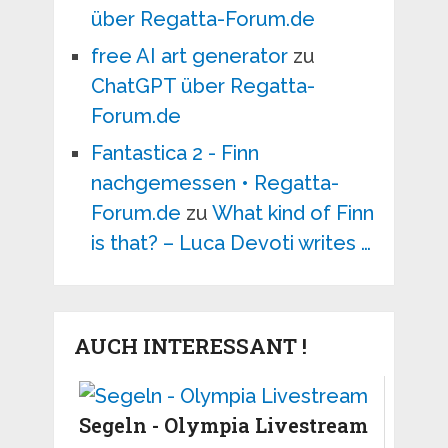
über Regatta-Forum.de
free AI art generator
zu
ChatGPT über Regatta-
Forum.de
Fantastica 2 - Finn
nachgemessen • Regatta-
Forum.de
zu
What kind of Finn
is that? – Luca Devoti writes …
AUCH INTERESSANT !
Segeln - Olympia Livestream