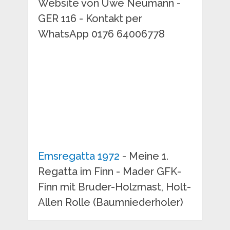
Website von Uwe Neumann -
GER 116 - Kontakt per
WhatsApp 0176 64006778
Emsregatta 1972
- Meine 1.
Regatta im Finn - Mader GFK-
Finn mit Bruder-Holzmast, Holt-
Allen Rolle (Baumniederholer)