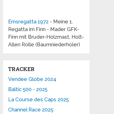
Emsregatta 1972
- Meine 1.
Regatta im Finn - Mader GFK-
Finn mit Bruder-Holzmast, Holt-
Allen Rolle (Baumniederholer)
TRACKER
Vendee Globe 2024
Baltic 500 - 2025
La Course des Caps 2025
Channel Race 2025