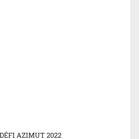
DÉFI AZIMUT 2022