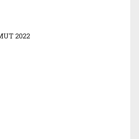
MUT 2022