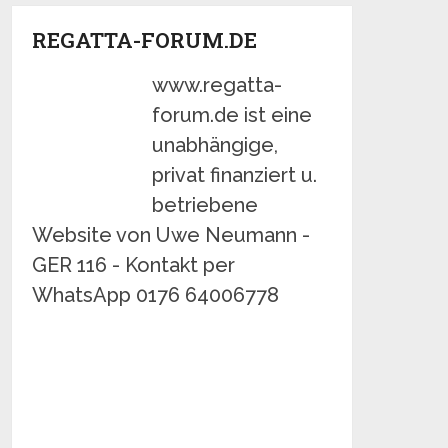
REGATTA-FORUM.DE
www.regatta-
forum.de ist eine
unabhängige,
privat finanziert u.
betriebene
Website von Uwe Neumann -
GER 116 - Kontakt per
WhatsApp 0176 64006778