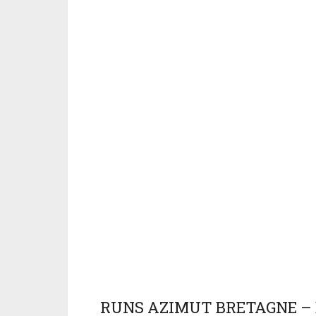
RUNS AZIMUT BRETAGNE – 