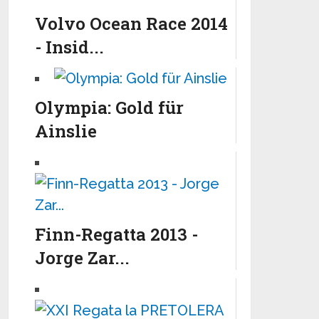
Volvo Ocean Race 2014
- Insid...
Olympia: Gold für
Ainslie
Finn-Regatta 2013 -
Jorge Zar...