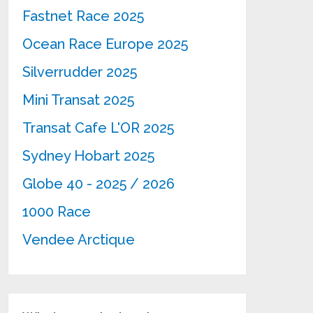
Fastnet Race 2025
Ocean Race Europe 2025
Silverrudder 2025
Mini Transat 2025
Transat Cafe L'OR 2025
Sydney Hobart 2025
Globe 40 - 2025 / 2026
1000 Race
Vendee Arctique