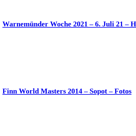
Warnemünder Woche 2021 – 6. Juli 21 – H
Finn World Masters 2014 – Sopot – Fotos