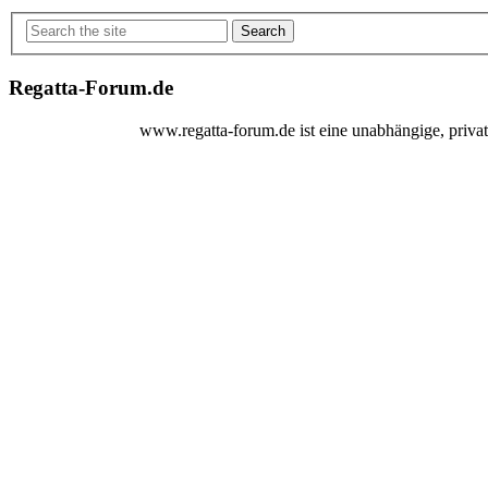
Search
Regatta-Forum.de
www.regatta-forum.de ist eine unabhängige, pri