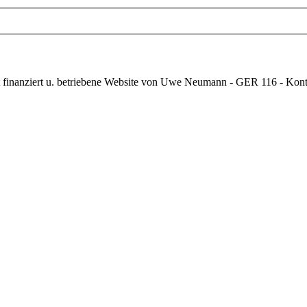
vat finanziert u. betriebene Website von Uwe Neumann - GER 116 - K