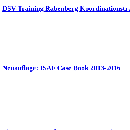
DSV-Training Rabenberg Koordinationstr
Neuauflage: ISAF Case Book 2013-2016