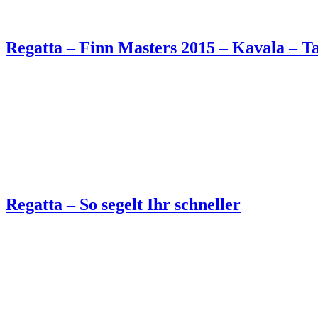
Regatta – Finn Masters 2015 – Kavala – T
Regatta – So segelt Ihr schneller