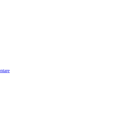
ntare