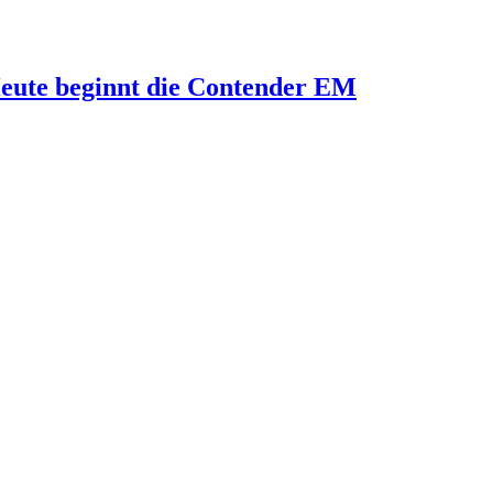
eute beginnt die Contender EM