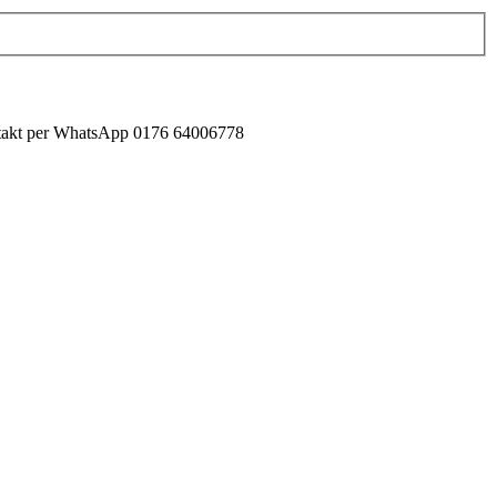
ontakt per WhatsApp 0176 64006778