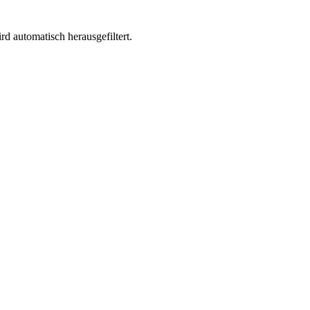
d automatisch herausgefiltert.