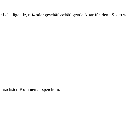
 beleidigende, ruf- oder geschäftsschädigende Angriffe, denn Spam wir
n nächsten Kommentar speichern.