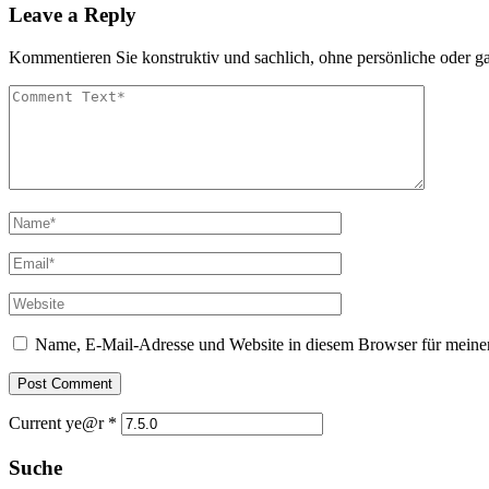
Leave a Reply
Kommentieren Sie konstruktiv und sachlich, ohne persönliche oder gar
Name, E-Mail-Adresse und Website in diesem Browser für meine
Current ye@r
*
Suche