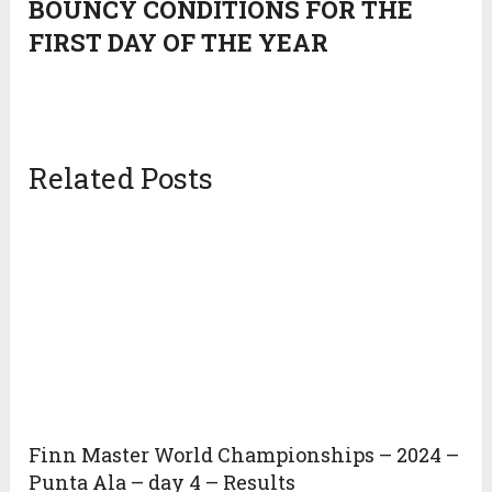
BOUNCY CONDITIONS FOR THE
FIRST DAY OF THE YEAR
Related Posts
Finn Master World Championships – 2024 –
Punta Ala – day 4 – Results