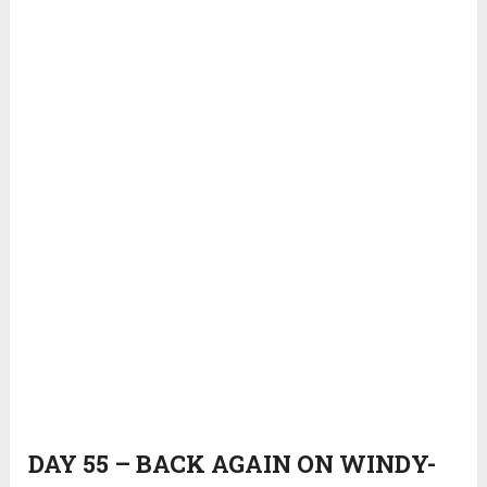
DAY 55 – BACK AGAIN ON WINDY-