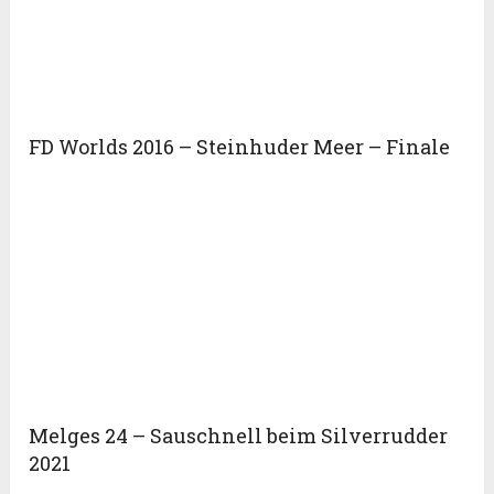
FD Worlds 2016 – Steinhuder Meer – Finale
Melges 24 – Sauschnell beim Silverrudder
2021