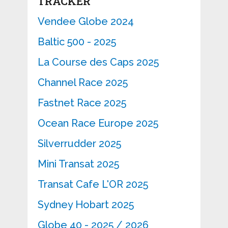
TRACKER
Vendee Globe 2024
Baltic 500 - 2025
La Course des Caps 2025
Channel Race 2025
Fastnet Race 2025
Ocean Race Europe 2025
Silverrudder 2025
Mini Transat 2025
Transat Cafe L'OR 2025
Sydney Hobart 2025
Globe 40 - 2025 / 2026