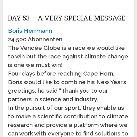
DAY 53 – A VERY SPECIAL MESSAGE
Boris Herrmann
24.500 Abonnenten
The Vendée Globe is a race we would like
to win but the race against climate change
is one we must win!
Four days before reaching Cape Horn,
Boris would like to combine his New Year’s
greetings, he said “Thank you to our
partners in science and industry.
In the pursuit of our sport, they enable us
to make a scientific contribution to climate
research and provide a platform where we
can work with everyone to find solutions to