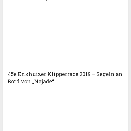
45e Enkhuizer Klipperrace 2019 – Segeln an
Bord von „Najade“