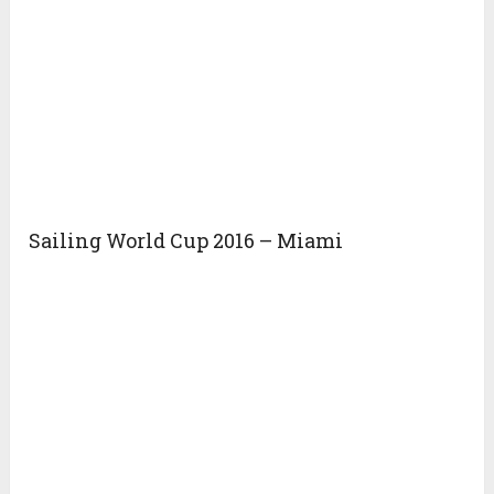
Sailing World Cup 2016 – Miami