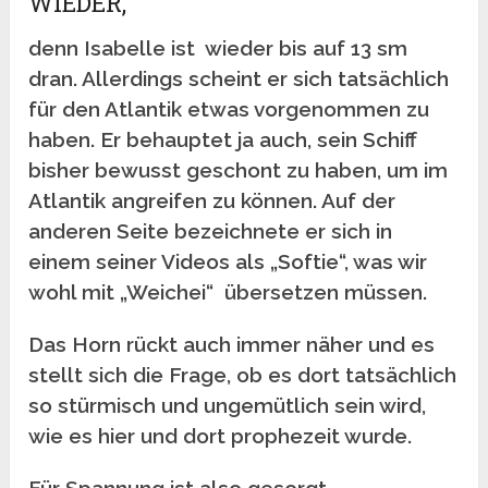
WIEDER,
denn Isabelle ist wieder bis auf 13 sm
dran. Allerdings scheint er sich tatsächlich
für den Atlantik etwas vorgenommen zu
haben. Er behauptet ja auch, sein Schiff
bisher bewusst geschont zu haben, um im
Atlantik angreifen zu können. Auf der
anderen Seite bezeichnete er sich in
einem seiner Videos als „Softie“, was wir
wohl mit „Weichei“ übersetzen müssen.
Das Horn rückt auch immer näher und es
stellt sich die Frage, ob es dort tatsächlich
so stürmisch und ungemütlich sein wird,
wie es hier und dort prophezeit wurde.