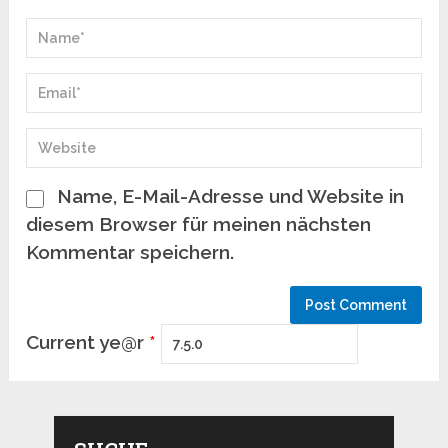
Name, E-Mail-Adresse und Website in
diesem Browser für meinen nächsten
Kommentar speichern.
Current ye@r
*