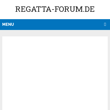
REGATTA-FORUM.DE
MENU