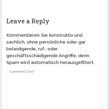
Leave a Reply
Kommentieren Sie konstruktiv und
sachlich, ohne persönliche oder gar
beleidigende, ruf- oder
geschäftsschädigende Angriffe, denn
Spam wird automatisch herausgefiltert.