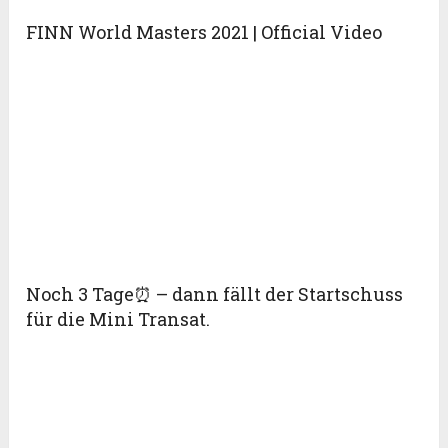
FINN World Masters 2021 | Official Video
Noch 3 Tage⏰ – dann fällt der Startschuss
für die Mini Transat.