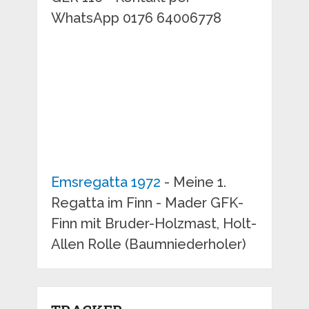
WhatsApp 0176 64006778
Emsregatta 1972
- Meine 1.
Regatta im Finn - Mader GFK-
Finn mit Bruder-Holzmast, Holt-
Allen Rolle (Baumniederholer)