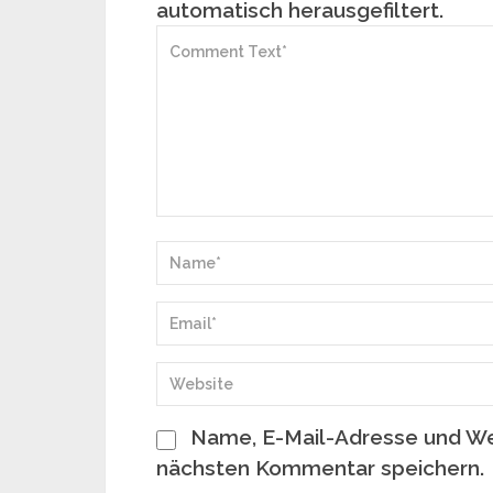
automatisch herausgefiltert.
Name, E-Mail-Adresse und We
nächsten Kommentar speichern.