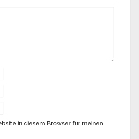
bsite in diesem Browser für meinen