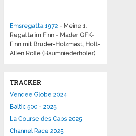
Emsregatta 1972
- Meine 1.
Regatta im Finn - Mader GFK-
Finn mit Bruder-Holzmast, Holt-
Allen Rolle (Baumniederholer)
TRACKER
Vendee Globe 2024
Baltic 500 - 2025
La Course des Caps 2025
Channel Race 2025