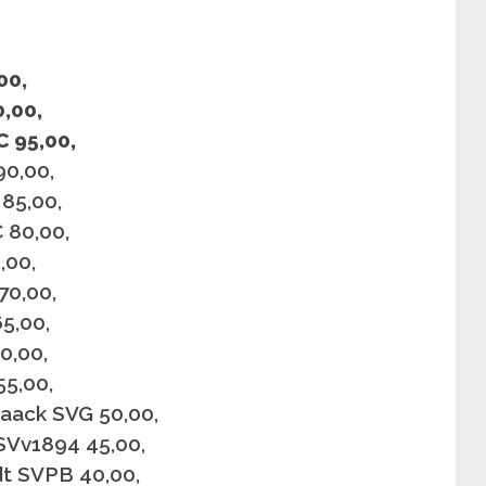
00,
,00,
C 95,00,
90,00,
85,00,
 80,00,
,00,
70,00,
5,00,
0,00,
5,00,
aack SVG 50,00,
SVv1894 45,00,
dt SVPB 40,00,