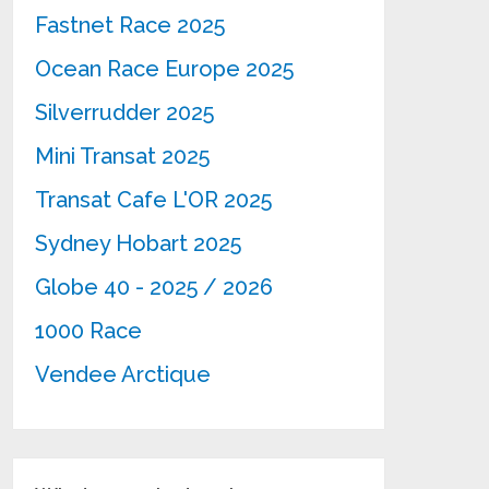
Fastnet Race 2025
Ocean Race Europe 2025
Silverrudder 2025
Mini Transat 2025
Transat Cafe L'OR 2025
Sydney Hobart 2025
Globe 40 - 2025 / 2026
1000 Race
Vendee Arctique