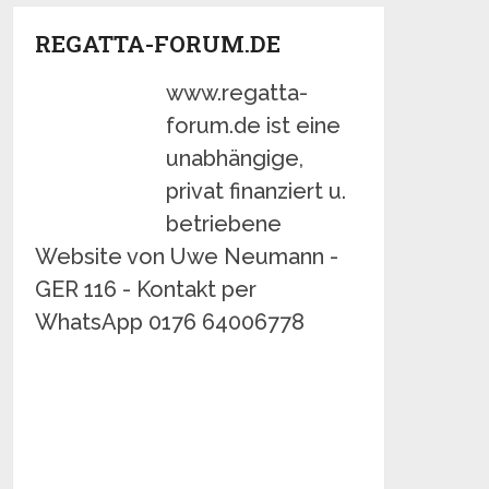
REGATTA-FORUM.DE
www.regatta-
forum.de ist eine
unabhängige,
privat finanziert u.
betriebene
Website von Uwe Neumann -
GER 116 - Kontakt per
WhatsApp 0176 64006778