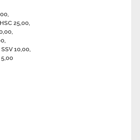
00,
HSC 25,00,
0,00,
0,
 SSV 10,00,
 5,00